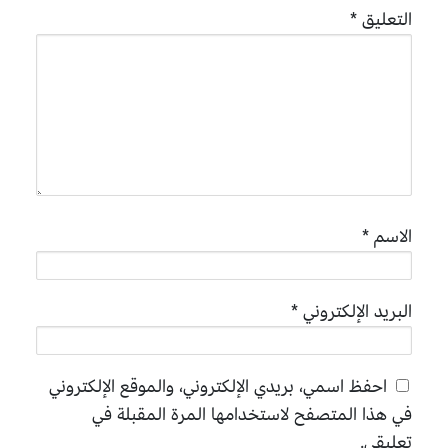
التعليق
*
الاسم
*
البريد الإلكتروني
*
احفظ اسمي، بريدي الإلكتروني، والموقع الإلكتروني
في هذا المتصفح لاستخدامها المرة المقبلة في
تعليقي.