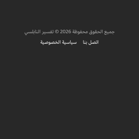
جميع الحقوق محفوظة 2026 © تفسير النابلسي
اتصل بنا
سياسية الخصوصية