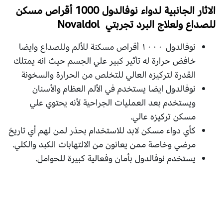
الاثار الجانبية لدواء نوفالدول 1000 أقراص مسكن
للصداع ولعلاج البرد تجربتي Novaldol
نوفالدول ١٠٠٠ أقراص مسكنة للألم وللصداع وايضا
خافض حرارة له تأثير كبير علي الجسم حيث انه يمتلك
القدرة لتركيزه العالي للتخلص من الحرارة والسخونة
نوفالدول ايضا يستخدم في الألم العظام والأسنان
ويستخدم بعد العمليات الجراحية لأنه يحتوي علي
مسكن تركيزه عالي.
كأي دواء مسكن لابد للاستخدام بحذر لمن لهم أي تاريخ
مرضي وخاصة ممن يعانون من الالتهابات الكبد والكلي.
يستخدم نوفالدول بأمان وفعالية كبيرة للحوامل.