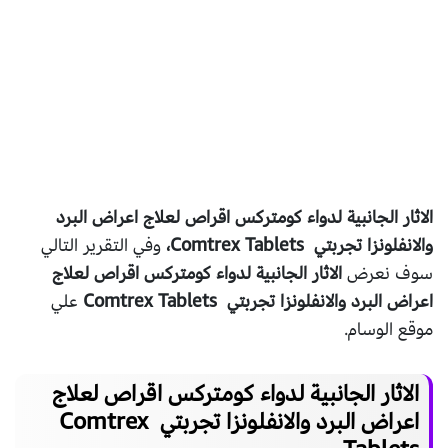
الاثار الجانبية لدواء كومتركس اقراص لعلاج اعراض البرد
والانفلونزا تجربتي Comtrex Tablets،
وفي التقرير التالي
سوف نعرض
الاثار الجانبية لدواء كومتركس اقراص لعلاج
اعراض البرد والانفلونزا تجربتي Comtrex Tablets
علي
موقع الوسام.
الاثار الجانبية لدواء كومتركس اقراص لعلاج
اعراض البرد والانفلونزا تجربتي Comtrex