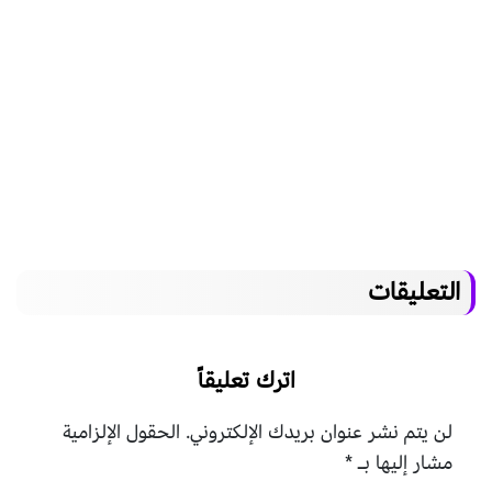
التعليقات
اترك تعليقاً
لن يتم نشر عنوان بريدك الإلكتروني.
الحقول الإلزامية
مشار إليها بـ
*