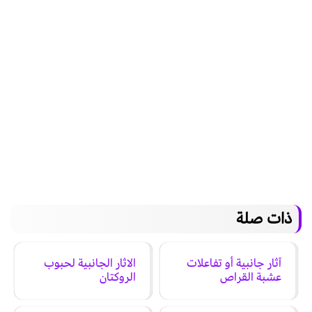
ذات صلة
آثار جانبية أو تفاعلات
الاثار الجانبية لحبوب
عشبة القراص
الروكتان