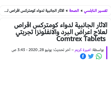
تفسير النابلسي
»
الصحة
»
الاثار الجانبية لدواء كومتركس اقراص لعلاج اعراض البرد والانفلونزا تجربتي Comtrex Tablets
الاثار الجانبية لدواء كومتركس اقراص
لعلاج اعراض البرد والانفلونزا تجربتي
Comtrex Tablets
بواسطة:
اميرة كريم
–
آخر تحديث: يونيو 28, 2020 - 3:43 ص