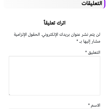
التعليقات
اترك تعليقاً
لن يتم نشر عنوان بريدك الإلكتروني.
الحقول الإلزامية
مشار إليها بـ
*
التعليق
*
الاسم
*