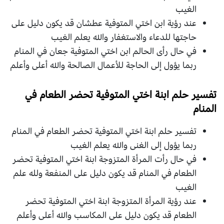
الغيب
عند رؤية ابن اختي المتوفية عطشان قد يكون دليل على
حاجتها للدعاء والاستغفار والله يعلم الغيب
في حال رأى الحالم ابن اختي المتوفية جعان في المنام
ربما يؤول إلى الحاجة للأعمال الصالحة والله أعلى وأعلم
تفسير حلم ابنة اختي المتوفية تحضر الطعام في
المنام
تفسير حلم ابنة اختي المتوفية تحضر الطعام في المنام
ربما يؤول إلى الغنى والله يعلم الغيب
في حال رأت المرأة المتزوجة ابنة اختي المتوفية تحضر
الطعام في المنام قد يكون دليل على المنفعة ولله علم
الغيب
عند رؤية المرأة المتزوجة ابنة اختي المتوفية تحضر
الطعام قد يكون دليل على المكاسب والله أعلى وأعلم