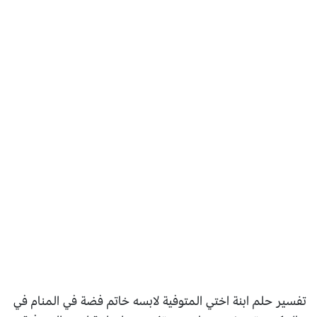
تفسير حلم ابنة اختي المتوفية لابسه خاتم فضة في المنام في