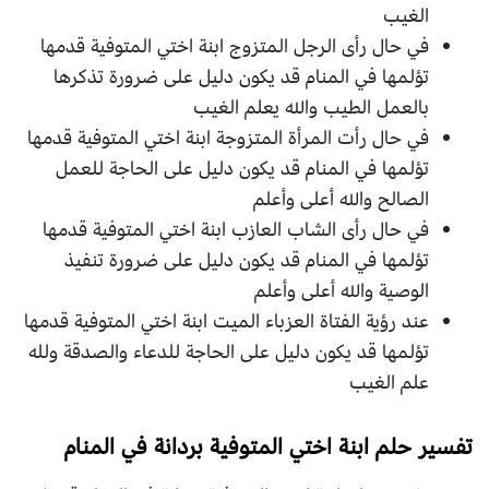
الغيب
في حال رأى الرجل المتزوج ابنة اختي المتوفية قدمها
تؤلمها في المنام قد يكون دليل على ضرورة تذكرها
بالعمل الطيب والله يعلم الغيب
في حال رأت المرأة المتزوجة ابنة اختي المتوفية قدمها
تؤلمها في المنام قد يكون دليل على الحاجة للعمل
الصالح والله أعلى وأعلم
في حال رأى الشاب العازب ابنة اختي المتوفية قدمها
تؤلمها في المنام قد يكون دليل على ضرورة تنفيذ
الوصية والله أعلى وأعلم
عند رؤية الفتاة العزباء الميت ابنة اختي المتوفية قدمها
تؤلمها قد يكون دليل على الحاجة للدعاء والصدقة ولله
علم الغيب
تفسير حلم ابنة اختي المتوفية بردانة في المنام