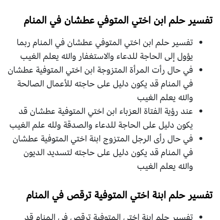
تفسير حلم ابن اختي المتوفي عطشان في المنام
تفسير حلم ابن اختي المتوفي عطشان في المنام ربما
يؤول إلى الحاجة للدعاء والاستغفار والله يعلم الغيب
في حال رأت المرأة المتزوجة ابن اختي المتوفية عطشان
في المنام قد يكون دليل على حاجته للأعمال الصالحة
والله يعلم الغيب
عند رؤية الفتاة العزباء ابن اختي المتوفية عطشان قد
يكون دليل على الحاجة للدعاء والصدقة ولله علم الغيب
في حال رأى الرجل المتزوج ابنة اختي المتوفية عطشان
في المنام قد يكون دليل على حاجته لتسديد الديون
والله يعلم الغيب
تفسير حلم ابنة اختي المتوفية ترقص في المنام
تفسير حلم ابنة اختي المتوفية ترقص في المنام قد