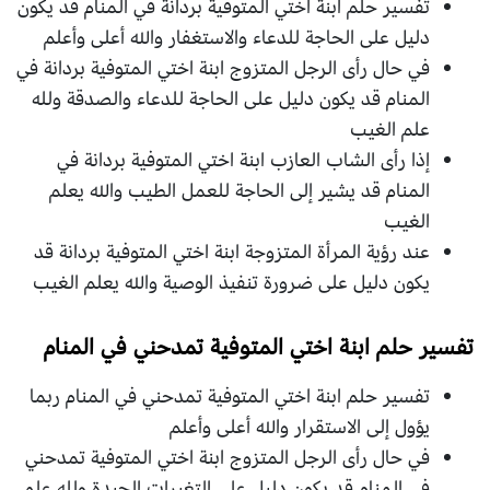
تفسير حلم ابنة اختي المتوفية بردانة في المنام قد يكون
دليل على الحاجة للدعاء والاستغفار والله أعلى وأعلم
في حال رأى الرجل المتزوج ابنة اختي المتوفية بردانة في
المنام قد يكون دليل على الحاجة للدعاء والصدقة ولله
علم الغيب
إذا رأى الشاب العازب ابنة اختي المتوفية بردانة في
المنام قد يشير إلى الحاجة للعمل الطيب والله يعلم
الغيب
عند رؤية المرأة المتزوجة ابنة اختي المتوفية بردانة قد
يكون دليل على ضرورة تنفيذ الوصية والله يعلم الغيب
تفسير حلم ابنة اختي المتوفية تمدحني في المنام
تفسير حلم ابنة اختي المتوفية تمدحني في المنام ربما
يؤول إلى الاستقرار والله أعلى وأعلم
في حال رأى الرجل المتزوج ابنة اختي المتوفية تمدحني
في المنام قد يكون دليل على التغيرات الجيدة ولله علم