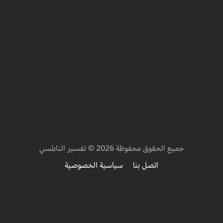
جميع الحقوق محفوظة 2026 © تفسير النابلسي
اتصل بنا
سياسية الخصوصية