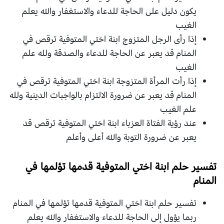
يكون دليل على الحاجة للدعاء والاستغفار والله يعلم
الغيب
إذا رأى الرجل المتزوج ابنة اختي المتوفية ترقص في
المنام قد يعبر عن الحاجة للدعاء والصدقة ولله علم
الغيب
إذا رأت المرأة المتزوجة ابنة اختي المتوفية ترقص في
المنام قد يعبر عن ضرورة الالتزام بالواجبات الدينية ولله
علم الغيب
عند رؤية الفتاة العزباء ابنة اختي المتوفية ترقص قد
يعبر عن ضرورة التوبة والله أعلى وأعلم
تفسير حلم ابنة اختي المتوفية قدمها تؤلمها في
المنام
تفسير حلم ابنة اختي المتوفية قدمها تؤلمها في المنام
ربما يؤول إلى الحاجة للدعاء والاستغفار والله يعلم