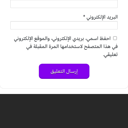
البريد الإلكتروني
*
احفظ اسمي، بريدي الإلكتروني، والموقع الإلكتروني
في هذا المتصفح لاستخدامها المرة المقبلة في
تعليقي.