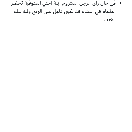
في حال رأى الرجل المتزوج ابنة اختي المتوفية تحضر
الطعام في المنام قد يكون دليل على الربح ولله علم
الغيب