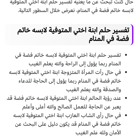
حال كنت تبحث عن ما يعنيه تفسير حلم ابنة اختي المتوفية
لابسه خاتم فضة في المنام، نعرض خلال السطور التالية.
تفسير حلم ابنة اختي المتوفية لابسه خاتم
فضة في المنام
تفسير حلم ابنة اختي المتوفية لابسه خاتم فضة في
المنام ربما يؤول إلى الراحة والله يعلم الغيب
في حال رأت المرأة المتزوجة ابنة اختي المتوفية لابسه
خاتم فضة في المنام ربما يؤول إلى الحاجة للدعاء
والصدقة والله يعلم الغيب
عند رؤية الحالم ابنة اختي المتوفية لابسه خاتم فضة قد
يعبر عن الحاجة للعمل الصالح والله أعلى وأعلم
في حال رأى الشاب العازب ابنة اختي المتوفية لابسه
خاتم فضة في المنام قد يكون دليل على البحث عن
الأمان ولله علم الغيب