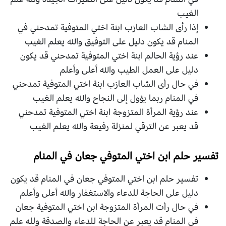
الغيب
إذا رأى الشاب العازب ابنة اختي المتوفية تمدحني في
المنام قد يكون دليل على التوفيق والله يعلم الغيب
عند رؤية الحالم ابنة اختي المتوفية تمدحني قد يكون
دليل على العمل الطيب والله أعلى وأعلم
في حال رأى الشاب العازب ابنة اختي المتوفية تمدحني
في المنام ربما يؤول إلى النجاح والله يعلم الغيب
عند رؤية المرأة المتزوجة ابنة اختي المتوفية تمدحني
قد يعبر عن الترقي لمنزلة رفيعة والله يعلم الغيب
تفسير حلم ابن اختي المتوفي جعان في المنام
تفسير حلم ابن اختي المتوفي جعان في المنام قد يكون
دليل على الحاجة للدعاء والاستغفار والله أعلى وأعلم
في حال رأت المرأة المتزوجة ابن اختي المتوفية جعان
في المنام قد يعبر عن الحاجة للدعاء والصدقة ولله علم