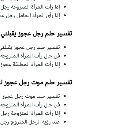
إذا رأت المرأة المتزوجة رجل
إذا رأى المرأة الحامل رجل عج
تفسير حلم رجل عجوز يقبلني ف
تفسير حلم رجل عجوز يقبلني ف
في حال رأت المرأة المتزوجة ع
إذا رأت المرأة المطلقة عجوز 
تفسير حلم موت رجل عجوز للع
تفسير حلم موت رجل عجوز لل
في حال رأت المرأة المتزوجة 
إذا رأت المرأة المتزوجة رجل ع
عند رؤية الرجل المتزوج رجل 