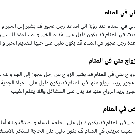
 في المنام
في المنام عند رؤية اني اساعد رجل عجوز قد يشير إلى الخير وال
يت في المنام قد يكون دليل على تقديم الخير والمساعدة للناس و
عدة رجل عجوز في المنام قد يكون دليل على حبها لتقديم الخير وال
واج مني في المنام
واج مني في المنام قد يشير الزواج من رجل عجوز إلى الهم والله ي
عجوز يريد الزواج منها في المنام قد يكون دليل على الحياة الجدية ا
عجوز يريد الزواج منها قد يدل على المشاكل والله يعلم الغيب
ض في المنام
 في المنام قد يكون دليل على الحاجة للدعاء والصدقة والله أعلى
الميت مريض في المنام قد يكون دليل على الحاجة للتذكر بالاستغف