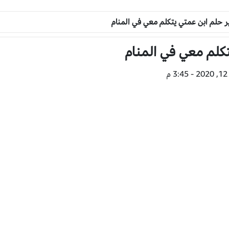
 حلم ابن عمتي يتكلم معي في المنام
كلم معي في المنام