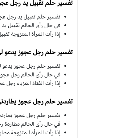
تفسير حلم تقبيل يد رجل عجوز 
تفسير حلم تقبيل يد رجل عجوز
في حال رأى الحالم تقبيل يد ر
إذا رأت المرأة المتزوجة تقب
تفسير حلم رجل عجوز يدعو لي
تفسير حلم رجل عجوز يدعو لي 
في حال رأى الحالم رجل عجوز 
إذا رأت الفتاة العزباء رجل عج
تفسير حلم رجل عجوز يطاردني
تفسير حلم رجل عجوز يطاردني 
في حال رأى الحالم مطاردة ر
إذا رأت المرأة المتزوجة مطار