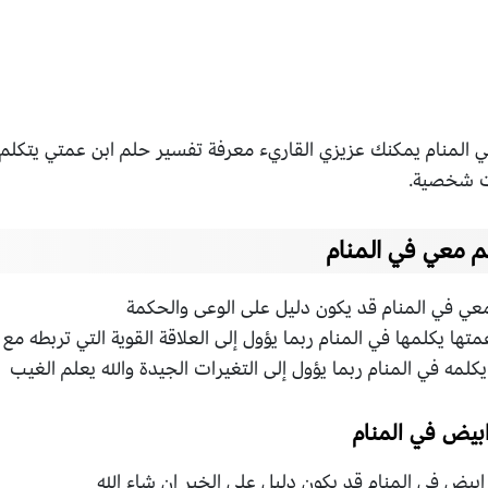
 المنام يمكنك عزيزي القاريء معرفة تفسير حلم ابن عمتي يتكلم 
ت شخصية.
م معي في المنام
عي في المنام قد يكون دليل على الوعى والحكمة
متها يكلمها في المنام ربما يؤول إلى العلاقة القوية التي تربطه مع 
كلمه في المنام ربما يؤول إلى التغيرات الجيدة والله يعلم الغيب
بيض في المنام
يض في المنام قد يكون دليل على الخير إن شاء الله