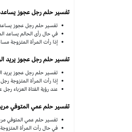
تفسير حلم رجل عجوز يساعدني
تفسير حلم رجل عجوز يساعدني 
في حال رأى الحالم يساعد الم
إذا رأت المرأة المتزوجة مسا
تفسير حلم رجل عجوز يريد الز
تفسير حلم رجل عجوز يريد الز
إذا رأت المرأة المتزوجة رجل 
عند رؤية الفتاة العزباء رجل 
تفسير حلم عمي المتوفي مري
تفسير حلم عمي المتوفي مريض
في حال رأت المرأة المتزوجة 