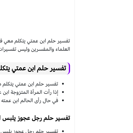
تفسير حلم ابن عمتي يتكلم معي في
العلماء والمفسرين وليس تفسيرا
تفسير حلم ابن عمتي يتكل
تفسير حلم ابن عمتي يتكلم م
إذا رأت المرأة المتزوجة ابن ع
في حال رأى الحالم ابن عمته ي
تفسير حلم رجل عجوز يلبس ا
تفسير حلم رجل عجوز يلبس اب