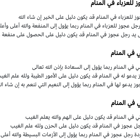
للعزباء في المنام
 للعزباء في المنام قد يكون دليل على الخير إن شاء الله
جل عجوز للعزباء في المنام ربما يؤول إلى المنفعة والله أعلى وأعل
يل يد رجل عجوز في المنام قد يكون دليل على الحصول على منفعة و
 في المنام
في المنام ربما يؤول إلى السعادة بإذن الله تعالى
يدعو له في المنام قد يكون دليل على الأمور الطيبة ولله علم الغي
وز يدعو لها في المنام ربما يؤول إلى النعيم التي تنعم به إن شاء الل
 في المنام
في المنام قد يكون دليل على الهم والله يعلم الغيب
جل عجوز في المنام قد يكون دليل على الحزن ولله علم الغيب
دة رجل عجوز في المنام ربما يؤول إلى الأزمات البسيطة والله أعلى 