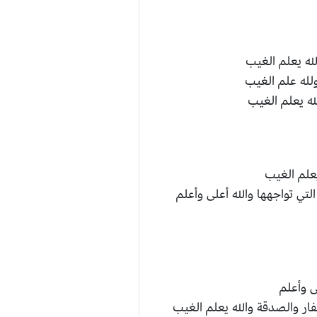
له يعلم الغيب
لله علم الغيب
له يعلم الغيب
علم الغيب
لتي تواجهها والله أعلى وأعلم
 وأعلم
ار والصدقة والله يعلم الغيب