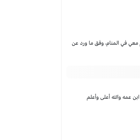
معي في المنام، وفق ما ورد عن
ابن عمه والله أعلى وأعلم