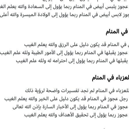
 عجوز يلبس أبيض في المنام ربما يؤول إلى السعادة والله يعلم ال
وز لابس أبيض في المنام ربما يؤول إلى الولادة الميسرة والله أعلى
ي المنام
ي المنام قد يكون دليل على الرزق والله يعلم الغيب
جوز يقبلها في المنام ربما يؤول إلى الأمور الطيبة ولله علم الغيب
يقبلها في المنام ربما يؤول إلى احترامه له ولله علم الغيب
زباء في المنام
عزباء في المنام لم نجد تفسيرات واضحة لرؤية ذلك
رجل عجوز في المنام قد يكون دليل على الخير والله يعلم الغيب
جوز في المنام ربما يؤول إلى الأخبار السارة بإذن الله تعالى
عجوز ربما يؤول إلى تحقيق الأهداف والله يعلم الغيب