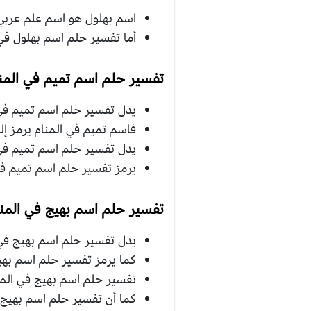
اسم بهلول هو اسم علم عربي
أما تفسير حلم اسم بهلول في 
تفسير حلم اسم تميم في المن
يدل تفسير حلم اسم تميم في ال
فاسم تميم في المنام يرمز إل
يدل تفسير حلم اسم تميم في 
يرمز تفسير حلم اسم تميم في
تفسير حلم اسم بهيج في المنا
يدل تفسير حلم اسم بهيج في
كما يرمز تفسير حلم اسم بهي
تفسير حلم اسم بهيج في المنام
كما أن تفسير حلم اسم بهيج ف