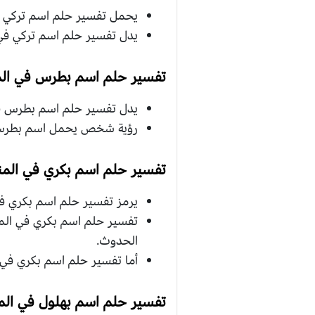
يحمل تفسير حلم اسم تركي في 
يدل تفسير حلم اسم تركي في ا
تفسير حلم اسم بطرس في الم
يدل تفسير حلم اسم بطرس في 
رؤية شخص يحمل اسم بطرس ف
تفسير حلم اسم بكري في المن
يرمز تفسير حلم اسم بكري في ا
تفسير حلم اسم بكري في المن
الحدوث.
أما تفسير حلم اسم بكري في ا
تفسير حلم اسم بهلول في المن