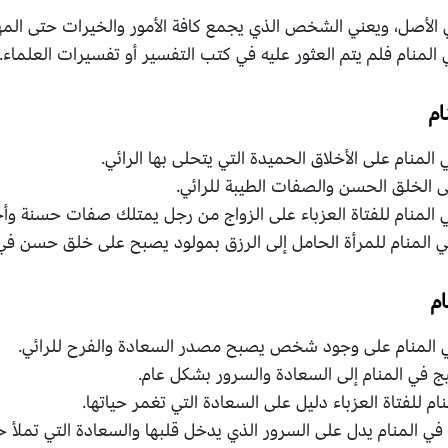
 الأصل، ويعني الشخص الذي يجمع كافة الأمور والخيرات حتى ال
المنام فلم يتم العثور عليه في كتب التفسير أو تفسيرات العلماء.
ام
منام على الأخلاق الحميدة التي يتحلى بها الرائي.
ى الخلق الحسن والصفات الطيبة للرائي.
المنام للفتاة العزباء على الزواج من رجل يمتلك صفات حسنة وأ
 المنام للمرأة الحامل إلى الرزق بمولود يصبح على خلق حسن في
م
 المنام على وجود شخص يصبح مصدر السعادة والفرح للرائي.
ج في المنام إلى السعادة والسرور بشكل عام.
 للفتاة العزباء دليل على السعادة التي تغمر حياتها.
ي المنام يدل على السرور الذي يدخل قلبها والسعادة التي تملأ حي