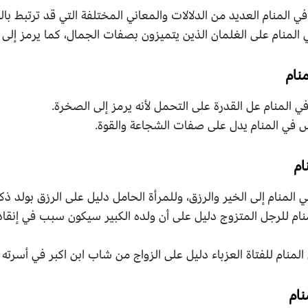
المنام العديد من الدلالات والمعاني المختلفة التي قد ترتبط بالو
لمنام على الغلمان الذين يتميزون بصفات الجمال، كما يرمز إلى ال
نام
المنام عل القدرة على التحمل لأنه يرمز إلى الصخرة.
ي المنام يدل على صفات الشجاعة والقوة.
ام
لمنام إلى الخير والرزق، وللمرأة الحامل دليل على الرزق بولد ذكر
ام للرجل المتزوج دليل على أن ولده الكبير سيكون سبب في إنقا
لمنام للفتاة العزباء دليل على الزواج من شاب ابن اكبر في أسرته
ام