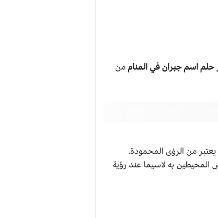
حلم اسم جبران في المنام
من
عتبر من الرؤى المحمودة.
 المحيطين به لاسيما عند رؤية