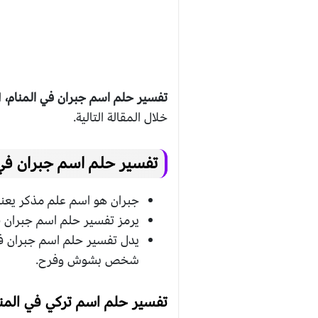
تفسير حلم اسم جبران في المنام،
ا
خلال المقالة التالية.
تفسير حلم اسم جبران في 
جبران هو اسم علم مذكر يعني
يرمز تفسير حلم اسم جبران ف
يدل تفسير حلم اسم جبران في
شخص بشوش وفرح.
تفسير حلم اسم تركي في المنا