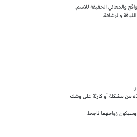
اقع والمعاني الحقيقة للاسم.
لياقة والرشاقة.
.
ذه من مشكلة أو كارثة على وشك
 وسيكون زواجهما ناجحا.