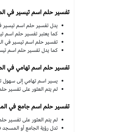
تفسير حلم اسم تيسير في الم
يدل تفسير حلم اسم تيسير في 
كما يعتبر تفسير حلم اسم تيس
تفسير حلم اسم تيسير في المن
كما يدل تفسير حلم اسم تيسير
تفسير حلم اسم تهامي في الم
يسير اسم تهامي إلى سهول تها
لم يتم العثور على تفسير حل
تفسير حلم اسم جامع في المن
لم يتم العثور على تفسير حل
تدل رؤية الجامع أو المسجد في