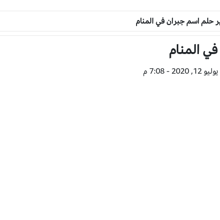
 حلم اسم جبران في المنام
ي المنام
20 - 7:08 م