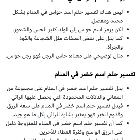
ليس هناك تفسير حلم اسم حواس في المنام بشكل
محدد ومفصل.
لكن يرمز اسم حواس إلى الولد كثير الحس والشعور.
كما يدل على بعض الصفات مثل الشجاعة والقوة
والجرأة.
مثال توضيحي على معناه: حاس الرجل فهو رجل حواس.
تفسير حلم اسم خضر في المنام
يدل تفسير حلم اسم خضر في المنام على مجموعة من
المعاني والدلالات المحمودة التي يحصل عليها الرائي.
فيدل تفسير حلم اسم خضر في المنام على سعة الرزق
وقدوم الخير فهو يعتبر بشارة للرائي بكل ما هو جيد.
كما أن تفسير حلم اسم خضر في المنام للمتزوجة دليل
على الرزق الواسع وكثرة العطاء للآخرين.