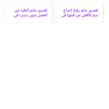
تفسير حلم رؤية إخراج
تفسير حلم الطرد من
سم الأفعى من فمها في
العمل بدون سبب في
المنام
المنام