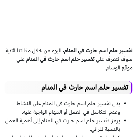
تفسير حلم اسم حارث في المنام،
اليوم من خلال مقالتنا الاتية
سوف نتعرف علي
تفسير حلم اسم حارث في المنام
علي
موقع الوسام.
تفسير حلم اسم حارث في المنام
يدل تفسير حلم اسم حارث في المنام على النشاط
وعدم التكاسل في العمل أو المهام الواجبة عليه.
يرمز تفسير حلم اسم حارث في المنام إلى أهمية العمل
بالنسبة للرائي.