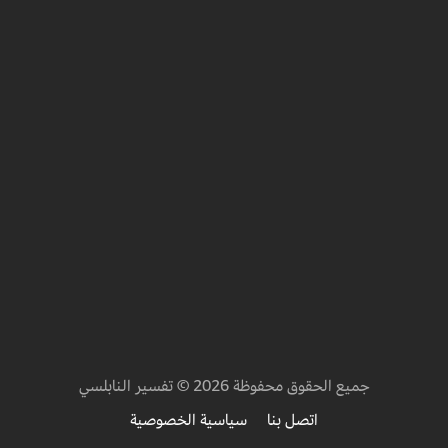
جميع الحقوق محفوظة 2026 © تفسير النابلسي
اتصل بنا
سياسية الخصوصية