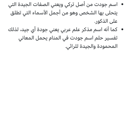
اسم جودت من أصل تركي ويعني الصفات الجيدة التي
يتحلى بها الشخص وهو من أجمل الأسماء التي تطلق
على الذكور.
كما أنه اسم مذكر علم عربي يعني جودة أي جيد، لذلك
تفسير حلم اسم جودت في المنام يحمل المعاني
المحمودة والجيدة للرائي.