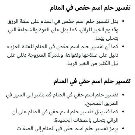
تفسير حلم اسم حفص في المنام
يدل تفسير حلم اسم حفص في المنام على سعة الرزق
وقدوم الخير للرائي، كما يدل على القوة والشجاعة التي
يتحلى بهما.
كما أن تفسير حلم اسم حفص في المنام للفتاة العزباء
دليل على صلاحها وتقواها، وللمرأة المتزوجة دللي على
نيل الكثير من الخير قريبا.
تفسير حلم اسم حقي في المنام
تفسير حلم اسم حقي في المنام قد يشير إلى السير في
الطريق الصحيح.
كما قد يدل تفسير حلم اسم حقي في المنام على أن
الرائي يتحلى بالصفات الحميدة.
يرمز تفسير حلم اسم حقي في المنام إلى الصفات