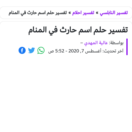
تفسير النابلسي
»
تفسير احلام
»
تفسير حلم اسم حارث في المنام
تفسير حلم اسم حارث في المنام
بواسطة:
عالية المهدي
–
آخر تحديث: أغسطس 7, 2020 - 5:52 ص