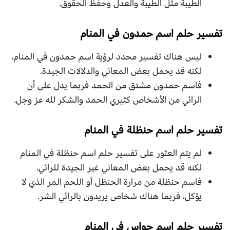
الطيبة مثل الطيبة والعدل وحفظ الحقوق.
تفسير حلم اسم حمدون في المنام
ليس هناك تفسير محدد لرؤية اسم حمدون في المنام،
لكنه قد يحمل بعض المعاني والدلالات الجيدة.
فاسم حمدون مشتق من الحمد فربما يدل على أن
الرائي من الأشخاص كثيري الحمد والشكر لله عز وجل.
تفسير حلم اسم حنظلة في المنام
لم يتم العثور على تفسير حلم اسم حنظلة في المنام
لكنه قد يحمل بعض المعاني غير الجيدة للرائي.
فاسم حنظلة من مرارة الحنظل أو اللحم المر الذي لا
يؤكل، فربما هناك شخاص يريدون بالرائي الشر.
تفسير حلم اسم حواس في المنام