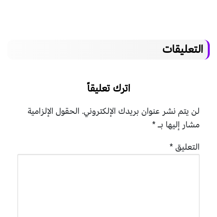
التعليقات
اترك تعليقاً
لن يتم نشر عنوان بريدك الإلكتروني.
الحقول الإلزامية
مشار إليها بـ
*
التعليق
*