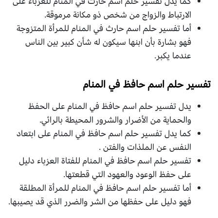
كما يدل تفسير حلم اسم حارث في المنام للعزباء على
الارتباط والزواج من شخص ذو مكانة مرموقة.
أما تفسير حلم اسم حارث في المنام للمرأة المتزوجة
فهو بشارة بأن ابنها سيكون له شأن كبير بين الناس
عندما يكبر.
تفسير حلم اسم حافظ في المنام
يدل تفسير حلم اسم حافظ في المنام على الحفظ
والحماية من الأضرار والشرور المحيطة بالرائي.
كما يدل تفسير حلم اسم حافظ في المنام على ابتعاد
النفس عن الملذات والفتن .
تفسير حلم اسم حافظ في المنام للفتاة العزباء دليل
على حفظ الوعود والعهود التي قطعتها.
أما تفسير حلم اسم حافظ في المنام للمرأة المطلقة
فهو دليل على حفظها من الشر والضرر الذي قد يصيبها.