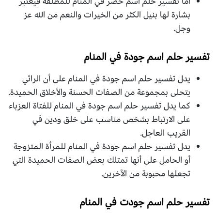
أما تفسير حلم اسم خضر في المنام للمطلقة فيعتبر
بشارة لها بنيل الكثر من الخيرات والنعم من الله عز
وجل.
تفسير حلم اسم جودة في المنام
يدل تفسير حلم اسم جودة في المنام على أن الرائي
يتحلى بمجموعة من الصفات الحسنة والأخلاق الحميدة.
كما يدل تفسير حلم اسم جودة في المنام للفتاة العزباء
على الارتباط بشخص مناسب على خلق ودين في
القريب العاجل.
يدل تفسير حلم اسم جودة في المنام للمرأة المتزوجة
أو الحامل على أنها تمتلك بعض الصفات الحميدة التي
تجعلها محبوبة من الآخرين.
تفسير حلم اسم جودت في المنام