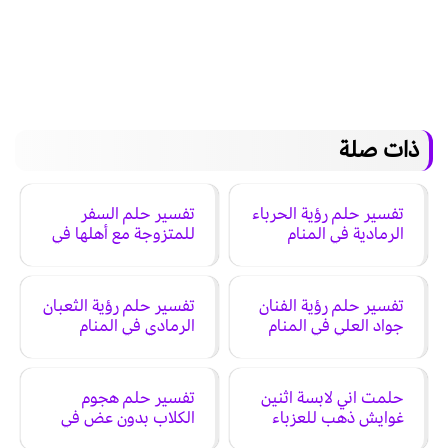
ذات صلة
تفسير حلم رؤية الحرباء
تفسير حلم السفر
الرمادية في المنام
للمتزوجة مع أهلها في
المنام
تفسير حلم رؤية الفنان
تفسير حلم رؤية الثعبان
جواد العلي في المنام
الرمادي في المنام
حلمت اني لابسة اثنين
تفسير حلم هجوم
غوايش ذهب للعزباء
الكلاب بدون عض في
في المنام
المنام