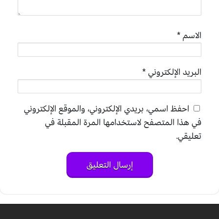
الاسم
*
البريد الإلكتروني
*
احفظ اسمي، بريدي الإلكتروني، والموقع الإلكتروني
في هذا المتصفح لاستخدامها المرة المقبلة في
تعليقي.