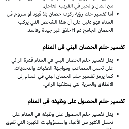
من المال والخير في القريب العاجل.
أما تفسير حلم رؤية ركوب حصان بلا قيود أو سروج في
المنام فهو دليل على أن هذا الشخص الذي يركب
الحصان الجامح ذو Hخلاق غير جيدة وفاسد.
تفسير حلم الحصان البني في المنام
يدل تفسير حلم الحصان البني في المنام قدرة الرائي
على تحمل المصاعب ومواجهة العقبات والتحديات.
كما يرمز تفسير حلم الحصان البني في المنام إلى
الانطلاق والحرية التي يمتلكها الرائي.
تفسير حلم الحصول على وظيفه في المنام
يدل تفسير حلم الحصول على وظيفه في المنام على
تحمل الكثير من الأعباء والمسؤوليات الكبيرة التي تفوق