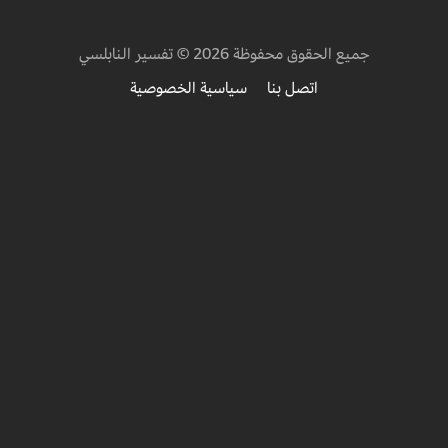
جميع الحقوق محفوظة 2026 © تفسير النابلسي
اتصل بنا
سياسية الخصوصية