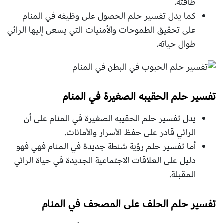
طاقته.
كما يدل تفسير حلم الحصول على وظيفه في المنام
على تحقيق الطموحات والأمنيات التي يسعى إليها الرائي
طوال حياته.
تفسير حلم الحقيبه الصغيرة في المنام
يدل تفسير حلم الحقيبه الصغيرة في المنام على أن
الرائي قادر على حفظ الأسرار والأمانات.
أما تفسير حلم رؤية شنطة جديدة في المنام فهي فهو
دليل على العلاقات الاجتماعية الجديدة في حياة الرائي
المقبلة.
تفسير حلم الحلف على المصحف في المنام