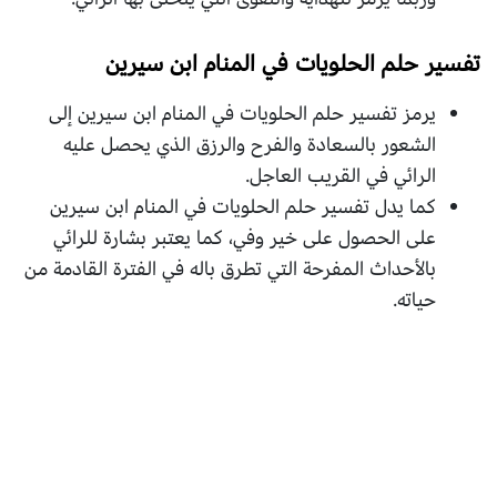
تفسير حلم الحلويات في المنام ابن سيرين
يرمز تفسير حلم الحلويات في المنام ابن سيرين إلى
الشعور بالسعادة والفرح والرزق الذي يحصل عليه
الرائي في القريب العاجل.
كما يدل تفسير حلم الحلويات في المنام ابن سيرين
على الحصول على خير وفي، كما يعتبر بشارة للرائي
بالأحداث المفرحة التي تطرق باله في الفترة القادمة من
حياته.