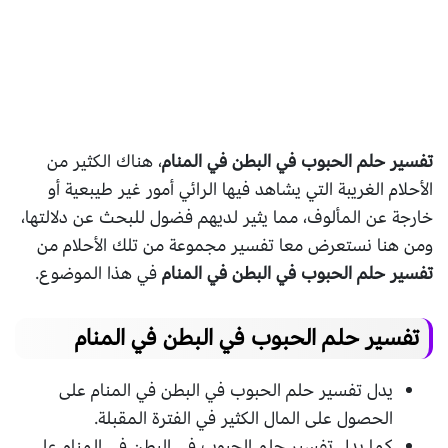
تفسير حلم الحبوب في البطن في المنام
، هناك الكثير من
الأحلام الغريبة التي يشاهد فيها الرائي أمور غير طيبعية أو
خارجة عن المألوف، مما يثير لديهم فضول للبحث عن دلالتها،
ومن هنا نستعرض معا تفسير مجموعة من تلك الأحلام من
تفسير حلم الحبوب في البطن في المنام
في هذا الموضوع.
تفسير حلم الحبوب في البطن في المنام
يدل تفسير حلم الحبوب في البطن في المنام على
الحصول على المال الكثير في الفترة المقبلة.
كما يدل تفسير حلم الحبوب في البطن في المنام على