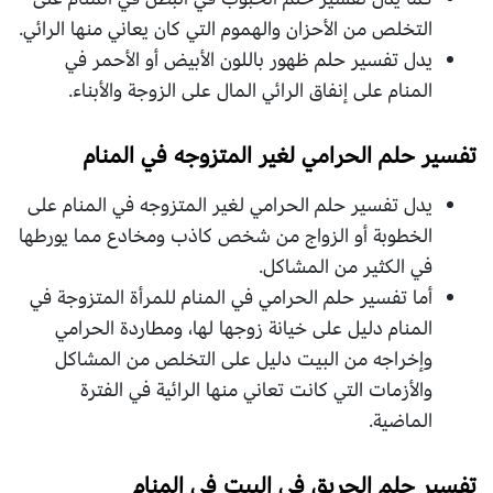
التخلص من الأحزان والهموم التي كان يعاني منها الرائي.
يدل تفسير حلم ظهور باللون الأبيض أو الأحمر في
المنام على إنفاق الرائي المال على الزوجة والأبناء.
تفسير حلم الحرامي لغير المتزوجه في المنام
يدل تفسير حلم الحرامي لغير المتزوجه في المنام على
الخطوبة أو الزواج من شخص كاذب ومخادع مما يورطها
في الكثير من المشاكل.
أما تفسير حلم الحرامي في المنام للمرأة المتزوجة في
المنام دليل على خيانة زوجها لها، ومطاردة الحرامي
وإخراجه من البيت دليل على التخلص من المشاكل
والأزمات التي كانت تعاني منها الرائية في الفترة
الماضية.
تفسير حلم الحريق في البيت في المنام