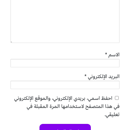
الاسم
*
البريد الإلكتروني
*
احفظ اسمي، بريدي الإلكتروني، والموقع الإلكتروني
في هذا المتصفح لاستخدامها المرة المقبلة في
تعليقي.