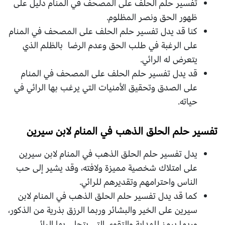
تفسير حلم الحلف على المصحف في المنام دليل على
ظهور الحق ونصر المظلوم.
كنا قد يدل تفسير حلم الحلف على المصحف في المنام
على الرغبة في طلب الحق وعدم الرضا بالظلم الذي
يتعرض له الرائي.
قد يدل تفسير حلم الحلف على المصحف في المنام
على الصدق وتحقيق الأمنيات التي يرغب بها الرائي في
حياته.
تفسير حلم الحلق الذهب في المنام لابن سيرين
يدل تفسير حلم الحلق الذهب في المنام لابن سيرين
على امتلاك شخصية مميزة ولافته، وقد يشير إلى حب
الناس واحترامهم وتقديرهم للرائي.
كما قد يدل تفسير حلم الحلق الذهب في المنام لابن
سيرين على الخير والبشائر وربما الرزق بذرية من الذكور،
وربما يرمز للهداية والتقوى التي يتحلى بها الرائي.