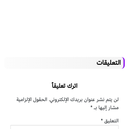
التعليقات
اترك تعليقاً
لن يتم نشر عنوان بريدك الإلكتروني.
الحقول الإلزامية
مشار إليها بـ
*
التعليق
*