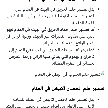
يدل تفسير حلم الحريق في البيت في المنام على
التغيرات السلبية أو تطرأ على حياة الرائي أو الرائية في
الفترة المقبلة.
أما تفسير حلم إخماد الحريق في البيت في المنام فهو
دليل على مقاومة التغيرات غير الجيدة ورغبة الرائي في
تغيير الواقع وعدم الاستسلام له.
كما يرمز تفسير حلم الحريق في البيت في المنام إلى
الأحزان والهموم التي يعاني منها الرائي وربما التعرض
لخسائر في الفترة المقبلة.
تفسير حلم الحصان الابيض في المنام
يدل تفسير حلم الحصان الابيض في المنام للشاب
الأعزل على الزواج من امرأة جميلة والحصول على الكثير