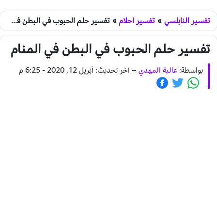
تفسير النابلسي
»
تفسير احلام
»
تفسير حلم الحبوب في البطن في المنام
تفسير حلم الحبوب في البطن في المنام
بواسطة:
عالية المهدي
–
آخر تحديث: أبريل 12, 2020 - 6:25 م