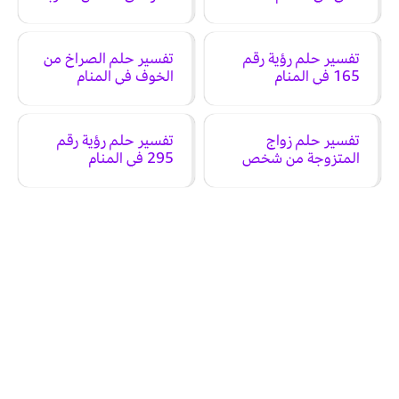
في المنام
تفسير حلم رؤية رقم
تفسير حلم الصراخ من
165 في المنام
الخوف في المنام
تفسير حلم زواج
تفسير حلم رؤية رقم
المتزوجة من شخص
295 في المنام
تعرفه في المنام