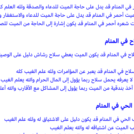
ي المنام قد يدل على حاجة الميت للدعاء والصدقة ولله العلم كل
لميت أحمر في المنام قد يدل على حاجة الميت للدعاء والاستغفار و
يت شعره أحمر في المنام قد يكون إشارة إلى الحاجة من الميت للصد
 في المنام
 في المنام قد يكون الميت يعطي سلاح رشاش دليل على الوصية ا
لاح في المنام قد يعبر عن المؤامرات ولله علم الغيب كله
ا يعرفه يحمل سلاح ربما يؤول إلى المال الحرام والله يعلم الغيب
أخذ بندقية من الميت ربما يؤول إلى المشاكل مع الأقارب والله أعل
الحي في المنام
الحي في المنام قد يكون دليل على الاشتياق له ولله علم الغيب
ب الميت عن اشتياقه له والله يعلم الغيب