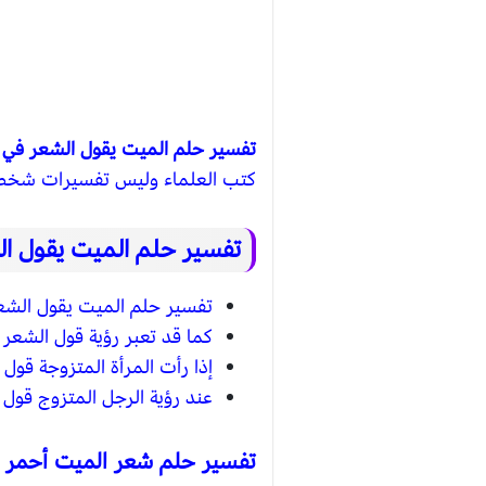
تفسير حلم الميت يقول الشعر في ا
كتب العلماء وليس تفسيرات شخص
تفسير حلم الميت يقول ال
تفسير حلم الميت يقول الشعر
كما قد تعبر رؤية قول الشعر ع
إذا رأت المرأة المتزوجة قول
عند رؤية الرجل المتزوج قول 
تفسير حلم شعر الميت أحمر ف