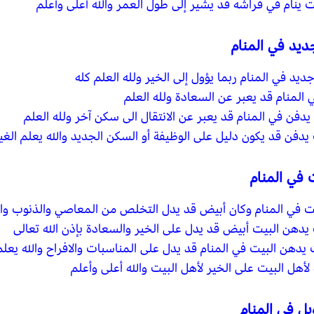
ت ينام في فراشه قد يشير إلى طول العمر والله أعلى وأعلم
يد في المنام
د في المنام ربما يؤول إلى الخير ولله العلم كله
 المنام قد يعبر عن السعادة ولله العلم
يدفن في المنام قد يعبر عن الانتقال الى سكن آخر ولله العلم
ت يدفن قد يكون دليل على الوظيفة أو السكن الجديد والله يعلم الغ
 في المنام
 في المنام وكان أبيض قد يدل التخلص من المعاصي والذنوب وال
ت يدهن البيت أبيض قد يدل على الخير والسعادة بإذن الله تعالى
ت يدهن البيت في المنام قد يدل على المناسبات والافراح والله يعل
 لأهل البيت على الخير لأهل البيت والله أعلى وأعلم
ل في المنام