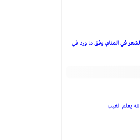
شعر في المنام
، وفق ما ورد في
لله يعلم الغيب