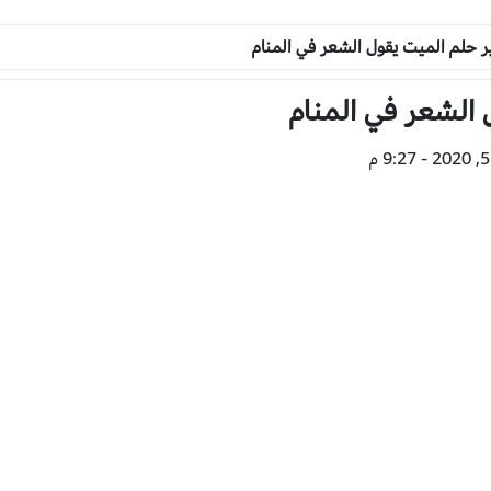
 حلم الميت يقول الشعر في المنام
الشعر في المنام