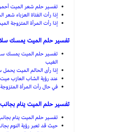
تفسير حلم شعر الميت أحمر ف
إذا رأت الفتاة العزباء شعر ا
إذا رأت المرأة المتزوجة الم
تفسير حلم الميت يمسك سلاح
تفسير حلم الميت يمسك سلاح
الغيب
إذا رأى الحالم الميت يحمل س
عند رؤية الشاب العازب ميت ل
في حال رأت المرأة المتزوجة 
تفسير حلم الميت ينام بجانب 
تفسير حلم الميت ينام بجانب 
حيث قد تعبر رؤية النوم بجان