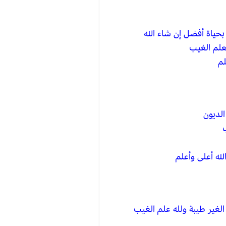
حياة أفضل إن شاء الله
علم الغيب
لم
الديون
له أعلى وأعلم
لغير طيبة ولله علم الغيب