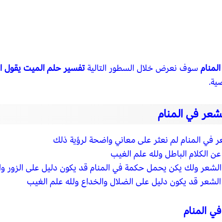
لمنام
سوف نعرض خلال السطور التالية
تفسير حلم الميت يقول ال
ية.
شعر في المنام
 في المنام لم نعثر على معاني واضحة لرؤية ذلك
ن الكلام الباطل ولله علم الغيب
 الشعر ولك يكن يحمل حكمة في المنام قد يكون دليل على الزور وا
الشعر قد يكون دليل على الضلال والخداع ولله علم الغيب
ي المنام