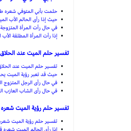
حلمت بأبي المتوفي شعره طويل
حيث إذا رأى الحالم الأب الم
في حال رأت المرأة المتزوجة 
إذا رأت المرأة المطلقة الأب
تفسير حلم الميت عند الحلاق 
تفسير حلم الميت عند الحلاق 
حيث قد تعبر رؤية الميت يحل
في حال رأى الرجل المتزوج ال
في حال رأى الشاب العازب الم
تفسير حلم رؤية الميت شعره 
تفسير حلم رؤية الميت شعره أ
إذا رأى الحالم الميت شعره ق