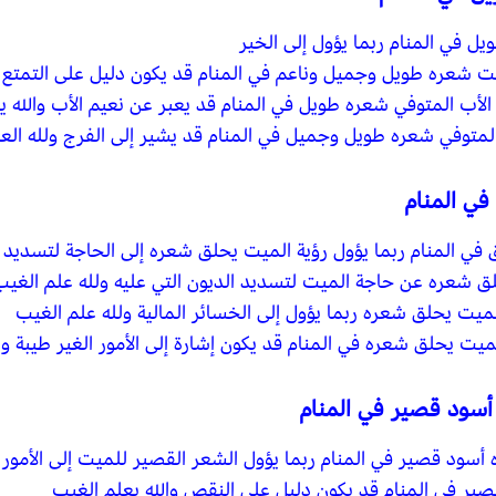
 في المنام ربما يؤول إلى الخير
يت شعره طويل وجميل وناعم في المنام قد يكون دليل على التمتع ب
الأب المتوفي شعره طويل في المنام قد يعبر عن نعيم الأب والله ي
 المتوفي شعره طويل وجميل في المنام قد يشير إلى الفرج ولله الع
في المنام
في المنام ربما يؤول رؤية الميت يحلق شعره إلى الحاجة لتسديد 
ق شعره عن حاجة الميت لتسديد الديون التي عليه ولله علم الغيب
ميت يحلق شعره ربما يؤول إلى الخسائر المالية ولله علم الغيب
يت يحلق شعره في المنام قد يكون إشارة إلى الأمور الغير طيبة وال
أسود قصير في المنام
سود قصير في المنام ربما يؤول الشعر القصير للميت إلى الأمور ا
صير في المنام قد يكون دليل على النقص والله يعلم الغيب