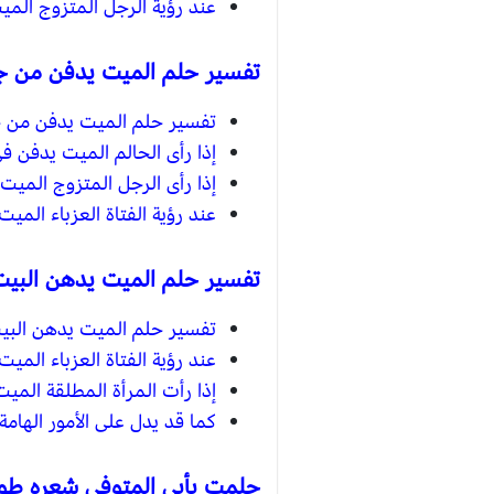
عند رؤية الرجل المتزوج المي
تفسير حلم الميت يدفن من جد
تفسير حلم الميت يدفن من جدي
إذا رأى الحالم الميت يدفن في
إذا رأى الرجل المتزوج الميت 
عند رؤية الفتاة العزباء المي
تفسير حلم الميت يدهن البيت
تفسير حلم الميت يدهن البيت
عند رؤية الفتاة العزباء المي
إذا رأت المرأة المطلقة المي
كما قد يدل على الأمور الهامة
حلمت بأبي المتوفي شعره طوي