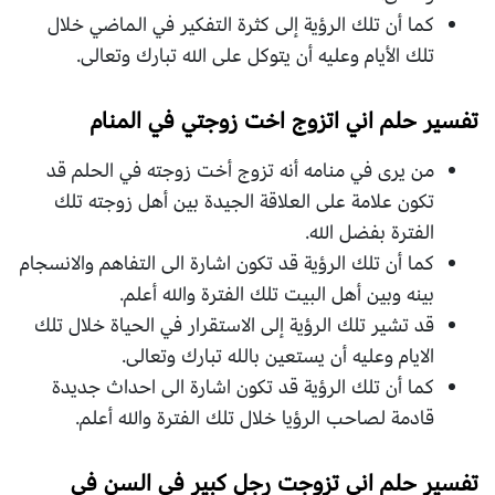
كما أن تلك الرؤية إلى كثرة التفكير في الماضي خلال
تلك الأيام وعليه أن يتوكل على الله تبارك وتعالى.
تفسير حلم اني اتزوج اخت زوجتي في المنام
من يرى في منامه أنه تزوج أخت زوجته في الحلم قد
تكون علامة على العلاقة الجيدة بين أهل زوجته تلك
الفترة بفضل الله.
كما أن تلك الرؤية قد تكون اشارة الى التفاهم والانسجام
بينه وبين أهل البيت تلك الفترة والله أعلم.
قد تشير تلك الرؤية إلى الاستقرار في الحياة خلال تلك
الايام وعليه أن يستعين بالله تبارك وتعالى.
كما أن تلك الرؤية قد تكون اشارة الى احداث جديدة
قادمة لصاحب الرؤيا خلال تلك الفترة والله أعلم.
تفسير حلم اني تزوجت رجل كبير في السن في