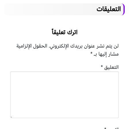
التعليقات
اترك تعليقاً
لن يتم نشر عنوان بريدك الإلكتروني.
الحقول الإلزامية
مشار إليها بـ
*
التعليق
*