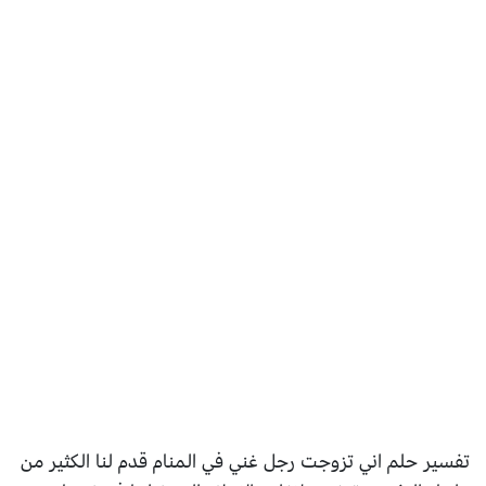
تفسير حلم اني تزوجت رجل غني في المنام قدم لنا الكثير من