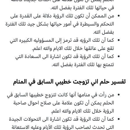
في حياتها تلك الفترة بفضل الله.
من الممكن أن تكون تلك الرؤية دلالة على القدرة على
التحكم والسيطرة في أمور حياتها بشكل جيد تلك الفترة
بفضل الله.
كما أن تلك الرؤيه قد ترمز إلى المسؤوليه الكبيره التي
تقع على عاتقها خلال تلك الايام والله اعلم.
كما أن تلك الرؤية قد تكون اشارة الى السعادة التي
تتمتع بها تلك الفترة بفضل الله.
تفسير حلم اني تزوجت خطيبي السابق في المنام
من رأت في منامها أنها كانت تتزوج خطيبها السابق في
الحلم يمكن أن تكون علامة على صلاح احوال صاحبة
الرؤية خلال تلك الايام والله اعلم.
كما أن تلك الرؤية قد تكون اشارة الى التحولات الجيدة
التي تحدث لصاحب الرؤية تلك الأيام وعليه الاستعانة