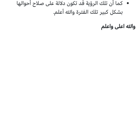
كما أن تلك الرؤية قد تكون دلالة على صلاح أحوالها
بشكل كبير تلك الفترة والله أعلم.
والله اعلى واعلم