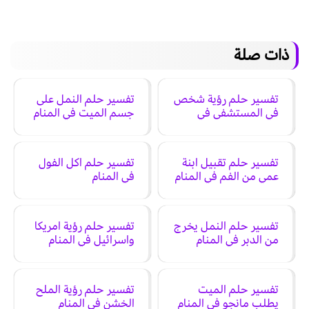
ذات صلة
تفسير حلم رؤية شخص
تفسير حلم النمل على
في المستشفى في
جسم الميت في المنام
المنام
تفسير حلم تقبيل ابنة
تفسير حلم اكل الفول
عمي من الفم في المنام
في المنام
تفسير حلم النمل يخرج
تفسير حلم رؤية امريكا
من الدبر في المنام
واسرائيل في المنام
تفسير حلم الميت
تفسير حلم رؤية الملح
يطلب مانجو في المنام
الخشن في المنام