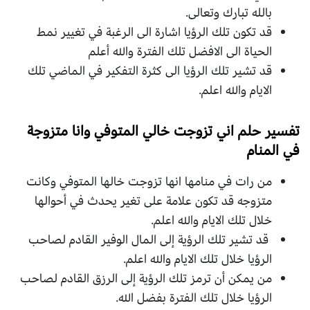
بالله تبارك وتعالى.
قد تكون تلك الرؤيا اشارة الى الرغبة في تغيير نمط
الحياة الى الافضل تلك الفترة والله أعلم
قد تشير تلك الرؤيا الى كثرة التفكير في الماضي تلك
الايام والله اعلم.
تفسير حلم اني تزوجت خالي المتوفي وانا متزوجة
في المنام
من رات في منامها انها تزوجت خالها المتوفي وكانت
متزوجه قد تكون علامة على تغير يحدث في أحوالها
خلال تلك الايام والله اعلم.
قد تشير تلك الرؤية إلى المال الوفير القادم لصاحب
الرؤيا خلال تلك الايام والله اعلم.
من يمكن أن ترمز تلك الرؤية إلى الرزق القادم لصاحب
الرؤيا خلال تلك الفترة بفضل الله.