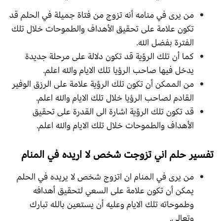
من يرى في منامه أنه تزوج من فتاة جميلة في الحلم قد
تكون علامة على تحقيق الأهداف والطموحات خلال تلك
الفترة بفضل الله.
كما أن تلك الرؤية قد تكون دلالة على مرحلة جديدة
يدخل فيها صاحب الرؤيا تلك الايام والله اعلم.
من الممكن أن تكون تلك الرؤية علامة على الرزق الوفير
القادم لصاحب الرؤيا خلال تلك الايام والله اعلم.
قد تكون تلك الرؤية اشارة الى القدرة على تحقيق
الأهداف والطموحات خلال تلك الايام والله اعلم.
تفسير حلم اني تزوجت شخص لا اريده في المنام
من يرى في المنام ان اتزوج شخص لا يريده في الحلم
يمكن أن تكون علامة على السعي لتحقيق أهدافه
وطموحاته تلك الايام وعليه أن يستعين بالله تبارك
وتعالى.