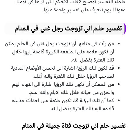
علماء التفسير توضيح لاغلب الاحلام التي نراها في نومنا،
دعونا اليوم نتعرف على تفسير واحدة منها.
تفسير حلم اني تزوجت رجل غني في المنام
من رأت في منامها أن تزوجت رجل غني في الحلم يمكن
أن تكون علامة على المنفعة الكبيرة قادمة إليها خلال
تلك الفترة بفضل الله.
قد تكون تلك الرؤية اشارة الى تحسن الأوضاع المادية
لصاحب الرؤيا خلال تلك الفترة والله أعلم.
من الممكن أن تكون تلك الرؤيا اشارة الى انتهاء الهم
والحزن من حياته خلال تلك الايام والله اعلم.
كما أن تلك الرؤية قد تكون علامة على احداث جديده
قادمه اليه تلك الفترة بفضل الله.
تفسير حلم اني تزوجت فتاة جميلة في المنام