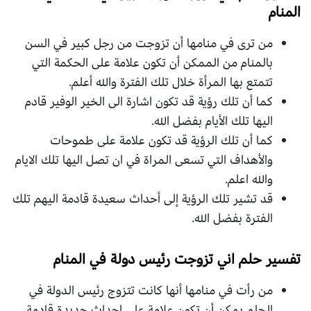
المنام
من ترى في منامها أن تزوجت من رجل كبير في السن
بالمنام من الممكن أن تكون علامة على الحكمة التي
تتمتع بها المرأة خلال تلك الفترة والله أعلم.
كما أن تلك رؤية قد تكون اشارة الى الخير الوفير قادم
اليها تلك الأيام بفضل الله.
كما أن تلك الرؤية قد تكون علامة على طموحات
والأهداف التي تسعى المراة في ان تصل اليها تلك الايام
والله اعلم.
قد تشير تلك الرؤية إلى أحداث سعيدة قادمة اليهم تلك
الفترة بفضل الله.
تفسير حلم اني تزوجت رئيس دولة في المنام
من رأت في منامها أنها كانت تتزوج رئيس الدولة في
الحلم يمكن أن تكون علامة على احداث جديدة قادمة