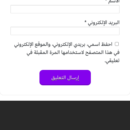
الاسم
*
البريد الإلكتروني
*
احفظ اسمي، بريدي الإلكتروني، والموقع الإلكتروني
في هذا المتصفح لاستخدامها المرة المقبلة في
تعليقي.