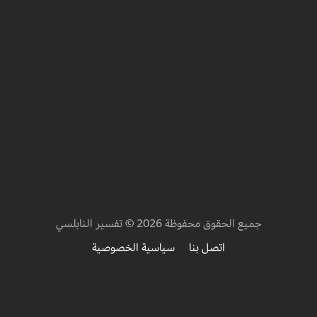
جميع الحقوق محفوظة 2026 © تفسير النابلسي
اتصل بنا
سياسية الخصوصية