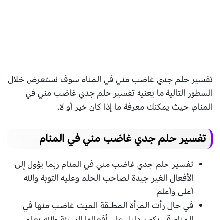
تفسير حلم جدي غاضب مني في المنام سوف نستعرض خلال
السطور التالية ما يعنيه تفسير حلم جدي غاضب مني في
المنام، حيث يمكنك معرفة ما إذا كان خير أو لا.
تفسير حلم جدي غاضب مني في المنام
تفسير حلم جدي غاضب مني في المنام ربما يؤول إلى
الأفعال الغير جيدة لصاحب الحلم وعليه التوبة والله
أعلى وأعلم
في حال رأت المرأة المطلقة الميت غاضب منها في
المنام قد يكون دليل على أفعالها السيئة والله يعلم