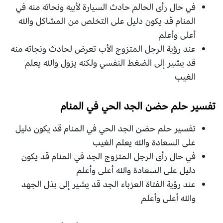
في حال رأى الحالم حادث السيارة لأبيه ونحاته منه في
المنام قد يكون دليل على التخلص من المشاكل والله
أعلى وأعلم
عند رؤية الرجل المتزوج الأب تعرض لحادث ونجاته منه
قد يشير إلى الضغط النفسي ولكنه يزول والله يعلم
الغيب
تفسير حلم حضن الجد الحي في المنام
تفسير حلم حضن الجد الحي في المنام قد يكون دليل
على السعادة والله يعلم الغيب
في حال رأى الرجل المتزوج الجد في المنام قد يكون
دليل على السعادة والله أعلى وأعلم
عند رؤية الفتاة العزباء الجد قد يشير إلى بذل الجهد
والله أعلى وأعلم