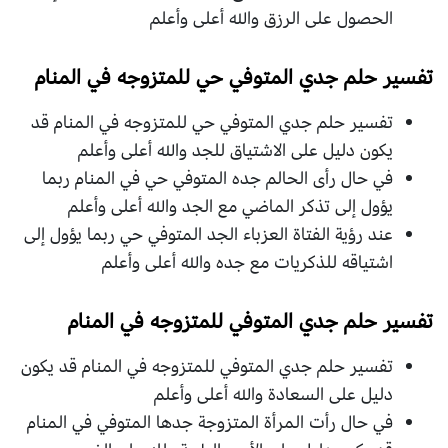
الحصول على الرزق والله أعلى وأعلم
تفسير حلم جدي المتوفي حي للمتزوجه في المنام
تفسير حلم جدي المتوفي حي للمتزوجه في المنام قد
يكون دليل على الاشتياق للجد والله أعلى وأعلم
في حال رأى الحالم جده المتوفي حي في المنام ربما
يؤول إلى تذكر الماضي مع الجد والله أعلى وأعلم
عند رؤية الفتاة العزباء الجد المتوفي حي ربما يؤول إلى
اشتياقه للذكريات مع جده والله أعلى وأعلم
تفسير حلم جدي المتوفي للمتزوجه في المنام
تفسير حلم جدي المتوفي للمتزوجه في المنام قد يكون
دليل على السعادة والله أعلى وأعلم
في حال رأت المرأة المتزوجة جدها المتوفي في المنام