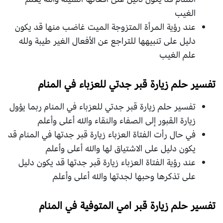
الغيب
عند رؤية المرأة المتزوجة الميت غاضب منها قد يكون
دليل على تنبيهها للتراجع عن الأفعال الغير طيبة ولله
علم الغيب
تفسير حلم زيارة قبر جدتي للعزباء في المنام
تفسير حلم زيارة قبر جدتي للعزباء في المنام ربما يؤول
زيارة القبور إلى الصفاء والنقاء والله أعلى وأعلم
في حال رأت الفتاة العزباء زيارة قبر جدتها في المنام قد
يكون دليل على الاشتياق لها والله أعلى وأعلم
عند رؤية الفتاة العزباء زيارة قبر جدتها قد يكون دليل
على تذكرها وحبها لجدتها والله أعلى وأعلم
تفسير حلم زيارة قبر امي المتوفية في المنام