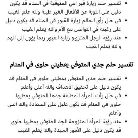
تفسير حلم زيارة قبر امي المتوفية في المنام قد يكون
دليل على التوبة عن الأفعال الغير طيبة ولله علم الغيب
في حال رأى الحالم زيارة القبور في المنام قد يكون دليل
على رغبته في التواصل مع الأم والله يعلم الغيب
عند رؤية الرجل المتزوج زيارة القبور ربما يؤول إلى الهم
والله يعلم الغيب
تفسير حلم جدي المتوفي يعطيني حلوى في المنام
تفسير حلم جدي المتوفي يعطيني حلوى في المنام قد
يكون دليل على تحقيق الأهداف والله أعلى وأعلم
في حال رأت المرأة المطلقة جدها المتوفي يعطيها
حلوى في المنام قد يكون دليل على السعادة والله أعلى
وأعلم
عند رؤية المرأة المتزوجة الجد المتوفي يعطيها حلوى
قد يكون دليل على الأمور الجيدة والله يعلم الغيب