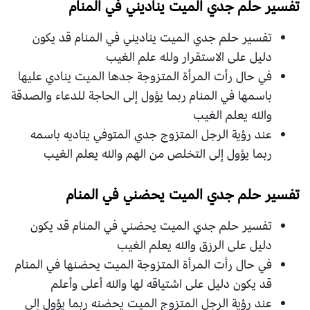
تفسير حلم جدي الميت يناديني في المنام
تفسير حلم جدي الميت يناديني في المنام قد يكون
دليل على الاستقرار ولله علم الغيب
في حال رأت المرأة المتزوجة جدها الميت ينادي عليها
باسمها في المنام ربما يؤول إلى الحاجة للدعاء والصدقة
والله يعلم الغيب
عند رؤية الرجل المتزوج جدي المتوفي يناديه باسمه
ربما يؤول إلى التخلص من الهم والله يعلم الغيب
تفسير حلم جدي الميت يحضني في المنام
تفسير حلم جدي الميت يحضني في المنام قد يكون
دليل على الرزق والله يعلم الغيب
في حال رأت المرأة المتزوجة الميت يحضنها في المنام
قد يكون دليل على اشتياقه لها والله أعلى وأعلم
عند رؤية الرجل المتزوج الميت يحضنه ربما يؤول إلى