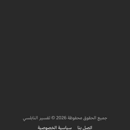
جميع الحقوق محفوظة 2026 © تفسير النابلسي
اتصل بنا
سياسية الخصوصية