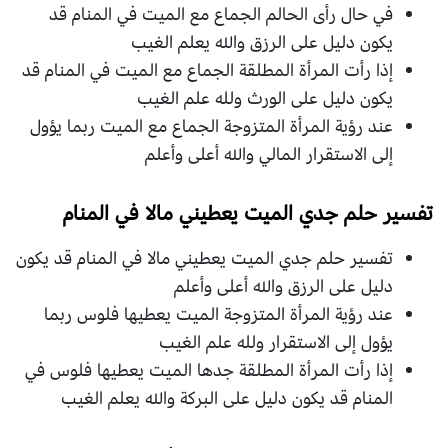
في حال رأى الحالم الجماع مع الميت في المنام قد
يكون دليل على الرزق والله يعلم الغيب
إذا رأت المرأة المطلقة الجماع مع الميت في المنام قد
يكون دليل على الورث ولله علم الغيب
عند رؤية المرأة المتزوجة الجماع مع الميت ربما يؤول
إلى الاستقرار المالي والله أعلى وأعلم
تفسير حلم جدي الميت يعطيني مالا في المنام
تفسير حلم جدي الميت يعطيني مالا في المنام قد يكون
دليل على الرزق والله أعلى وأعلم
عند رؤية المرأة المتزوجة الميت يعطيها فلوس ربما
يؤول إلى الاستقرار ولله علم الغيب
إذا رأت المرأة المطلقة جدها الميت يعطيها فلوس في
المنام قد يكون دليل على البركة والله يعلم الغيب