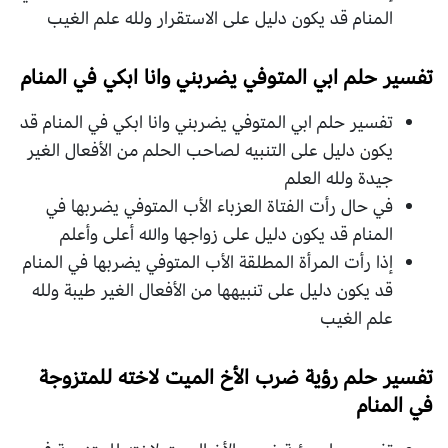
المنام قد يكون دليل على الاستقرار ولله علم الغيب
تفسير حلم ابي المتوفي يضربني وانا ابكي في المنام
تفسير حلم ابي المتوفي يضربني وانا ابكي في المنام قد
يكون دليل على التنبيه لصاحب الحلم من الأفعال الغير
جيدة ولله العلم
في حال رأت الفتاة العزباء الأب المتوفي يضربها في
المنام قد يكون دليل على زواجها والله أعلى وأعلم
إذا رأت المرأة المطلقة الأب المتوفي يضربها في المنام
قد يكون دليل على تنبيهها من الأفعال الغير طيبة ولله
علم الغيب
تفسير حلم رؤية ضرب الأخ الميت لاخته للمتزوجة
في المنام