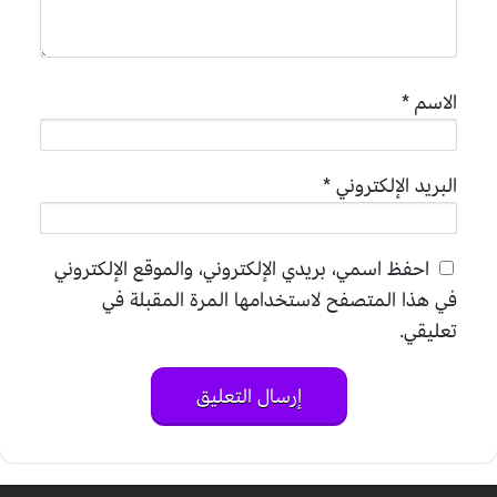
الاسم
*
البريد الإلكتروني
*
احفظ اسمي، بريدي الإلكتروني، والموقع الإلكتروني
في هذا المتصفح لاستخدامها المرة المقبلة في
تعليقي.