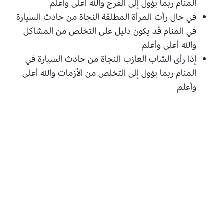
المنام ربما يؤول إلى الفرج والله أعلى وأعلم
في حال رأت المرأة المطلقة النجاة من حادث السيارة
في المنام قد يكون دليل على التخلص من المشاكل
والله أعلى وأعلم
إذا رأى الشاب العازب النجاة من حادث السيارة في
المنام ربما يؤول إلى التخلص من الأزمات والله أعلى
وأعلم