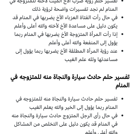
تفسير حلم رؤية ضرب الأخ الميت لاخته للمتزوجة في
المنام لم نجد تفسيرات واضحة لرؤية ذلك
في حال رأت الفتاة العزباء الأخ يضربها في المنام قد
يكون دليل على مساعدة الأخ لأخته والله أعلى وأعلم
إذا رأت المرأة المتزوجة الأخ يضربها في المنام ربما
يؤول إلى المنفعة والله أعلى وأعلم
عند رؤية المرأة المطلقة الأخ يضربها ربما يؤول إلى
مساعدتها ولله علم الغيب
تفسير حلم حادث سيارة والنجاة منه للمتزوجه في
المنام
تفسير حلم حادث سيارة والنجاة منه للمتزوجه في
المنام ربما يؤول إلى الخير والله يعلم الغيب
في حال رأى الرجل المتزوج حادث سيارة والنجاة منه
في المنام قد يكون دليل على التخلص من المشاكل
والله أعلى وأعلم