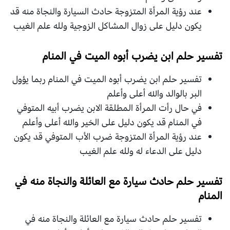
عند رؤية المرأة المتزوجة حادث السيارة والنجاة منه قد
يكون دليل على زوال المشاكل الزوجية ولله علم الغيب
تفسير حلم ابن يضرب أبوه الميت في المنام
تفسير حلم ابن يضرب أبوه الميت في المنام ربما يؤول
البر بالوالد والله أعلى وأعلم
في حال رأت المرأة المطلقة الابن يضرب أبيه المتوفي
في المنام قد يكون دليل على الخير والله أعلى وأعلم
عند رؤية المرأة المتزوجة ضرب الأب المتوفي قد يكون
دليل على الدعاء له ولله علم الغيب
تفسير حلم حادث سيارة مع العائلة والنجاة منه في
المنام
تفسير حلم حادث سيارة مع العائلة والنجاة منه في