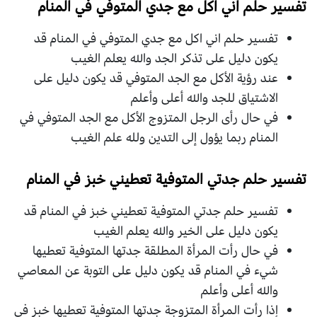
تفسير حلم اني اكل مع جدي المتوفي في المنام
تفسير حلم اني اكل مع جدي المتوفي في المنام قد
يكون دليل على تذكر الجد والله يعلم الغيب
عند رؤية الأكل مع الجد المتوفي قد يكون دليل على
الاشتياق للجد والله أعلى وأعلم
في حال رأى الرجل المتزوج الأكل مع الجد المتوفي في
المنام ربما يؤول إلى التدين ولله علم الغيب
تفسير حلم جدتي المتوفية تعطيني خبز في المنام
تفسير حلم جدتي المتوفية تعطيني خبز في المنام قد
يكون دليل على الخير والله يعلم الغيب
في حال رأت المرأة المطلقة جدتها المتوفية تعطيها
شيء في المنام قد يكون دليل على التوبة عن المعاصي
والله أعلى وأعلم
إذا رأت المرأة المتزوجة جدتها المتوفية تعطيها خبز في