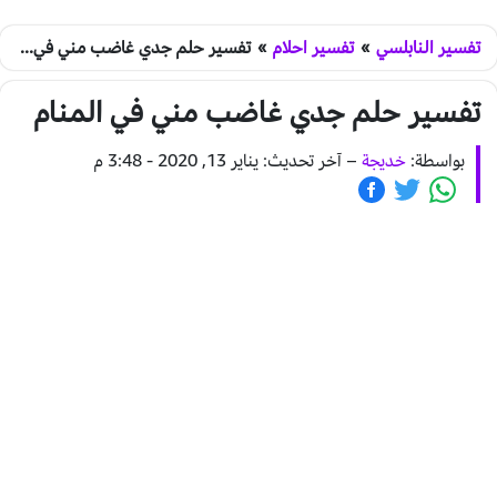
تفسير النابلسي
»
تفسير احلام
»
تفسير حلم جدي غاضب مني في المنام
تفسير حلم جدي غاضب مني في المنام
بواسطة:
خديجة
–
آخر تحديث: يناير 13, 2020 - 3:48 م