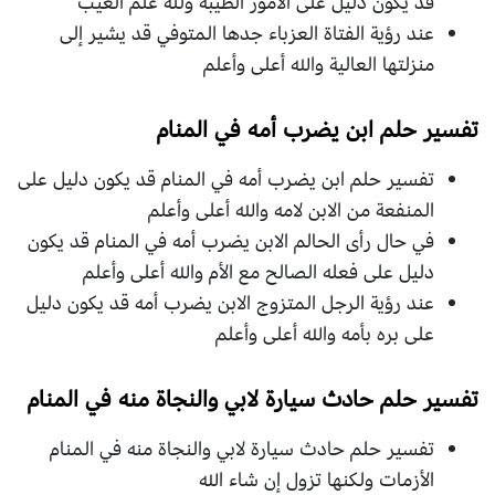
قد يكون دليل على الأمور الطيبة ولله علم الغيب
عند رؤية الفتاة العزباء جدها المتوفي قد يشير إلى
منزلتها العالية والله أعلى وأعلم
تفسير حلم ابن يضرب أمه في المنام
تفسير حلم ابن يضرب أمه في المنام قد يكون دليل على
المنفعة من الابن لامه والله أعلى وأعلم
في حال رأى الحالم الابن يضرب أمه في المنام قد يكون
دليل على فعله الصالح مع الأم والله أعلى وأعلم
عند رؤية الرجل المتزوج الابن يضرب أمه قد يكون دليل
على بره بأمه والله أعلى وأعلم
تفسير حلم حادث سيارة لابي والنجاة منه في المنام
تفسير حلم حادث سيارة لابي والنجاة منه في المنام
الأزمات ولكنها تزول إن شاء الله