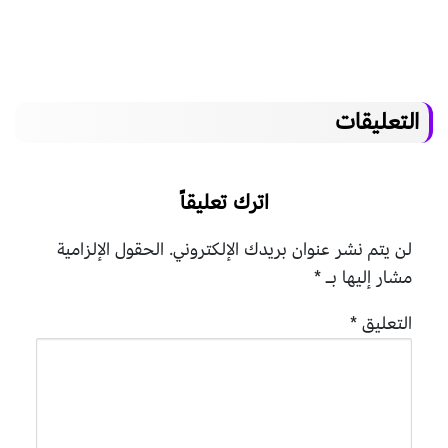
التعليقات
اترك تعليقاً
لن يتم نشر عنوان بريدك الإلكتروني.
الحقول الإلزامية
مشار إليها بـ
*
التعليق
*