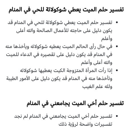
تفسير حلم الميت يعطي شوكولاتة للحي في المنام
تفسير حلم الميت يعطي شوكولاتة للحي في المنام قد
يكون دليل على حاجته للأعمال الصالحة والله أعلى
وأعلم
في حال رأى الحالم الميت يعطيه شوكولاته ويأخذها منه
في المنام قد يكون دليل على تقصيره في الدعاء للميت
والله أعلى وأعلم
إذا رأت المرأة المتزوجة الكيت يعطيها شوكولاته
وتأخذها منه في المنام قد يكون دليل على الأمور الطيبة
ولله علم الغيب
تفسير حلم أخي الميت يجامعني في المنام
تفسير حلم أخي الميت يجامعني في المنام لم نجد
تفسيرات واضحة لرؤية ذلك