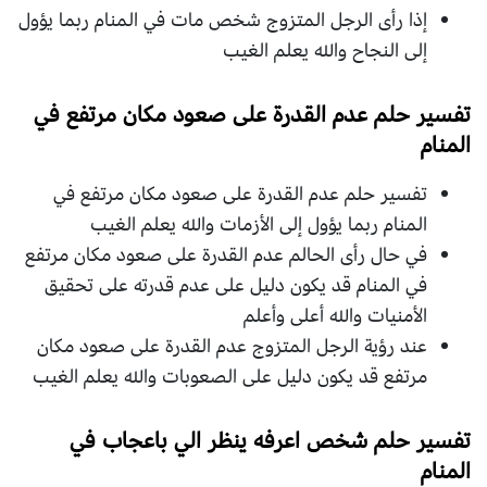
إذا رأى الرجل المتزوج شخص مات في المنام ربما يؤول
إلى النجاح والله يعلم الغيب
تفسير حلم عدم القدرة على صعود مكان مرتفع في
المنام
تفسير حلم عدم القدرة على صعود مكان مرتفع في
المنام ربما يؤول إلى الأزمات والله يعلم الغيب
في حال رأى الحالم عدم القدرة على صعود مكان مرتفع
في المنام قد يكون دليل على عدم قدرته على تحقيق
الأمنيات والله أعلى وأعلم
عند رؤية الرجل المتزوج عدم القدرة على صعود مكان
مرتفع قد يكون دليل على الصعوبات والله يعلم الغيب
تفسير حلم شخص اعرفه ينظر الي باعجاب في
المنام