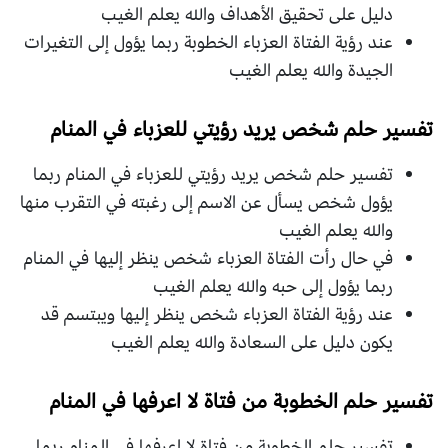
دليل على تحقيق الأهداف والله يعلم الغيب
عند رؤية الفتاة العزباء الخطوبة ربما يؤول إلى التغيرات
الجيدة والله يعلم الغيب
تفسير حلم شخص يريد رؤيتي للعزباء في المنام
تفسير حلم شخص يريد رؤيتي للعزباء في المنام ربما
يؤول شخص يسأل عن الاسم إلى رغبته في التقرب منها
والله يعلم الغيب
في حال رأت الفتاة العزباء شخص ينظر إليها في المنام
ربما يؤول إلى حبه والله يعلم الغيب
عند رؤية الفتاة العزباء شخص ينظر إليها ويبتسم قد
يكون دليل على السعادة والله يعلم الغيب
تفسير حلم الخطوبة من فتاة لا اعرفها في المنام
تفسير حلم الخطوبة من فتاة لا اعرفها في المنام ربما