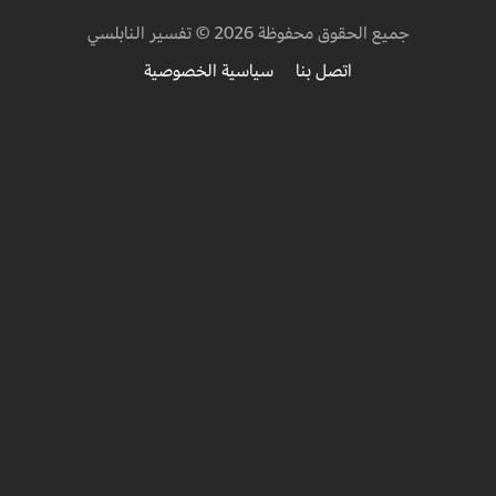
جميع الحقوق محفوظة 2026 © تفسير النابلسي
اتصل بنا
سياسية الخصوصية