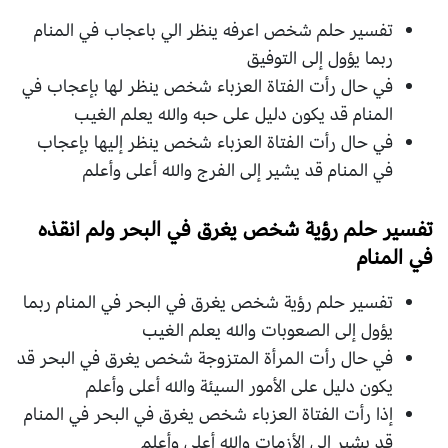
تفسير حلم شخص اعرفه ينظر الي باعجاب في المنام
ربما يؤول إلى التوفيق
في حال رأت الفتاة العزباء شخص ينظر لها بإعجاب في
المنام قد يكون دليل على حبه والله يعلم الغيب
في حال رأت الفتاة العزباء شخص ينظر إليها بإعجاب
في المنام قد يشير إلى الفرج والله أعلى وأعلم
تفسير حلم رؤية شخص يغرق في البحر ولم انقذه
في المنام
تفسير حلم رؤية شخص يغرق في البحر في المنام ربما
يؤول إلى الصعوبات والله يعلم الغيب
في حال رأت المرأة المتزوجة شخص يغرق في البحر قد
يكون دليل على الأمور السيئة والله أعلى وأعلم
إذا رأت الفتاة العزباء شخص يغرق في البحر في المنام
قد يشير إلى الأزمات والله أعلى وأعلم