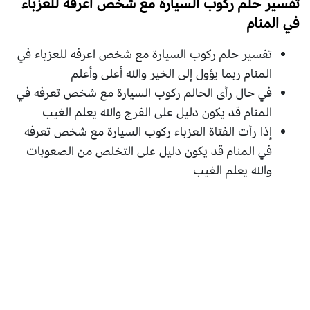
تفسير حلم ركوب السيارة مع شخص اعرفه للعزباء
في المنام
تفسير حلم ركوب السيارة مع شخص اعرفه للعزباء في
المنام ربما يؤول إلى الخير والله أعلى وأعلم
في حال رأى الحالم ركوب السيارة مع شخص تعرفه في
المنام قد يكون دليل على الفرج والله يعلم الغيب
إذا رأت الفتاة العزباء ركوب السيارة مع شخص تعرفه
في المنام قد يكون دليل على التخلص من الصعوبات
والله يعلم الغيب