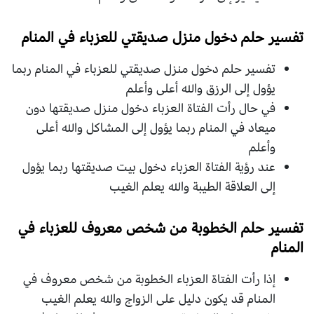
تفسير حلم دخول منزل صديقتي للعزباء في المنام
تفسير حلم دخول منزل صديقتي للعزباء في المنام ربما
يؤول إلى الرزق والله أعلى وأعلم
في حال رأت الفتاة العزباء دخول منزل صديقتها دون
ميعاد في المنام ربما يؤول إلى المشاكل والله أعلى
وأعلم
عند رؤية الفتاة العزباء دخول بيت صديقتها ربما يؤول
إلى العلاقة الطيبة والله يعلم الغيب
تفسير حلم الخطوبة من شخص معروف للعزباء في
المنام
إذا رأت الفتاة العزباء الخطوبة من شخص معروف في
المنام قد يكون دليل على الزواج والله يعلم الغيب