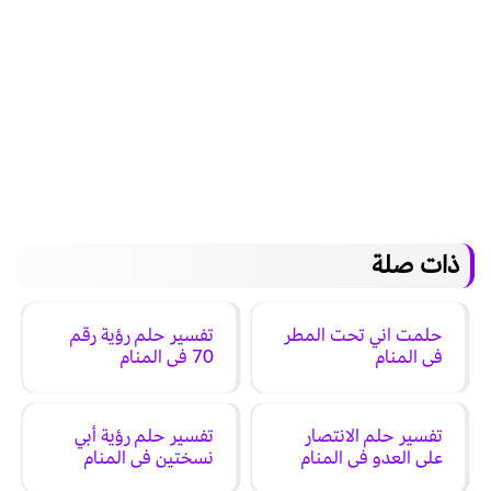
ذات صلة
حلمت اني تحت المطر
تفسير حلم رؤية رقم
في المنام
70 في المنام
تفسير حلم الانتصار
تفسير حلم رؤية أبي
على العدو في المنام
نسختين في المنام