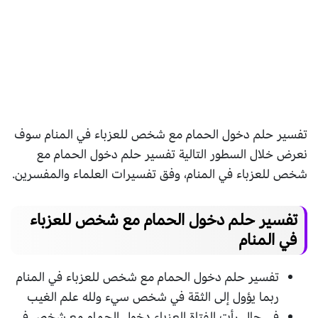
تفسير حلم دخول الحمام مع شخص للعزباء في المنام سوف
نعرض خلال السطور التالية تفسير حلم دخول الحمام مع
شخص للعزباء في المنام، وفق تفسيرات العلماء والمفسرين.
تفسير حلم دخول الحمام مع شخص للعزباء
في المنام
تفسير حلم دخول الحمام مع شخص للعزباء في المنام
ربما يؤول إلى الثقة في شخص سيء ولله علم الغيب
في حال رأت الفتاة العزباء دخول الحمام مع شخص في