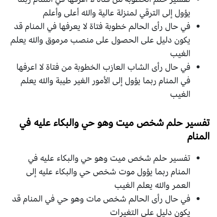
يؤول إلى الترقي لمنزلة عالية والله أعلى وأعلم
في حال رأى الحالم خطوبة فتاة لا يعرفها في المنام قد
يكون دليل على الحصول على منصب مرموق والله يعلم
الغيب
في حال رأى الشاب العازب الخطوبة من فتاة لا اعرفها
في المنام ربما يؤول إلى الأمور الغير طيبة والله يعلم
الغيب
تفسير حلم شخص ميت وهو حي والبكاء عليه في
المنام
تفسير حلم شخص ميت وهو حي والبكاء عليه في
المنام ربما يؤول موت شخص حي والبكاء عليه إلى
العمر والله يعلم الغيب
في حال رأى الحالم شخص مات وهو حي في المنام قد
يكون دليل على التغيرات