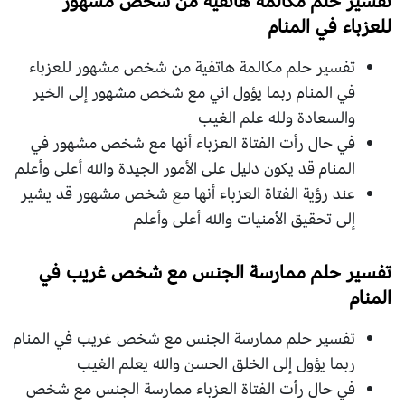
تفسير حلم مكالمة هاتفية من شخص مشهور
للعزباء في المنام
تفسير حلم مكالمة هاتفية من شخص مشهور للعزباء
في المنام ربما يؤول اني مع شخص مشهور إلى الخير
والسعادة ولله علم الغيب
في حال رأت الفتاة العزباء أنها مع شخص مشهور في
المنام قد يكون دليل على الأمور الجيدة والله أعلى وأعلم
عند رؤية الفتاة العزباء أنها مع شخص مشهور قد يشير
إلى تحقيق الأمنيات والله أعلى وأعلم
تفسير حلم ممارسة الجنس مع شخص غريب في
المنام
تفسير حلم ممارسة الجنس مع شخص غريب في المنام
ربما يؤول إلى الخلق الحسن والله يعلم الغيب
في حال رأت الفتاة العزباء ممارسة الجنس مع شخص