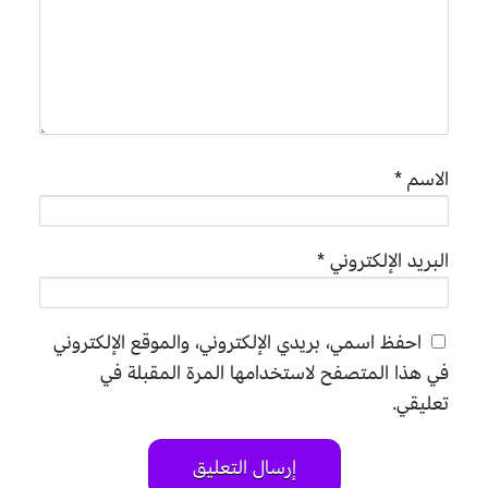
الاسم
*
البريد الإلكتروني
*
احفظ اسمي، بريدي الإلكتروني، والموقع الإلكتروني
في هذا المتصفح لاستخدامها المرة المقبلة في
تعليقي.