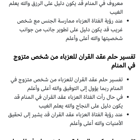
معروف في المنام قد يكون دليل على الرزق والله يعلم
الغيب
عند رؤية الفتاة العزباء ممارسة الجنس مع شخص
غريب قد يكون دليل على تطوير جانب من جوانب
شخصيتها والله أعلى وأعلم
تفسير حلم عقد القران للعزباء من شخص متزوج
في المنام
تفسير حلم عقد القران للعزباء من شخص متزوج في
المنام ربما يؤول إلى التوفيق والله أعلى وأعلم
في حال رأت الفتاة العزباء عقد القران في المنام قد
يكون دليل على النجاح والله يعلم الغيب
عند رؤية الفتاة العزباء عقد القران قد يشير إلى تحقيق
الأمنيات والله أعلى وأعلم