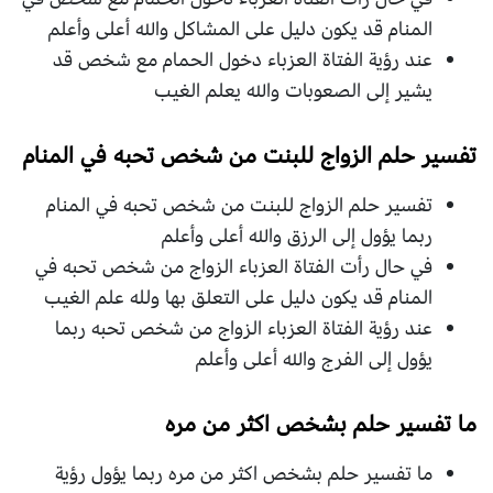
المنام قد يكون دليل على المشاكل والله أعلى وأعلم
عند رؤية الفتاة العزباء دخول الحمام مع شخص قد
يشير إلى الصعوبات والله يعلم الغيب
تفسير حلم الزواج للبنت من شخص تحبه في المنام
تفسير حلم الزواج للبنت من شخص تحبه في المنام
ربما يؤول إلى الرزق والله أعلى وأعلم
في حال رأت الفتاة العزباء الزواج من شخص تحبه في
المنام قد يكون دليل على التعلق بها ولله علم الغيب
عند رؤية الفتاة العزباء الزواج من شخص تحبه ربما
يؤول إلى الفرج والله أعلى وأعلم
ما تفسير حلم بشخص اكثر من مره
ما تفسير حلم بشخص اكثر من مره ربما يؤول رؤية