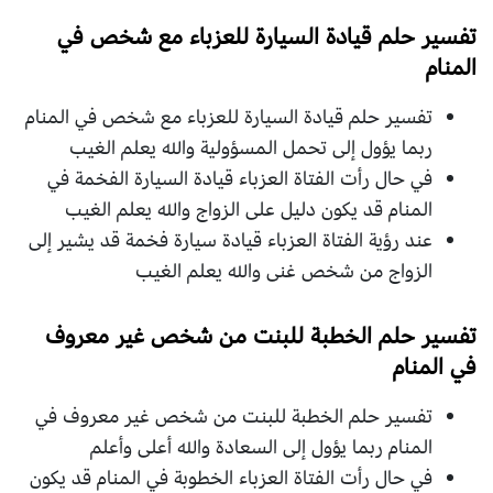
تفسير حلم قيادة السيارة للعزباء مع شخص في
المنام
تفسير حلم قيادة السيارة للعزباء مع شخص في المنام
ربما يؤول إلى تحمل المسؤولية والله يعلم الغيب
في حال رأت الفتاة العزباء قيادة السيارة الفخمة في
المنام قد يكون دليل على الزواج والله يعلم الغيب
عند رؤية الفتاة العزباء قيادة سيارة فخمة قد يشير إلى
الزواج من شخص غنى والله يعلم الغيب
تفسير حلم الخطبة للبنت من شخص غير معروف
في المنام
تفسير حلم الخطبة للبنت من شخص غير معروف في
المنام ربما يؤول إلى السعادة والله أعلى وأعلم
في حال رأت الفتاة العزباء الخطوبة في المنام قد يكون