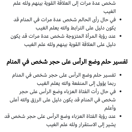
شخص عدة مرات إلى العلاقة القوية بينهم ولله علم
الغيب
في حال رأى الحالم شخص عدة مرات في المنام قد
يكون دليل على الترابط والله يعلم الغيب
عند رؤية المرأة المتزوجة شخص عدة مرات قد يكون
دليل على العلاقة القوية بينهم ولله علم الغيب
تفسير حلم وضع الرأس على حجر شخص في المنام
تفسير حلم وضع الرأس على حجر شخص في المنام
ربما يؤول إلى المنفعة والله يعلم الغيب
في حال رأت الفتاة العزباء وضع الرأس على حجر
شخص في المنام قد يكون دليل على الرزق والله أعلى
وأعلم
عند رؤية الفتاة العزباء وضع الرأس على حجر شخص قد
يشير إلى الاستقرار ولله علم الغيب