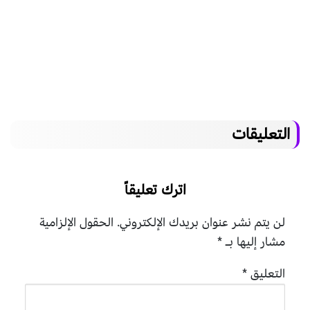
التعليقات
اترك تعليقاً
لن يتم نشر عنوان بريدك الإلكتروني.
الحقول الإلزامية
مشار إليها بـ
*
التعليق
*