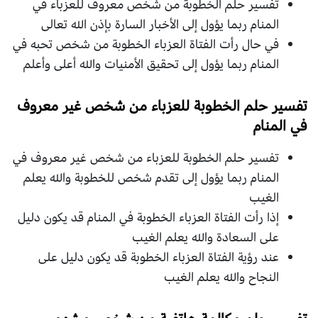
تفسير حلم الخطوبة من شخص معروف للعزباء في
المنام ربما يؤول إلى الأخبار السارة بإذن الله تعالى
في حال رأت الفتاة العزباء الخطوبة من شخص تحبه في
المنام ربما يؤول إلى تحقيق الأمنيات والله أعلى وأعلم
تفسير حلم الخطوبة للعزباء من شخص غير معروف
في المنام
تفسير حلم الخطوبة للعزباء من شخص غير معروف في
المنام ربما يؤول إلى تقدم شخص للخطوبة والله يعلم
الغيب
إذا رأت الفتاة العزباء الخطوبة في المنام قد يكون دليل
على السعادة والله يعلم الغيب
عند رؤية الفتاة العزباء الخطوبة قد يكون دليل على
النجاح والله يعلم الغيب