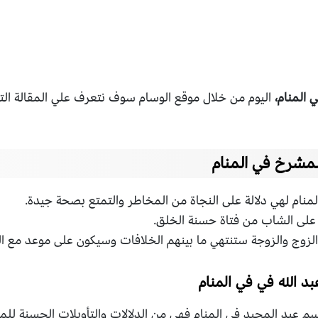
 المنام،
اليوم من خلال موقع الوسام سوف نتعرف علي المقالة التال
لمشرخ في المنام
لمنام لهي دلالة على النجاة من المخاطر والتمتع بصحة جيدة.
 على الشاب من فتاة حسنة الخلق.
الزوج والزوجة ستنتهي ما بينهم الخلافات وسيكون على موعد مع ال
د الله في في المنام
عبد المجيد في المنام فهي من الدلالات والتأويلات الحسنة للمن