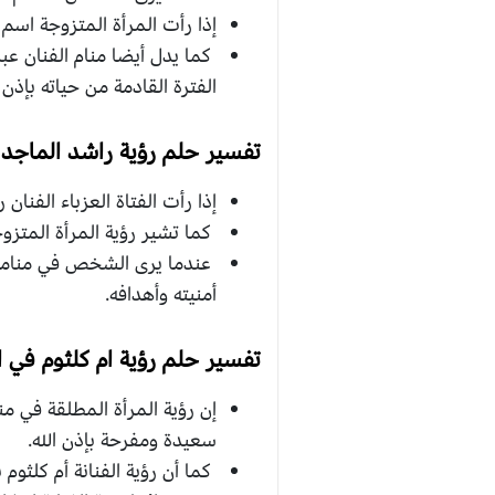
إذا رأت المرأة المتزوجة اسم 
كما يدل أيضا منام الفنان عب
الفترة القادمة من حياته بإذن ا
تفسير حلم رؤية راشد الماجد 
إذا رأت الفتاة العزباء الفنان
كما تشير رؤية المرأة المتزو
عندما يرى الشخص في منامه ال
أمنيته وأهدافه.
تفسير حلم رؤية ام كلثوم في ا
إن رؤية المرأة المطلقة في من
سعيدة ومفرحة بإذن الله.
كما أن رؤية الفنانة أم كلثوم