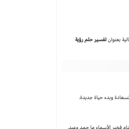
ية بعنوان
تفسير حلم رؤية
سعادة وبدء حياة جديدة.
ام فخير الأسماء ما حمد وعبد.