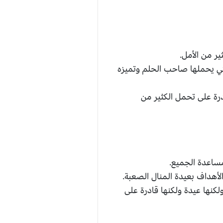
ر من الأمل.
تي يحملها صاحب الحلم وتميزه
رة على تحمل الكثير من
مساعدة الجميع.
أهداف بعيدة المنال الصعبة.
كنها عيدة ولكنها قادرة على