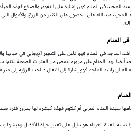
عبد المجيد في المنام فهي إشارة على التقوى والصلاح لهذه المرأة.
د المجيد عبد الله على الحصول على الكثير من الرزق والأموال ا
لله.
في المنام
 راشد الماجد في المنام فهو دليل على التغيير الإيجابي في حياتها والل
جة أيضا لهذا المنام على مروره ببعض من الفترات الصعبة لكنها ست
فنان راشد الماجد فهو إشارة إلى انتقال صاحب الرؤية إلى منزلة 
لمنام
امها سيدة الغناء العربي أم كلثوم فهذه كبشرة لها بمرور فترة صعب
 بالنسبة للفتاة العزباء هو دليل على تغيير حياة للأفضل وعيشها بس