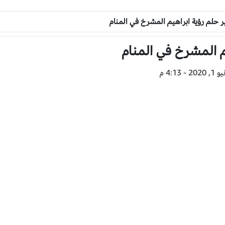
 حلم رؤية ابراهيم المشرخ في المنام
م المشرخ في المنام
4:13 م