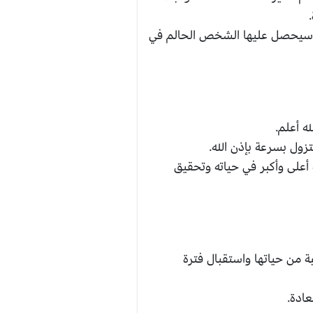
لتي سيحصل عليها الشخص الحالم في
ه أعلم.
زول بسرعة بإذن الله.
أعلى وأكبر في حياته وتحقيق
ة من حياتها واستقبال فترة
عادة.