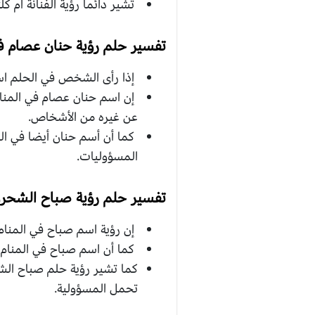
تشير دائما رؤية الفنانة ام 
تفسير حلم رؤية حنان عصام في
إذا رأى الشخص في الحلم اسم 
إن اسم حنان عصام في المنام
عن غيره من الأشخاص.
كما أن أسم حنان أيضا في ال
المسؤوليات.
تفسير حلم رؤية صباح الشحرور
إن رؤية اسم صباح في المنام 
كما أن اسم صباح في المنام د
كما تشير رؤية حلم صباح الشح
تحمل المسؤولية.