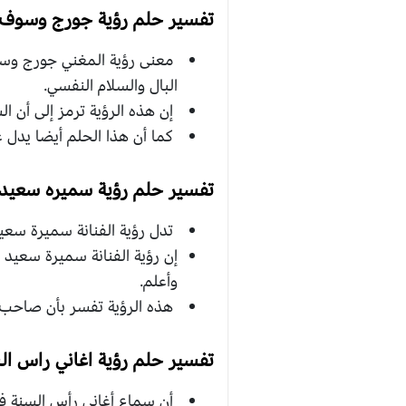
تفسير حلم رؤية جورج وسوف ف
معنى رؤية المغني جورج وسوف
البال والسلام النفسي.
إن هذه الرؤية ترمز إلى أن ال
كما أن هذا الحلم أيضا يدل 
تفسير حلم رؤية سميره سعيد 
تدل رؤية الفنانة سميرة سعيد
إن رؤية الفنانة سميرة سعيد 
وأعلم.
هذه الرؤية تفسر بأن صاحب 
تفسير حلم رؤية اغاني راس ال
أن سماع أغاني رأس السنة في