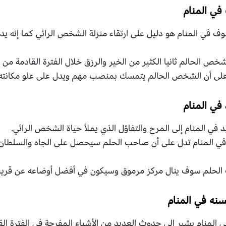
ي المنام
 في المنام هو دليل على ارتقاء منزلة الشخص الرائي كما إنه يد
شخص الحالم ثانيا الكثير من الخير والرزق خلال الفترة القادمة من ح
على أن الشخص الحالم يتمسك بمنصب مهم ويدل على علو مكانته وار
في المنام
 في المنام إلى المرح والتفاؤل الذي يملأ حياة الشخص الرائي.
في المنام تدل على أن صاحب الحلم سيحصل على الجاه والسلطان وا
الحلم سوف ينال مركز مرموق وسيكون في أفضل أوضاعه عن قريب 
سنه في المنام
 المنام يشير إلى حدوث العديد من الأشياء المفرحة في الفترة 