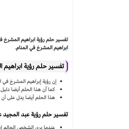
تفسير حلم رؤية ابراهيم المشرخ في
ابراهيم المشرخ في المنام.
تفسير حلم رؤية ابراهيم ا
إن رؤية إبراهيم المشرخ في ا
كما أن هذا الحلم أيضا دليل
هذا الحلم أيضا يدل على أن 
تفسير حلم رؤية عبد المجيد عب
عندما يرى الشخص الحالم اسم 