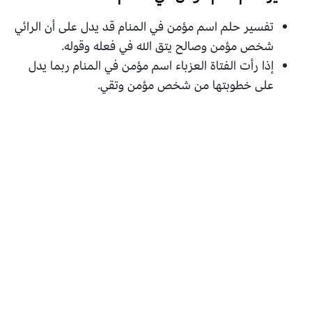
تفسير حلم اسم مؤمن في المنام قد يدل على أن الرائي
شخص مؤمن وصالح يتق الله في فعله وقوله.
إذا رأت الفتاة العزباء اسم مؤمن في المنام ربما يدل
على خطوبتها من شخص مؤمن وتقي.