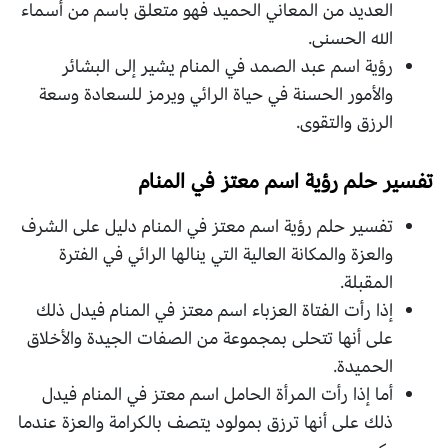
العديد من المعاني الحميد فهو متعلق باسم من أسماء
الله الحسنى.
رؤية اسم عبد الصمد في المنام يشير إلى البشائر
والأمور الحسنة في حياة الرائي ويرمز للسعادة وسعة
الرزق والتقوى.
تفسير حلم رؤية اسم معتز في المنام
تفسير حلم رؤية اسم معتز في المنام دليل على الشرف
والعزة والمكانة العالية التي ينالها الرائي في الفترة
المقبلة.
إذا رأت الفتاة العزباء اسم معتز في المنام فيدل ذلك
على أنها تتحلى بمجموعة من الصفات الجيدة والأخلاق
الحميدة.
أما إذا رأت المرأة الحامل اسم معتز في المنام فيدل
ذلك على أنها ترزق بمولود يتصف بالكرامة والعزة عندما