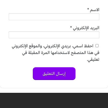
الاسم
*
البريد الإلكتروني
*
احفظ اسمي، بريدي الإلكتروني، والموقع الإلكتروني
في هذا المتصفح لاستخدامها المرة المقبلة في
تعليقي.