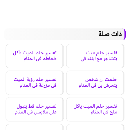
ذات صلة
تفسير حلم ميت
تفسير حلم الميت يأكل
يتشاجر مع ابنته في
طماطم في المنام
المنام
حلمت ان شخص
تفسير حلم رؤية الميت
يتحرش بي في المنام
في مزرعة في المنام
تفسير حلم الميت ياكل
تفسير حلم قط يتبول
ملح في المنام
على ملابسي في المنام