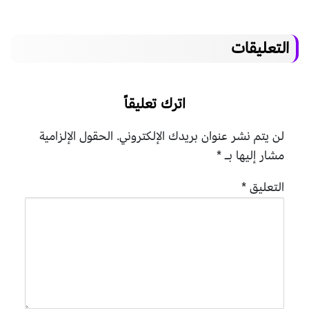
التعليقات
اترك تعليقاً
لن يتم نشر عنوان بريدك الإلكتروني.
الحقول الإلزامية
مشار إليها بـ
*
التعليق
*