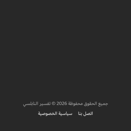
جميع الحقوق محفوظة 2026 © تفسير النابلسي
اتصل بنا
سياسية الخصوصية