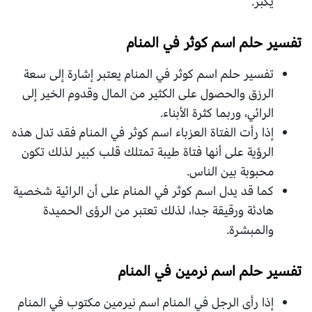
يكبر.
تفسير حلم اسم كوثر في المنام
تفسير حلم اسم كوثر في المنام يعتبر إشارة إلى سعة
الرزق والحصول على الكثير من المال وقدوم الخير إلى
الرائي، وربما كثرة الأبناء.
إذا رأت الفتاة العزباء اسم كوثر في المنام فقد تدل هذه
الرؤية على أنها فتاة طيبة تمتلك قلب كبير لذلك تكون
محبوبة بين الناس.
كما قد يدل اسم كوثر في المنام على أن الرائية شخصية
هادئة ورقيقة جدا، لذلك تعتبر من الرؤى الحميدة
والمبشرة.
تفسير حلم اسم نرمين في المنام
إذا رأى الرجل في المنام اسم نيرمين مكتوب في المنام