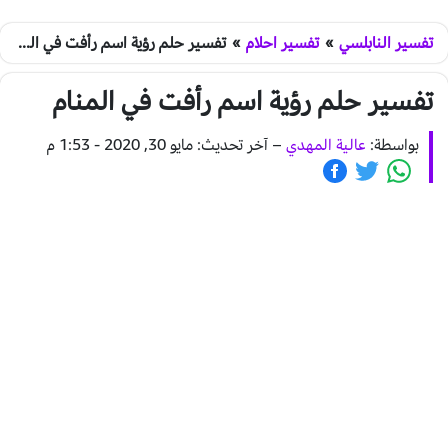
تفسير النابلسي
»
تفسير احلام
»
تفسير حلم رؤية اسم رأفت في المنام
تفسير حلم رؤية اسم رأفت في المنام
بواسطة:
عالية المهدي
–
آخر تحديث: مايو 30, 2020 - 1:53 م