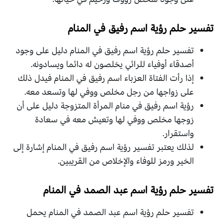
تفسير حلم رؤية اسم رفيق في المنام
تفسير حلم رؤية اسم رفيق في المنام دليل على وجود
أصدقاء أوفياء للرائي يخلصون له دائما ويسادونه.
إذا رأت الفتاة العزباء اسم رفيق في المنام فيدل ذلك
على زواجها من رجل مخلص ووفي لها وتسعد معه.
رؤية اسم رفيق في منام المرأة المتزوجة دليل على أن
زوجها مخلص ووفي لها وتعيش معه في سعادة
واستقرار.
لذلك يعتبر تفسير رؤية اسم رفيق في المنام إشارة إلى
الخير ورمز للوفاء والإخلاص من القريبين.
تفسير حلم رؤية اسم عبد الصمد في المنام
تفسير حلم رؤية اسم عبد الصمد في المنام يحمل