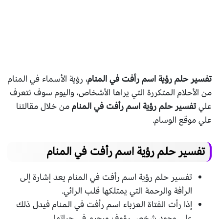
تفسير حلم رؤية اسم رأفت في المنام
، رؤية الأسماء في المنام
من الأحلام المتكررة التي يراها الأشخاص، واليوم سوف نتعرف
علي
تفسير حلم رؤية اسم رأفت في المنام
من خلال مقالتنا
علي موقع الوسام.
تفسير حلم رؤية اسم رأفت في المنام
تفسير حلم رؤية اسم رأفت في المنام يعد إشارة إلى
الرأفة والرحمة التي يمتلكها قلب الرائي.
إذا رأت الفتاة العزباء اسم رأفت في المنام فيدل ذلك
على وجود شخص رؤوف ورحيم في حياتها.