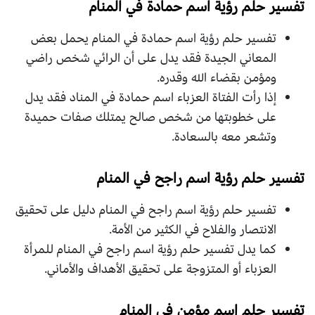
تفسير حلم رؤية اسم حمادة في المنام
تفسير حلم رؤية اسم حمادة في المنام يحمل بعض
المعاني الجيدة فقد يدل على أن الرائي شخص راضي
ومؤمن بقضاء الله وقدره.
إذا رأت الفتاة العزباء اسم حمادة في المناد فقد يدل
على خطوبتها من شخص صالح يمتلك صفات حميدة
وتشعر معه بالسعادة.
تفسير حلم رؤية اسم راجح في المنام
تفسير حلم رؤية اسم راجح في المنام دليل على تحقيق
الانتصار والفلاح في الكثير من الأمة.
كما يدل تفسير حلم رؤية اسم راجح في المنام للمرأة
العزباء أو المتزوجة على تحقيق الأهداف والأماني.
تفسير حلم اسم مؤمن في المنام