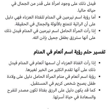
فيدل ذلك على وجود امرأة على قدر من الجمال في
حياته حاليا.
أما رؤية اسم نيرمين في المنام للفتاة العزباء فهي دليل
على أن الرائية تتمتع بالأنوثة والجمال في الحقيقة.
إذا رأت المرأة الحامل اسم نيرمين في المنام فيدل ذلك
على أنها سترزق بطفل جميل بإذن الله.
تفسير حلم رؤية اسم أنعام في المنام
إذا رأت الفتاة العزباء أن اسمها أنعام في المنام فيدل
ذلك على أنها تقدم الكثير من الخير لغيرها.
رؤية اسم أنعام في منام المرأة الحامل دليل على ولادة
طفل يصبح شخص كريم في المستقبل.
كما قد يكون دليل على الرزق بفتاة تكون مصدر للفرح
والسعادة في حياة أسرتها.