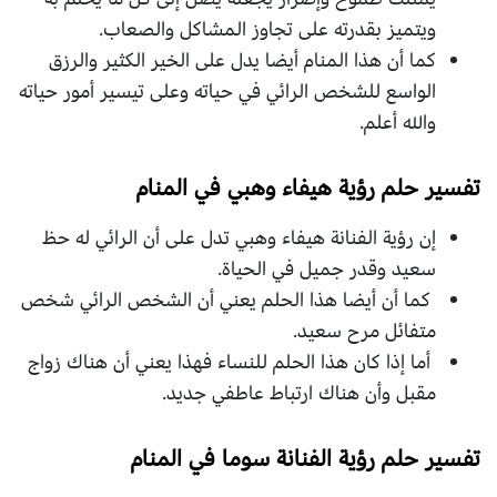
ويتميز بقدرته على تجاوز المشاكل والصعاب.
كما أن هذا المنام أيضا يدل على الخير الكثير والرزق
الواسع للشخص الرائي في حياته وعلى تيسير أمور حياته
والله أعلم.
تفسير حلم رؤية هيفاء وهبي في المنام
إن رؤية الفنانة هيفاء وهبي تدل على أن الرائي له حظ
سعيد وقدر جميل في الحياة.
كما أن أيضا هذا الحلم يعني أن الشخص الرائي شخص
متفائل مرح سعيد.
أما إذا كان هذا الحلم للنساء فهذا يعني أن هناك زواج
مقبل وأن هناك ارتباط عاطفي جديد.
تفسير حلم رؤية الفنانة سوما في المنام