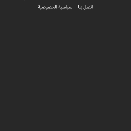
اتصل بنا
سياسية الخصوصية