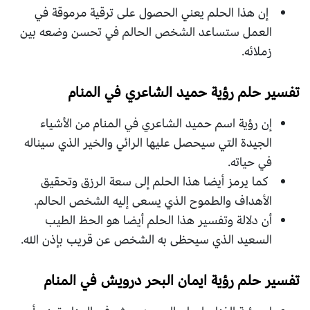
إن هذا الحلم يعني الحصول على ترقية مرموقة في
العمل ستساعد الشخص الحالم في تحسن وضعه بين
زملائه.
تفسير حلم رؤية حميد الشاعري في المنام
إن رؤية اسم حميد الشاعري في المنام من الأشياء
الجيدة التي سيحصل عليها الرائي والخير الذي سيناله
في حياته.
كما يرمز أيضا هذا الحلم إلى سعة الرزق وتحقيق
الأهداف والطموح الذي يسعى إليه الشخص الحالم.
أن دلالة وتفسير هذا الحلم أيضا هو الحظ الطيب
السعيد الذي سيحظى به الشخص عن قريب بإذن الله.
تفسير حلم رؤية ايمان البحر درويش في المنام