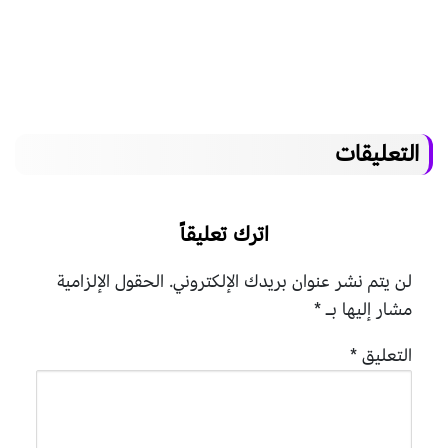
التعليقات
اترك تعليقاً
لن يتم نشر عنوان بريدك الإلكتروني.
الحقول الإلزامية
مشار إليها بـ
*
التعليق
*