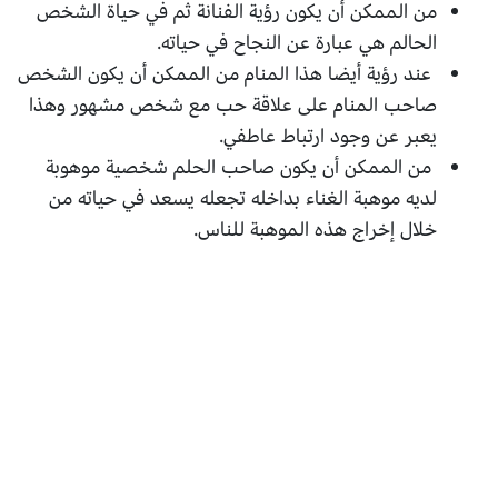
من الممكن أن يكون رؤية الفنانة ثم في حياة الشخص
الحالم هي عبارة عن النجاح في حياته.
عند رؤية أيضا هذا المنام من الممكن أن يكون الشخص
صاحب المنام على علاقة حب مع شخص مشهور وهذا
يعبر عن وجود ارتباط عاطفي.
من الممكن أن يكون صاحب الحلم شخصية موهوبة
لديه موهبة الغناء بداخله تجعله يسعد في حياته من
خلال إخراج هذه الموهبة للناس.