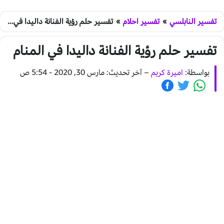
تفسير النابلسي
»
تفسير احلام
»
تفسير حلم رؤية الفنانة داليدا في المنام
تفسير حلم رؤية الفنانة داليدا في المنام
بواسطة:
اميرة كريم
–
آخر تحديث: مارس 30, 2020 - 5:54 ص