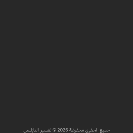
جميع الحقوق محفوظة 2026 © تفسير النابلسي