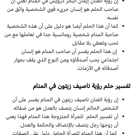
إن رؤية الفنان إيمان البحر درويش في المنام تعني أن
صاحب الحلم هو إنسان جريء قوي الشخصية واثق من
نفسه.
كما أن هذا الحلم أيضا هو دليل على أن هذه الشخصية
صاحبة المنام شخصية رومانسية جدا في تعاملها مع من
تحب وتعطي بلا مقابل.
إن هذا الحلم يفسر أن صاحب المنام هو إنسان
اجتماعي يحب أصدقاؤه ومن النوع الذي يقف بجوار
أصدقائه في الأزمات.
تفسير حلم رؤية ناصيف زيتون في المنام
إن رؤية الفنان ناصيف زيتون في المنام يفسر على أن
الشخص الحالم إنسان يتصف بالعدل هو من صفاته.
أن تفسير الحلم للمرأة المتزوجة هذا المنام فهذا يعني
أن زوجها رجل يتصف بالإنصاف والحكمة والعدل.
كما أن هذا المنام للمرأة الحامل دليل على الصفات