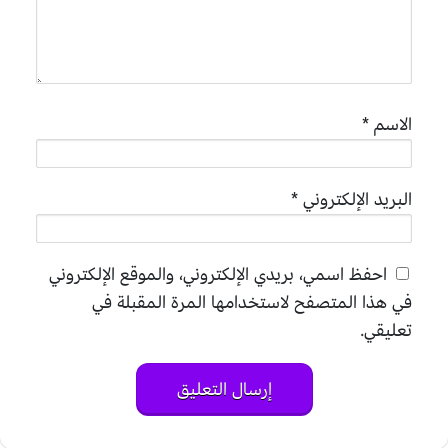
الاسم
*
البريد الإلكتروني
*
احفظ اسمي، بريدي الإلكتروني، والموقع الإلكتروني
في هذا المتصفح لاستخدامها المرة المقبلة في
تعليقي.