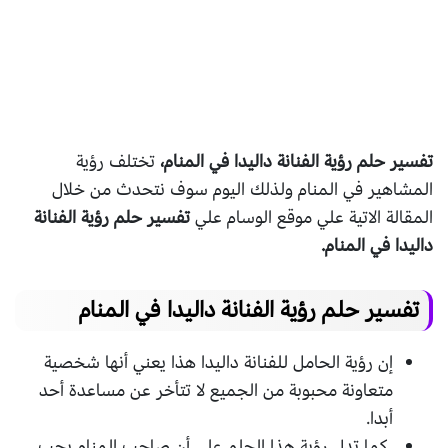
تفسير حلم رؤية الفنانة داليدا في المنام،
تختلف رؤية
المشاهير في المنام ولذلك اليوم سوف نتحدث من خلال
المقالة الاتية علي موقع الوسام علي
تفسير حلم رؤية الفنانة
داليدا في المنام.
تفسير حلم رؤية الفنانة داليدا في المنام
إن رؤية الحامل للفنانة داليدا هذا يعني أنها شخصية
متعاونة محبوبة من الجميع لا تتأخر عن مساعدة أحد
أبدا.
كما تدل رؤية هذا الحلم على أن صاحب المنام يحب