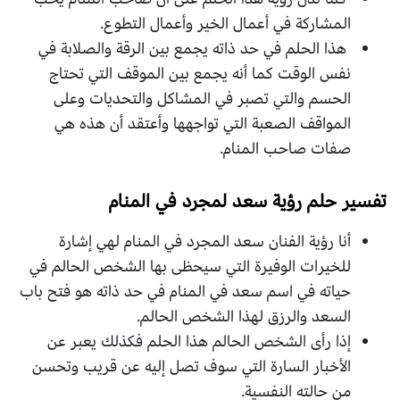
المشاركة في أعمال الخير وأعمال التطوع.
هذا الحلم في حد ذاته يجمع بين الرقة والصلابة في
نفس الوقت كما أنه يجمع بين الموقف التي تحتاج
الحسم والتي تصبر في المشاكل والتحديات وعلى
المواقف الصعبة التي تواجهها وأعتقد أن هذه هي
صفات صاحب المنام.
تفسير حلم رؤية سعد لمجرد في المنام
أنا رؤية الفنان سعد المجرد في المنام لهي إشارة
للخيرات الوفيرة التي سيحظى بها الشخص الحالم في
حياته في اسم سعد في المنام في حد ذاته هو فتح باب
السعد والرزق لهذا الشخص الحالم.
إذا رأى الشخص الحالم هذا الحلم فكذلك يعبر عن
الأخبار السارة التي سوف تصل إليه عن قريب وتحسن
من حالته النفسية.