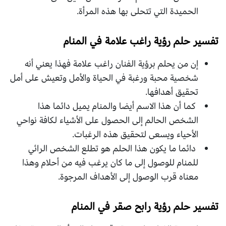
الحميدة التي تتحلى بها هذه المرأة.
تفسير حلم رؤية راغب علامة في المنام
إن من يحلم برؤية الفنان راغب علامة فهذا يعني أنه
شخصية محبة ورغبة في الحياة والأمل وتعيش على أمل
تحقيق أهدافها.
كما أن هذا الاسم أيضا والمنام يميل دائما هذا
الشخص الحالم إلى الحصول على الأشياء لكافة نواحي
الأحياء ويسعى لتحقيق هذه الرغبات.
دائما ما يكون هذا الحلم هو تطلع الشخص الرائي
للمنام للوصول إلى ما كان يرغب فيه من أحلام وهذا
معناه قرب الوصول إلى الأهداف المرجوة.
تفسير حلم رؤية رابح صقر في المنام