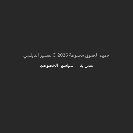
جميع الحقوق محفوظة 2026 © تفسير النابلسي
اتصل بنا
سياسية الخصوصية