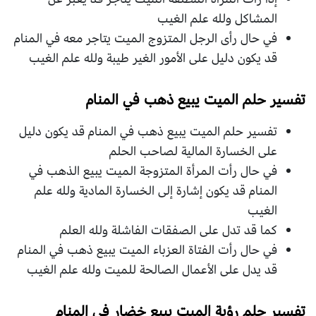
المشاكل ولله علم الغيب
في حال رأى الرجل المتزوج الميت يتاجر معه في المنام
قد يكون دليل على الأمور الغير طيبة ولله علم الغيب
تفسير حلم الميت يبيع ذهب في المنام
تفسير حلم الميت يبيع ذهب في المنام قد يكون دليل
على الخسارة المالية لصاحب الحلم
في حال رأت المرأة المتزوجة الميت يبيع الذهب في
المنام قد يكون إشارة إلى الخسارة المادية ولله علم
الغيب
كما قد تدل على الصفقات الفاشلة ولله العلم
في حال رأت الفتاة العزباء الميت يبيع ذهب في المنام
قد يدل على الأعمال الصالحة للميت ولله علم الغيب
تفسير حلم رؤية الميت يبيع خضار في المنام