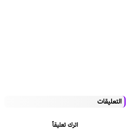
التعليقات
اترك تعليقاً