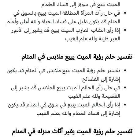
الميت يبيع في سوق إلى فساد الطعام
في حال رأت المرأة المطلقة الميت يبيع بالسوق في
المنام قد يكون دليل على فساد الحياة والله أعلى وأعلم
إذا رأى الشاب العازب الميت يبيع قد يشير إلى الأمور
الغير طيبة ولله علم الغيب
تفسير حلم رؤية الميت يبيع ملابس في المنام
تفسير حلم رؤية الميت يبيع ملابس في المنام قد يكون
إشارة إلى الفضائح
في حال رأى الحالم الميت يبيع الملابس قد يشير إلى
الفضيحة ولله علم الغيب
إذا رأى الحالم الميت يبيع في سوق في المنام قد يكون
إشارة إلى فساد الطعام والله يعلم الغيب
تفسير حلم رؤية الميت يغير أثاث منزله في المنام