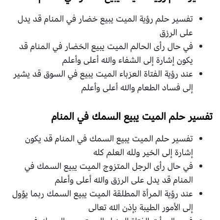
تفسير حلم رؤية الميت يبيع خضار في المنام قد يدل
على الرزق
في حال رأى الحالم الميت يبيع الخضار في المنام قد
يكون إشارة إلى الشفاء والله أعلى وأعلم
عند رؤية الفتاة العزباء الميت يبيع في السوق قد يشير
إلى فساد الطعام والله أعلى وأعلم
تفسير حلم الميت يبيع السمك في المنام
تفسير حلم الميت يبيع السمك في المنام قد يكون
إشارة إلى الخير ولله العلم كله
في حال رأى الرجل المتزوج الميت يبيع السمك في
المنام قد يدل على الرزق والله أعلى وأعلم
عند رؤية المرأة المطلقة الميت يبيع السمك ربما يؤول
إلى الأمور الطيبة بإذن الله تعالى