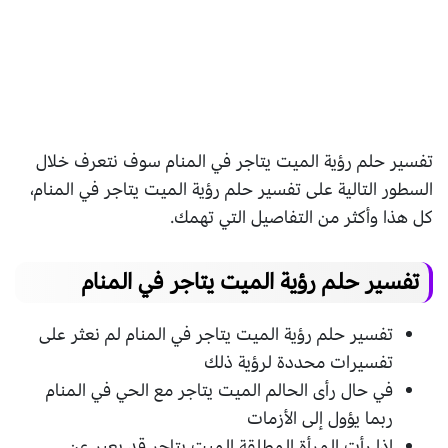
تفسير حلم رؤية الميت يتاجر في المنام سوف نتعرف خلال
السطور التالية على تفسير حلم رؤية الميت يتاجر في المنام،
كل هذا وأكثر من التفاصيل التي تهمك.
تفسير حلم رؤية الميت يتاجر في المنام
تفسير حلم رؤية الميت يتاجر في المنام لم نعثر على
تفسيرات محددة لرؤية ذلك
في حال رأى الحالم الميت يتاجر مع الحي في المنام
ربما يؤول إلى الأزمات
إذا رأت المرأة المطلقة الميت يتاجر قد يعبر عن