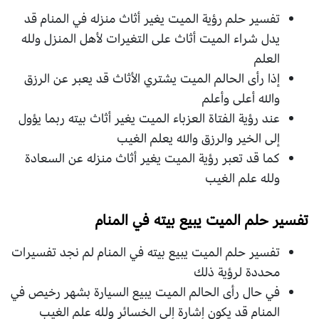
تفسير حلم رؤية الميت يغير أثاث منزله في المنام قد
يدل شراء الميت أثاث على التغيرات لأهل المنزل ولله
العلم
إذا رأى الحالم الميت يشتري الأثاث قد يعبر عن الرزق
والله أعلى وأعلم
عند رؤية الفتاة العزباء الميت يغير أثاث بيته ربما يؤول
إلى الخير والرزق والله يعلم الغيب
كما قد تعبر رؤية الميت يغير أثاث منزله عن السعادة
ولله علم الغيب
تفسير حلم الميت يبيع بيته في المنام
تفسير حلم الميت يبيع بيته في المنام لم نجد تفسيرات
محددة لرؤية ذلك
في حال رأى الحالم الميت يبيع السيارة بشهر رخيص في
المنام قد يكون إشارة إلى الخسائر ولله علم الغيب