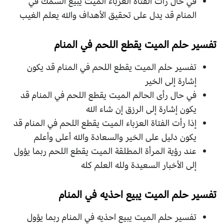
في حال رأت الفتاة العزباء الميت يبيع السمك في
المنام قد يدل على تحقيق الأهداف والله يعلم الغيب
تفسير حلم الميت يقطع اللحم في المنام
تفسير حلم الميت يقطع اللحم في المنام قد يكون
إشارة إلى الخير
في حال رأى الحالم الميت يقطع اللحم في المنام قد
يكون إشارة إلى الرزق إن شاء الله
إذا رأت الفتاة العزباء الميت يقطع اللحم في المنام قد
يكون دليل على الخير والسعادة والله أعلى وأعلم
عند رؤية المرأة المطلقة الميت يقطع اللحم ربما يؤول
إلى الأخبار السعيدة ولله العلم كله
تفسير حلم الميت يبيع احذيه في المنام
تفسير حلم الميت يبيع احذيه في المنام ربما يؤول