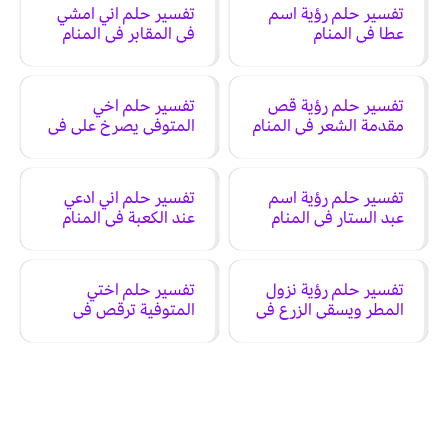
تفسير حلم رؤية اسم
تفسير حلم اني امشي
عطا في المنام
في المقابر في المنام
تفسير حلم رؤية قص
تفسير حلم اخي
مقدمة الشعر في المنام
المتوفي يصرخ على في
المنام
تفسير حلم رؤية اسم
تفسير حلم اني ادعي
عبد الستار في المنام
عند الكعبة في المنام
تفسير حلم رؤية نزول
تفسير حلم اختي
المطر ويسقي الزرع في
المتوفية ترقص في
المنام
المنام