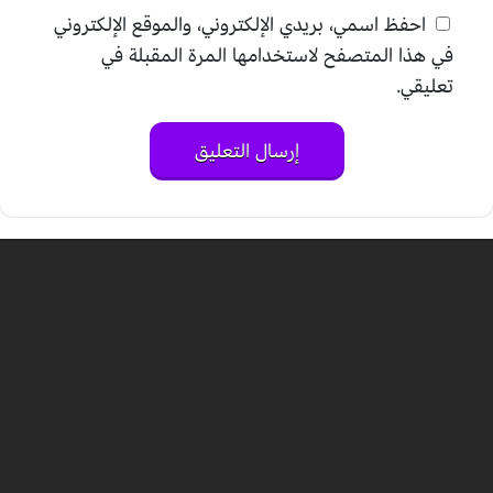
احفظ اسمي، بريدي الإلكتروني، والموقع الإلكتروني
في هذا المتصفح لاستخدامها المرة المقبلة في
تعليقي.