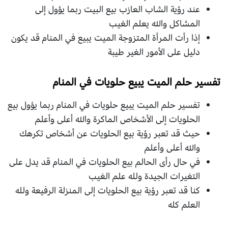
عند رؤية الشاب العازب بيع البيت ربما يؤول إلى
المشاكل والله يعلم الغيب
إذا رأت المرأة المتزوجة الميت يبيع في المنام قد يكون
دليل على الأمور الغير طيبة
تفسير حلم الميت يبيع حلويات في المنام
تفسير حلم الميت يبيع حلويات في المنام ربما يؤول بيع
الحلويات إلى الأشخاص الماكرة والله أعلى وأعلم
حيث قد تعبر رؤية بيع الحلويات عن أشخاص تكرهك
والله أعلى وأعلم
في حال رأى الحالم بيع الحلويات في المنام قد يدل على
التغيرات الجيدة ولله علم الغيب
كنا قد تعبر رؤية بيع الحلويات إلى المنزلة الرفيعة ولله
العلم كله