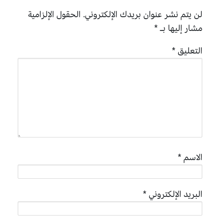
لن يتم نشر عنوان بريدك الإلكتروني.
الحقول الإلزامية
مشار إليها بـ
*
التعليق
*
الاسم
*
البريد الإلكتروني
*