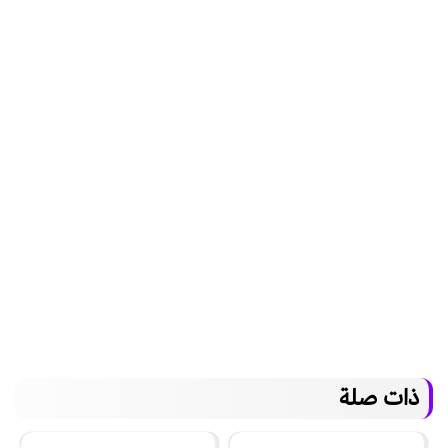
ذات صلة