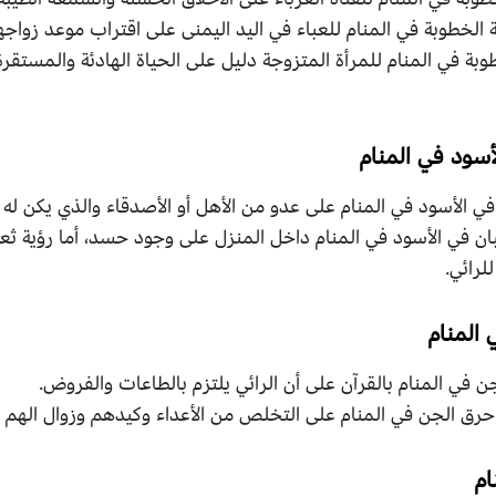
الخطوبة في المنام للعباء في اليد اليمنى على اقتراب موعد زواجها
طوبة في المنام للمرأة المتزوجة دليل على الحياة الهادئة والمستق
أسود في المنام
في الأسود في المنام على عدو من الأهل أو الأصدقاء والذي يكن له 
ان في الأسود في المنام داخل المنزل على وجود حسد، أما رؤية ثع
لرائي.
المنام
 في المنام بالقرآن على أن الرائي يلتزم بالطاعات والفروض.
حرق الجن في المنام على التخلص من الأعداء وكيدهم وزوال الهم و
ام