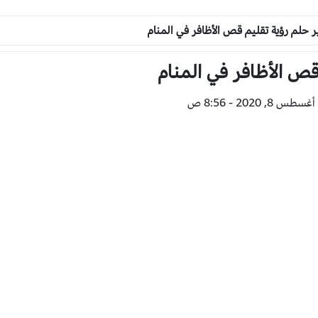
 حلم رؤية تقليم قص الأظافر في المنام
قص الأظافر في المنام
, 2020 - 8:56 ص