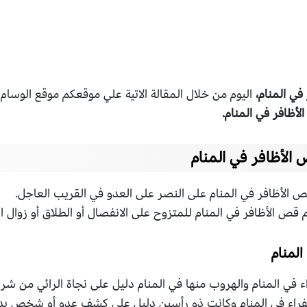
في المنام،
اليوم من خلال المقالة الاتية علي موقعكم موقع الوسام 
أظافر في المنام.
الأظافر في المنام
 الأظافر في المنام على النصر على العدو في القريب العاجل.
 قص الأظافر في المنام للمتزوح على الانفصال أو الطلاق أو زوال ا
لمنام
 في المنام والهروب منها في المنام دليل على نجاة الرائي من شر
فراء في المنام وكانت ذو رأسين دليل على كشف عدو أو شخص يدبر 