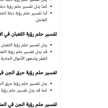
كما يدل تفسير حلم رؤية دبلة 
أما تفسير حلم رؤية دبلة الخ
العاجل.
تفسير حلم رؤية الثعبان في ال
يدل تفسير حلم رؤية الثعبان 
قد يدل تفسير حلم رؤية الثعب
الفقر وتدهور الأحوال المادية ل
تفسير حلم رؤية حرق الجن في 
يدل تفسير حلم رؤية حرق الجن
كما قد يدل تفسير حلم رؤية 
تفسير حلم رؤية الجن في المن