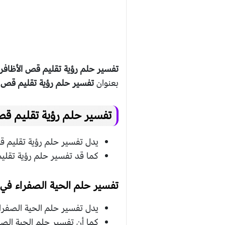
تفسير حلم رؤية تقليم قص الأظافر 
بعنوان
تفسير حلم رؤية تقليم قص ال
تفسير حلم رؤية تقليم قص 
يدل تفسير حلم رؤية تقليم قص
كما قد تفسير حلم رؤية تقليم
تفسير حلم الحية الصفراء في ا
يدل تفسير حلم الحية الصفراء
كما أن تفسير حلم الحية الص