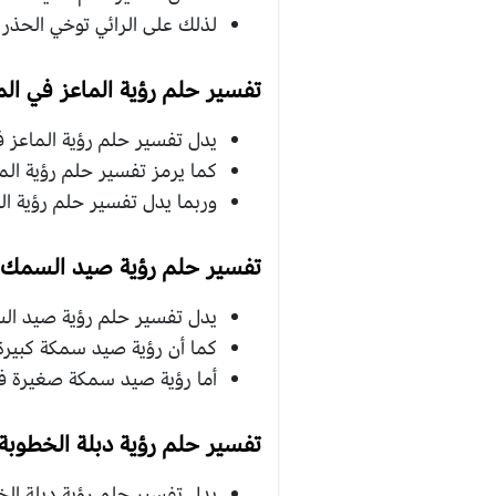
لذلك على الرائي توخي الحذر
تفسير حلم رؤية الماعز في الم
يدل تفسير حلم رؤية الماعز في
كما يرمز تفسير حلم رؤية الما
وربما يدل تفسير حلم رؤية ال
تفسير حلم رؤية صيد السمك ف
يدل تفسير حلم رؤية صيد السم
كما أن رؤية صيد سمكة كبيرة 
أما رؤية صيد سمكة صغيرة في 
تفسير حلم رؤية دبلة الخطوبة 
يدل تفسير حلم رؤية دبلة الخطو