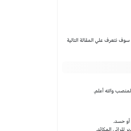
سوف نتعرف علي المقالة التالية
لمنصب والله أعلم.
 أو حسد.
للرائي المكائد.