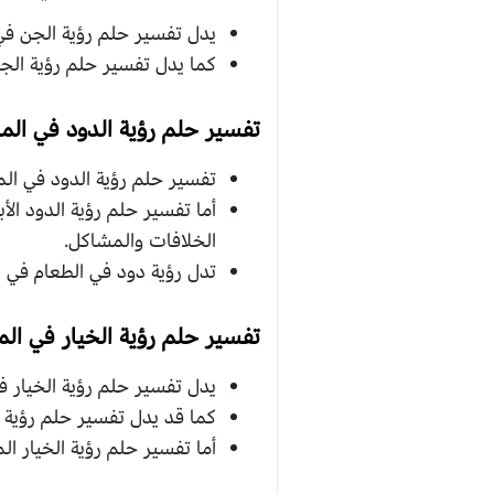
يدل تفسير حلم رؤية الجن في ا
كما يدل تفسير حلم رؤية الج
تفسير حلم رؤية الدود في المن
تفسير حلم رؤية الدود في المن
أما تفسير حلم رؤية الدود الأب
الخلافات والمشاكل.
تدل رؤية دود في الطعام في ال
تفسير حلم رؤية الخيار في الم
يدل تفسير حلم رؤية الخيار في
كما قد يدل تفسير حلم رؤية ا
أما تفسير حلم رؤية الخيار 