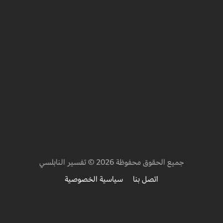
جميع الحقوق محفوظة 2026 © تفسير النابلسي
اتصل بنا
سياسية الخصوصية