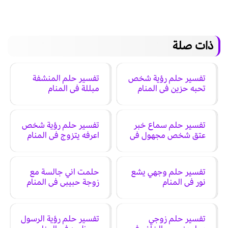
ذات صلة
تفسير حلم رؤية شخص
تفسير حلم المنشفة
تحبه حزين في المنام
مبللة في المنام
تفسير حلم سماع خبر
تفسير حلم رؤية شخص
عتق شخص مجهول في
اعرفه يتزوج في المنام
المنام
تفسير حلم وجهي يشع
حلمت اني جالسة مع
نور في المنام
زوجة حبيبي في المنام
تفسير حلم زوجي
تفسير حلم رؤية الرسول