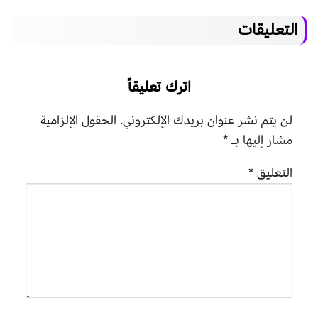
التعليقات
اترك تعليقاً
لن يتم نشر عنوان بريدك الإلكتروني.
الحقول الإلزامية
مشار إليها بـ
*
التعليق
*