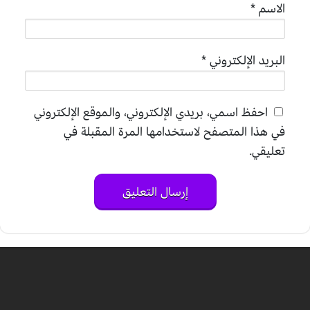
الاسم
*
البريد الإلكتروني
*
احفظ اسمي، بريدي الإلكتروني، والموقع الإلكتروني
في هذا المتصفح لاستخدامها المرة المقبلة في
تعليقي.