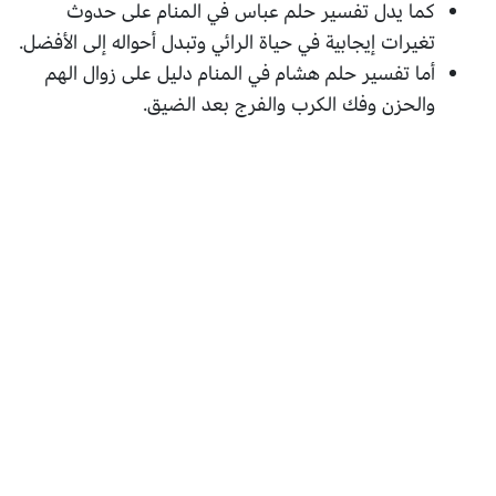
كما يدل تفسير حلم عباس في المنام على حدوث
تغيرات إيجابية في حياة الرائي وتبدل أحواله إلى الأفضل.
أما تفسير حلم هشام في المنام دليل على زوال الهم
والحزن وفك الكرب والفرج بعد الضيق.