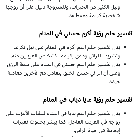
ونيل الكثير من الخيرات، وللمتزوجة دليل على أن زوجها
شخصية كريمة ومعطاءة.
تفسير حلم رؤية أكرم حسني في المنام
يدل تفسير حلم اسم أكرم في المنام على نيل تكريم
وتشريف للرائي ومدى إكرامه للأشخاص القريبين منه.
يدل تفسير حلم اسم حسني في المنام على سعة الرزق
وعلى أن الرائي حسن الخلق يتعامل مع الآخرين معاملة
جيدة.
تفسير حلم رؤية مايا دياب في المنام
يدل تفسير حلم اسم مايا في المنام للشاب الأعزب على
زواجه في القريب العاجل، كما يبشر بحدوث تغيرات
إيجابية في حياة الرائي.