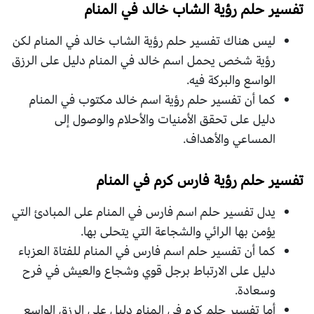
تفسير حلم رؤية الشاب خالد في المنام
ليس هناك تفسير حلم رؤية الشاب خالد في المنام لكن
رؤية شخص يحمل اسم خالد في المنام دليل على الرزق
الواسع والبركة فيه.
كما أن تفسير حلم رؤية اسم خالد مكتوب في المنام
دليل على تحقق الأمنيات والأحلام والوصول إلى
المساعي والأهداف.
تفسير حلم رؤية فارس كرم في المنام
يدل تفسير حلم اسم فارس في المنام على المبادئ التي
يؤمن بها الرائي والشجاعة التي يتحلى بها.
كما أن تفسير حلم اسم فارس في المنام للفتاة العزباء
دليل على الارتباط برجل قوي وشجاع والعيش في فرح
وسعادة.
أما تفسير حلم كرم في المنام دليل على الرزق الواسع