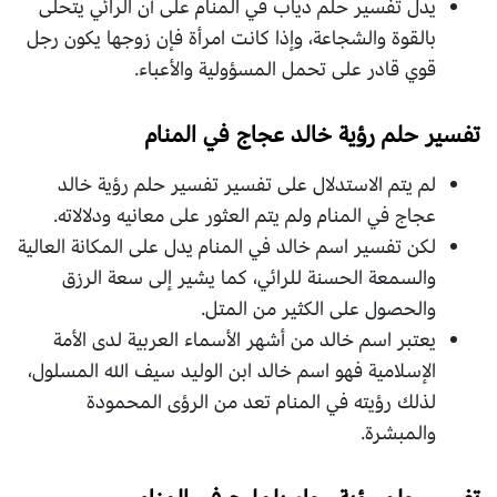
يدل تفسير حلم دياب في المنام على أن الرائي يتحلى
بالقوة والشجاعة، وإذا كانت امرأة فإن زوجها يكون رجل
قوي قادر على تحمل المسؤولية والأعباء.
تفسير حلم رؤية خالد عجاج في المنام
لم يتم الاستدلال على تفسير تفسير حلم رؤية خالد
عجاج في المنام ولم يتم العثور على معانيه ودلالاته.
لكن تفسير اسم خالد في المنام يدل على المكانة العالية
والسمعة الحسنة للرائي، كما يشير إلى سعة الرزق
والحصول على الكثير من المتل.
يعتبر اسم خالد من أشهر الأسماء العربية لدى الأمة
الإسلامية فهو اسم خالد ابن الوليد سيف الله المسلول،
لذلك رؤيته في المنام تعد من الرؤى المحمودة
والمبشرة.