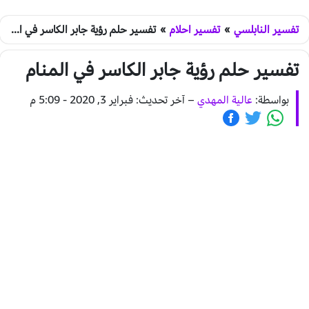
تفسير النابلسي
»
تفسير احلام
»
تفسير حلم رؤية جابر الكاسر في المنام
تفسير حلم رؤية جابر الكاسر في المنام
بواسطة:
عالية المهدي
–
آخر تحديث: فبراير 3, 2020 - 5:09 م