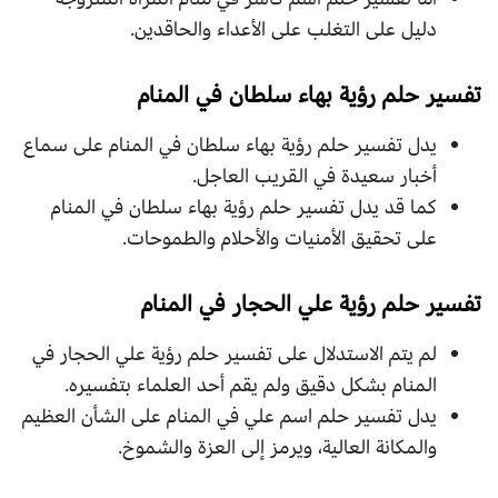
دليل على التغلب على الأعداء والحاقدين.
تفسير حلم رؤية بهاء سلطان في المنام
يدل تفسير حلم رؤية بهاء سلطان في المنام على سماع
أخبار سعيدة في القريب العاجل.
كما قد يدل تفسير حلم رؤية بهاء سلطان في المنام
على تحقيق الأمنيات والأحلام والطموحات.
تفسير حلم رؤية علي الحجار في المنام
لم يتم الاستدلال على تفسير حلم رؤية علي الحجار في
المنام بشكل دقيق ولم يقم أحد العلماء بتفسيره.
يدل تفسير حلم اسم علي في المنام على الشأن العظيم
والمكانة العالية، ويرمز إلى العزة والشموخ.