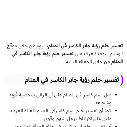
تفسير حلم رؤية جابر الكاسر في المنام،
اليوم من خلال موقع
الوسام سوف نتعرف علي
تفسير حلم رؤية جابر الكاسر في
المنام
من خلال المقالة التالية.
تفسير حلم رؤية جابر الكاسر في المنام
يدل اسم كاسر في المنام على أن الرائي شخصية قوية
وشجاعة.
كما أن تفسير حلم اسم كاسرفي المنام للفتاة العزباء
دليل على الارتباط برجل شهم وقوي.
أما تفسير حلم اسم كاسر في منام المرأة المتزوجة