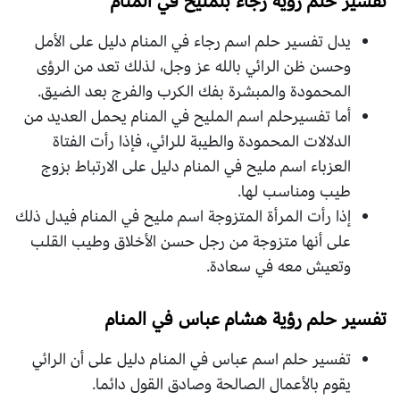
تفسير حلم رؤية رجاء بلمليح في المنام
يدل تفسير حلم اسم رجاء في المنام دليل على الأمل
وحسن ظن الرائي بالله عز وجل، لذلك تعد من الرؤى
المحمودة والمبشرة بفك الكرب والفرج بعد الضيق.
أما تفسيرحلم اسم المليح في المنام يحمل العديد من
الدلالات المحمودة والطيبة للرائي، فإذا رأت الفتاة
العزباء اسم مليح في المنام دليل على الارتباط بزوج
طيب ومناسب لها.
إذا رأت المرأة المتزوجة اسم مليح في المنام فيدل ذلك
على أنها متزوجة من رجل حسن الأخلاق وطيب القلب
وتعيش معه في سعادة.
تفسير حلم رؤية هشام عباس في المنام
تفسير حلم اسم عباس في المنام دليل على أن الرائي
يقوم بالأعمال الصالحة وصادق القول دائما.