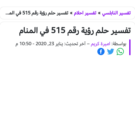
تفسير النابلسي
»
تفسير احلام
»
تفسير حلم رؤية رقم 515 في المنام
تفسير حلم رؤية رقم 515 في المنام
بواسطة:
اميرة كريم
–
آخر تحديث: يناير 23, 2020 - 10:50 م