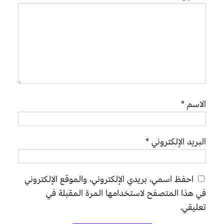
الاسم
*
البريد الإلكتروني
*
احفظ اسمي، بريدي الإلكتروني، والموقع الإلكتروني
في هذا المتصفح لاستخدامها المرة المقبلة في
تعليقي.