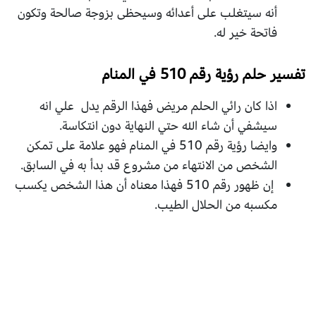
أنه سيتغلب على أعدائه وسيحظى بزوجة صالحة وتكون
فاتحة خير له.
تفسير حلم رؤية رقم 510 في المنام
اذا كان رائي الحلم مريض فهذا الرقم يدل علي انه
سيشفي أن شاء الله حتي النهاية دون انتكاسة.
وايضا رؤية رقم 510 في المنام فهو علامة على تمكن
الشخص من الانتهاء من مشروع قد بدأ به في السابق.
إن ظهور رقم 510 فهذا معناه أن هذا الشخص يكسب
مكسبه من الحلال الطيب.