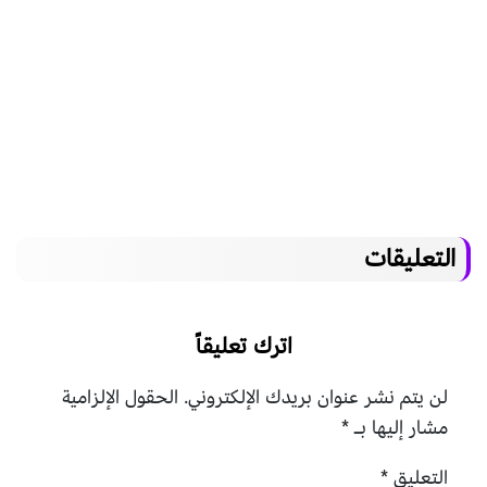
التعليقات
اترك تعليقاً
لن يتم نشر عنوان بريدك الإلكتروني.
الحقول الإلزامية
مشار إليها بـ
*
التعليق
*