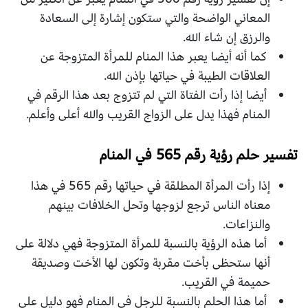
المعاني الواضحة والتي ستكون إشارة إلى السعادة
والرزق إن شاء الله.
كما أنه أيضا يعبر هذا المنام للمرأة المتزوجة عن
العلاقات الطيبة في حياتها بإذن الله.
أيضا إذا رأت الفتاة التي لم تتزوج بعد هذا الرقم في
المنام فهذا يدل على الزواج القريب والله أعلى وأعلم.
تفسير حلم رؤية رقم 565 في المنام
إذا رأت المرأة المطلقة في حياتها رقم 565 في هذا
معناه الناس ترجع لزوجها وتحل الخلافات بينهم
والنزاعات.
أما هذه الرؤية بالنسبة للمرأة المتزوجة فهي دلالة على
أنها ستحظى بأخت مقربة وتكون لها الأخت وصديقة
حميمة في القريب.
أما هذا الحلم بالنسبة للرجل في المنام فهو دليل على