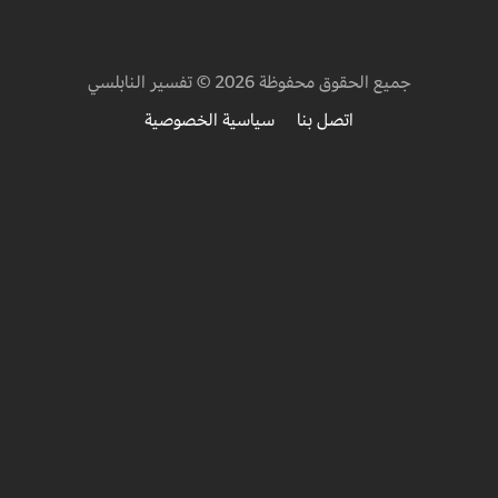
جميع الحقوق محفوظة 2026 © تفسير النابلسي
اتصل بنا
سياسية الخصوصية