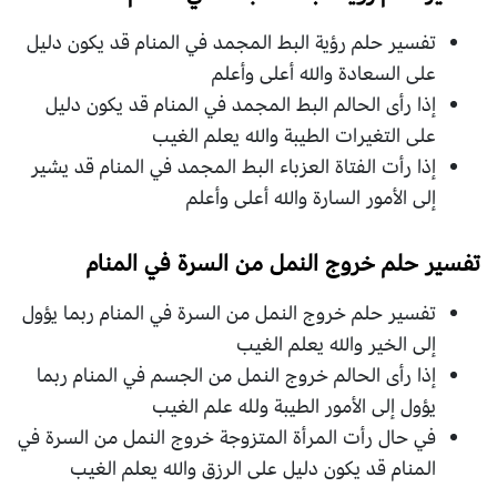
تفسير حلم رؤية البط المجمد في المنام قد يكون دليل
على السعادة والله أعلى وأعلم
إذا رأى الحالم البط المجمد في المنام قد يكون دليل
على التغيرات الطيبة والله يعلم الغيب
إذا رأت الفتاة العزباء البط المجمد في المنام قد يشير
إلى الأمور السارة والله أعلى وأعلم
تفسير حلم خروج النمل من السرة في المنام
تفسير حلم خروج النمل من السرة في المنام ربما يؤول
إلى الخير والله يعلم الغيب
إذا رأى الحالم خروج النمل من الجسم في المنام ربما
يؤول إلى الأمور الطيبة ولله علم الغيب
في حال رأت المرأة المتزوجة خروج النمل من السرة في
المنام قد يكون دليل على الرزق والله يعلم الغيب