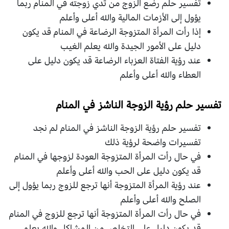
تفسير حلم رضع الزوج من ثدي زوجته في المنام ربما
يؤول إلى الأزمات المالية والله أعلى وأعلم
إذا رأت المرأة المتزوجة الرضاعة في المنام قد يكون
دليل على الأمور الجيدة والله يعلم الغيب
عند رؤية الفتاة العزباء الرضاعة قد يكون دليل على
العطاء والله أعلى وأعلم
تفسير حلم رؤية الزوجة الناشز في المنام
تفسير حلم رؤية الزوجة الناشز في المنام لم نجد
تفسيرات واضحة لرؤية ذلك
في حال رأت المرأة المتزوجة العودة لزوجها في المنام
قد يكون دليل على الحب والله أعلى وأعلم
عند رؤية المرأة المتزوجة أنها ترجع للزوج ربما يؤول إلى
الصلح والله أعلى وأعلم
في حال رأت المرأة المتزوجة أنها ترجع للزوج في المنام
قد يكون دليل على التخلص من المشاكل والله يعلم