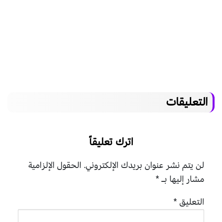
التعليقات
اترك تعليقاً
لن يتم نشر عنوان بريدك الإلكتروني.
الحقول الإلزامية
مشار إليها بـ
*
التعليق
*