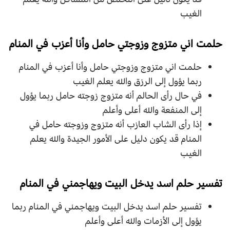
الغيب
حلمت اني متزوج وزوجتي حامل وأنا أعزب في المنام
حلمت اني متزوج وزوجتي حامل وأنا أعزب في المنام
ربما يؤول إلى الرزق والله يعلم الغيب
في حال رأى الحالم أنه متزوج زوجته حامل ربما يؤول
إلى المنفعة والله أعلى وأعلم
إذا رأى الشاب العازب أنه متزوج وزوجته حامل في
المنام قد يكون دليل على الأمور الجيدة والله يعلم
الغيب
تفسير حلم اسد يدخل البيت ويهاجمني في المنام
تفسير حلم اسد يدخل البيت ويهاجمني في المنام ربما
يؤول إلى الأزمات والله أعلى وأعلم