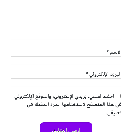
الاسم
*
البريد الإلكتروني
*
احفظ اسمي، بريدي الإلكتروني، والموقع الإلكتروني
في هذا المتصفح لاستخدامها المرة المقبلة في
تعليقي.