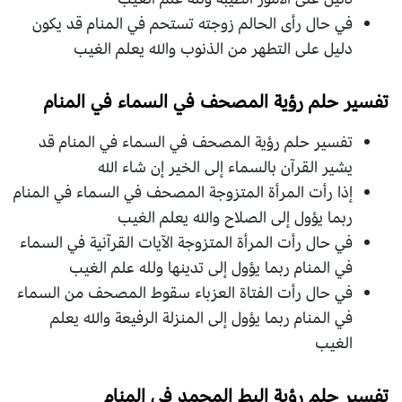
في حال رأى الحالم زوجته تستحم في المنام قد يكون
دليل على التطهر من الذنوب والله يعلم الغيب
تفسير حلم رؤية المصحف في السماء في المنام
تفسير حلم رؤية المصحف في السماء في المنام قد
يشير القرآن بالسماء إلى الخير إن شاء الله
إذا رأت المرأة المتزوجة المصحف في السماء في المنام
ربما يؤول إلى الصلاح والله يعلم الغيب
في حال رأت المرأة المتزوجة الآيات القرآنية في السماء
في المنام ربما يؤول إلى تدينها ولله علم الغيب
في حال رأت الفتاة العزباء سقوط المصحف من السماء
في المنام ربما يؤول إلى المنزلة الرفيعة والله يعلم
الغيب
تفسير حلم رؤية البط المجمد في المنام