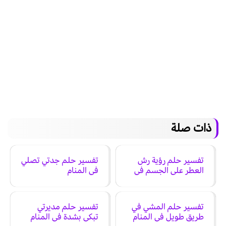
ذات صلة
تفسير حلم رؤية رش
تفسير حلم جدتي تصلي
العطر على الجسم في
في المنام
المنام
تفسير حلم المشي في
تفسير حلم مديرتي
طريق طويل في المنام
تبكي بشدة في المنام