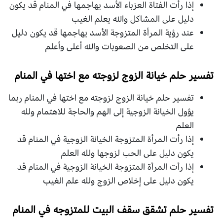
إذا رأت الفتاة العزباء الأسد يهاجمها في المنام قد يكون
دليل على المشاكل والله يعلم الغيب
عند رؤية المرأة المتزوجة الأسد يهاجمها قد يكون دليل
على التخلص من الصعوبات والله أعلى وأعلم
تفسير حلم خيانة الزوج لزوجته مع اختها في المنام
تفسير حلم خيانة الزوج لزوجته مع اختها في المنام ربما
يؤول الخيانة الزوجية إلى الهم والحاجة للاهتمام ولله
العلم
إذا رأت المرأة المتزوجة الخيانة الزوجية في المنام قد
يكون دليل على الحب لزوجها ولله العلم
إذا رأت المرأة المتزوجة الخيانة الزوجية في المنام قد
يكون دليل على إخلاص الزوج ولله علم الغيب
تفسير حلم تشقق سقف البيت للمتزوجه في المنام