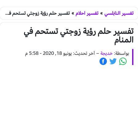
تفسير النابلسي
»
تفسير احلام
»
تفسير حلم رؤية زوجتي تستحم في المنام
تفسير حلم رؤية زوجتي تستحم في
المنام
بواسطة:
خديجة
–
آخر تحديث: يونيو 18, 2020 - 5:58 م