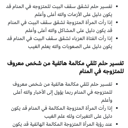
تفسير حلم تشقق سقف البيت للمتزوجه في المنام قد
يكون دليل على الأزمات والله أعلى وأعلم
إذا رأت المرأة المتزوجة تشقق سقف البيت في المنام
قد يكون دليل على المشاكل والله أعلى وأعلم
إذا رأت الفتاة العزباء تشقق سقف البيت في المنام قد
يكون دليل على الصعوبات والله يعلم الغيب
تفسير حلم تلقي مكالمة هاتفية من شخص معروف
للمتزوجه في المنام
تفسير حلم تلقي مكالمة هاتفية من شخص معروف
للمتزوجه في المنام ربما يؤول إلى الأخبار والله أعلى
وأعلم
إذا رأت المرأة المتزوجة المكالمة في المنام قد يكون
دليل على التغيرات ولله علم الغيب
عند رؤية المرأة المتزوجة المكالمة الهاتفية قد يكون