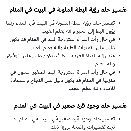
تفسير حلم رؤية البطة الملونة في البيت في المنام
تفسير حلم رؤية البطة الملونة في البيت في المنام ربما
يؤول البط إلى الخير والله يعلم الغيب
في حال رأت المرأة المتزوجة البط في المنام قد يكون
دليل على التغيرات الطيبة والله يعلم الغيب
عند رؤية الفتاة العزباء البط قد يكون دليل على التوفيق
ولله العلم
في حال رأت المرأة المتزوجة البط الصغير الملون في
منزلها في المنام قد يكون دليل على النجاح والسعادة
للأبناء والله يعلم الغيب
تفسير حلم وجود قرد صغير في البيت في المنام
تفسير حلم وجود قرد صغير في البيت في المنام لم
نجد تفسيرات واضحة لرؤية ذلك