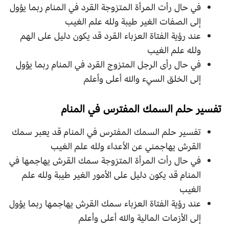
في حال رأت المرأة المتزوجة القرد في المنام ربما يؤول
إلى الصفات الغير طيبة ولله علم الغيب
عند رؤية الفتاة العزباء القرد قد يكون دليل على الهم
ولله علم الغيب
في حال رأى الرجل المتزوج القرد في المنام ربما يؤول
إلى الخلق السيء والله أعلى وأعلم
تفسير حلم السمك المفترس في المنام
تفسير حلم السمك المفترس في المنام قد يعبر سمك
القرش يهاجمني عن الأعداء ولله علم الغيب
في حال رأت المرأة المتزوجة سمك القرش يهاجمها في
المنام قد يكون دليل على الأمور الغير طيبة ولله علم
الغيب
عند رؤية الفتاة العزباء سمك القرش يهاجمها ربما يؤول
إلى الأزمات المالية والله أعلى وأعلم