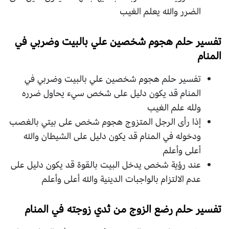
الضرر والله يعلم الغيب
تفسير حلم هجوم شخصين علي بالبيت وضربي في
المنام
تفسير حلم هجوم شخصين علي بالبيت وضربي في
المنام قد يكون دليل على شخص سيء يحاول ضرره
ولله علم الغيب
إذا رأى الرجل المتزوج هجوم شخص على بيتي بالغصب
ودخوله في المنام قد يكون دليل على الشيطان والله
أعلى وأعلم
عند رؤية شخص يدخل البيت بالقوة قد يكون دليل على
عدم الالتزام بالواجبات الدينية والله أعلى وأعلم
تفسير حلم رضع الزوج من ثدي زوجته في المنام