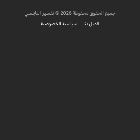
جميع الحقوق محفوظة 2026 © تفسير النابلسي
اتصل بنا
سياسية الخصوصية