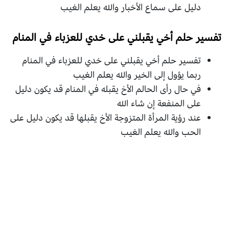
دليل على سماع الأخبار والله يعلم الغيب
تفسير حلم أخي يقبلني على خدي للعزباء في المنام
تفسير حلم أخي يقبلني على خدي للعزباء في المنام
ربما يؤول إلى الخير والله يعلم الغيب
في حال رأى الحالم الأخ يقبله في المنام قد يكون دليل
على المنفعة إن شاء الله
عند رؤية المرأة المتزوجة الأخ يقبلها قد يكون دليل على
الحب والله يعلم الغيب