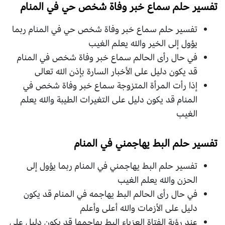
تفسير حلم سماع خبر وفاة شخص حي في المنام
تفسير حلم سماع خبر وفاة شخص حي في المنام ربما
يؤول إلى الخير والله يعلم الغيب
في حال رأى الحالم سماع خبر وفاة شخص في المنام
قد يكون دليل على الأخبار السارة بإذن الله تعالى
إذا رأت المرأة المتزوجة سماع خبر وفاة شخص في
المنام قد يكون دليل على التغيرات الطيبة والله يعلم
الغيب
تفسير حلم البط يهاجمني في المنام
تفسير حلم البط يهاجمني في المنام ربما يؤول إلى
الحزن والله يعلم الغيب
في حال رأى الحالم البط يهاجمه في المنام قد يكون
دليل على الأزمات والله أعلى وأعلم
عند رؤية الفتاة العزباء البط يهاجمها قد يكون دليل على