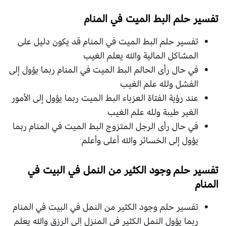
تفسير حلم البط الميت في المنام
تفسير حلم البط الميت في المنام قد يكون دليل على
المشاكل المالية والله يعلم الغيب
في حال رأى الحالم البط الميت في المنام ربما يؤول إلى
الفشل ولله علم الغيب
عند رؤية الفتاة العزباء البط الميت ربما يؤول إلى الأمور
الغير طيبة ولله علم الغيب
في حال رأى الرجل المتزوج البط الميت في المنام ربما
يؤول إلى الخسائر والله أعلى وأعلم
تفسير حلم وجود الكثير من النمل في البيت في
المنام
تفسير حلم وجود الكثير من النمل في البيت في المنام
ربما يؤول النمل الكثير في المنزل إلى الرزق والله يعلم