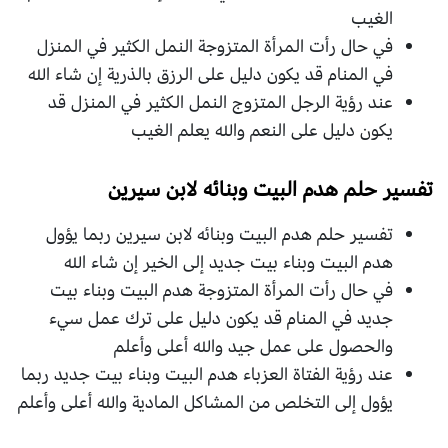
الغيب
في حال رأت المرأة المتزوجة النمل الكثير في المنزل
في المنام قد يكون دليل على الرزق بالذرية إن شاء الله
عند رؤية الرجل المتزوج النمل الكثير في المنزل قد
يكون دليل على النعم والله يعلم الغيب
تفسير حلم هدم البيت وبنائه لابن سيرين
تفسير حلم هدم البيت وبنائه لابن سيرين ربما يؤول
هدم البيت وبناء بيت جديد إلى الخير إن شاء الله
في حال رأت المرأة المتزوجة هدم البيت وبناء بيت
جديد في المنام قد يكون دليل على ترك عمل سيء
والحصول على عمل جيد والله أعلى وأعلم
عند رؤية الفتاة العزباء هدم البيت وبناء بيت جديد ربما
يؤول إلى التخلص من المشاكل المادية والله أعلى وأعلم