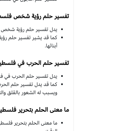
تفسير حلم رؤية شخص فلسطي
يدل تفسير حلم رؤية شخص فلس
كما قد يشير تفسير حلم رؤية 
أبنائها.
تفسير حلم الحرب في فلسطين
يدل تفسير حلم الحرب في فلس
كما قد يدل تفسير حلم الحرب
ويسبب له الشعور بالقلق والتو
ما معنى الحلم بتحرير فلسطي
ما معنى الحلم بتحرير فلسطي