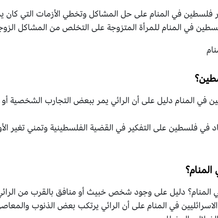
فلسطين في المنام على حل المشاكل وتخطي الأزمات التي كان يمر 
سطين في المنام للمرأة المتزوجة على التخلص من المشاكل الزوجي
سطين؟
 في المنام دليل على أن الرائي يمر ببعض التجارب الشخصية أو ا
 في فلسطين على التفكير في القضية الفلسطينية وتمني تغير الأو
 المنام؟
في المنام؟ دليل على وجود شخص خبيث أو منافق بالقرب من الرائي 
لاسرائليين في المنام على أن الرائي يرتكب بعض الذنوب والمعاصي ا