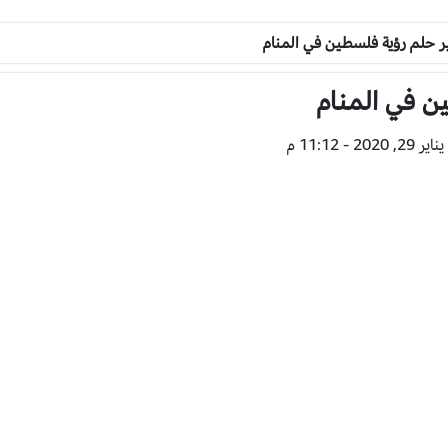
 حلم رؤية فلسطين في المنام
ن في المنام
2 - 11:12 م