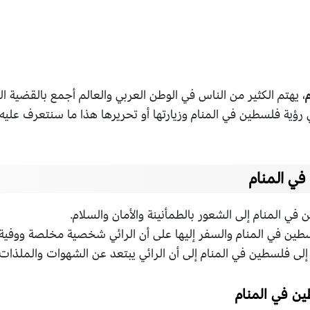
، يهتم الكثير من الناس في الوطن العربي والعالم أجمع بالقضية ا
ي رؤية فلسطين في المنام وزيارتها أو تحريرها هذا ما سنتعرف علي
ي المنام
ي المنام إلى الشعور بالطمأنينة والأمان والسلام.
طين في المنام والسفر إليها على أن الرائي شخصية مخلصة ووفية.
لى فلسطين في المنام إلى أن الرائي يبتعد عن الشهوات والملذات ا
ن في المنام