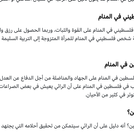
ني في المنام
طيني في المنام على القوة والثبات، وربما الحصول على رزق وا
شخص فلسطيني في المنام للمرأة المتزوجة إلى التربية السليمة وا
 في المنام
طين في المنام على الجهاد والمناضلة من أجل الدفاع عن العدل و
 في فلسطين في المنام على أن الرائي يعيش في بعض الصراعات الن
تر في كثير من الأحيان.
ن؟
ن؟ أنه دليل على أن الرائي سيتمكن من تحقيق أحلامه التي يجتهد 