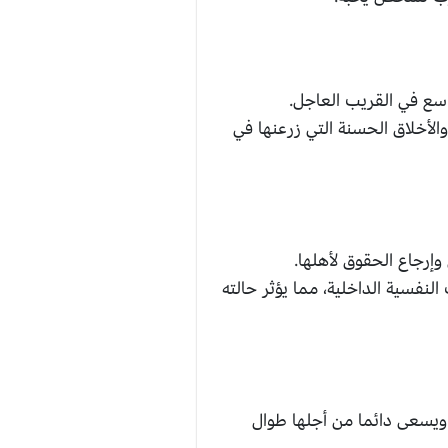
سع في القريب العاجل.
لأخلاق الحسنة التي زرعنها في
إرجاع الحقوق لأهلها.
فسية الداخلية، مما يؤثر حالته
ويسعى دائما من أجلها طوال