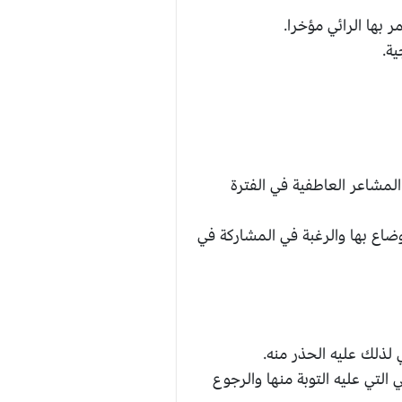
بها الرائي مؤخرا.
ة.
لمشاعر العاطفية في الفترة
ضاع بها والرغبة في المشاركة في
لذلك عليه الحذر منه.
لتي عليه التوبة منها والرجوع