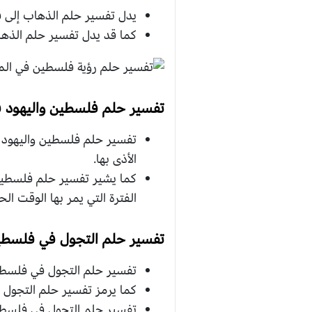
يدل تفسير حلم الذهاب إلى فل
كما قد يدل تفسير حلم الذهاب
تفسير حلم فلسطين واليهود ف
تفسير حلم فلسطين واليهود ف
الأذى بها.
كما يشير تفسير حلم فلسطين و
الفترة التي يمر بها الوقت الحا
تفسير حلم التجول في فلسطين
تفسير حلم التجول في فلسطين 
كما يرمز تفسير حلم التجول في
تفسير حلم التجول في فلسطين