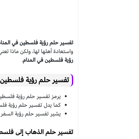
تفسير حلم رؤية فلسطين في المنام
واستعادة أهلها لها، ولكن ماذا تعن
رؤية فلسطين في المنام
.
تفسير حلم رؤية فلسطين ف
يرمز تفسير حلم رؤية فلسطين ف
كما يدل تفسير حلم رؤية فلس
يشير تفسير حلم رؤية السفر إ
تفسير حلم الذهاب إلى فلسطي