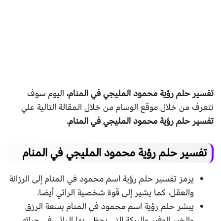
تفسير حلم رؤية محمود المليجي في المنام،
اليوم سوف
نتعرف من خلال موقع الوسام من خلال المقالة التالية علي
تفسير حلم رؤية محمود المليجي في المنام.
تفسير حلم رؤية محمود المليجي في المنام
يرمز تفسير حلم رؤية اسم محمود في المنام إلى الرزانة
والعقل، كما يشير إلى قوة شخصية الرائي أيضا.
يبشر حلم رؤية اسم محمود في المنام بسعة الرزق
والخير الوفير والبركة التي يحظى بها الرائي في حياته