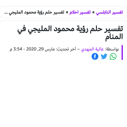
تفسير النابلسي
»
تفسير احلام
»
تفسير حلم رؤية محمود المليجي في المنام
تفسير حلم رؤية محمود المليجي في
المنام
بواسطة:
عالية المهدي
–
آخر تحديث: مارس 29, 2020 - 3:54 م