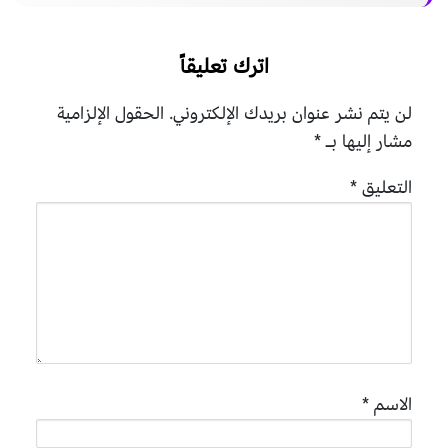
اترك تعليقاً
لن يتم نشر عنوان بريدك الإلكتروني.
الحقول الإلزامية
مشار إليها بـ
*
التعليق
*
الاسم
*