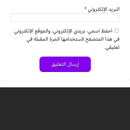
البريد الإلكتروني
*
احفظ اسمي، بريدي الإلكتروني، والموقع الإلكتروني
في هذا المتصفح لاستخدامها المرة المقبلة في
تعليقي.