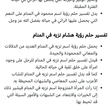
الفترة المقبلة.
يدل تفسير حلم رؤية اسم محمود في المنام على النعم
التي يحصل عليها الرائي في حياته بفضل الله عز وجل.
تفسير حلم رؤية هشام نزيه في المنام
يحمل حلم رؤية اسم نزيه في المنام العديد من الدلالات
والمعاني المحمودة والجيدة.
فيدل تفسير حلم اسم نزيه في المنام للرجل على وجود
امرأة على خلق تقية في حياته الحالية.
كما قد يدل تفسير حلم اسم نزيه في المنام للشاب
الأعزب على تجب المعاصي والشبهات المحيطة به.
إذا رأت المرأة المتزوجة اسم نزيه في المنام فيشير ذلك
إلى الخيرات والابتعاد عن الشبهات والأمور السيئة التي
قد تحيط بها.