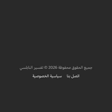
جميع الحقوق محفوظة 2026 © تفسير النابلسي
اتصل بنا
سياسية الخصوصية