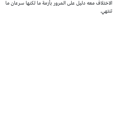
الاختلاف معه دليل على المرور بأزمة ما لكنها سرعان ما
تنتهي.