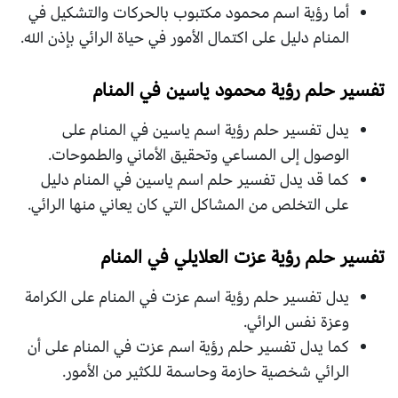
أما رؤية اسم محمود مكتبوب بالحركات والتشكيل في
المنام دليل على اكتمال الأمور في حياة الرائي بإذن الله.
تفسير حلم رؤية محمود ياسين في المنام
يدل تفسير حلم رؤية اسم ياسين في المنام على
الوصول إلى المساعي وتحقيق الأماني والطموحات.
كما قد يدل تفسير حلم اسم ياسين في المنام دليل
على التخلص من المشاكل التي كان يعاني منها الرائي.
تفسير حلم رؤية عزت العلايلي في المنام
يدل تفسير حلم رؤية اسم عزت في المنام على الكرامة
وعزة نفس الرائي.
كما يدل تفسير حلم رؤية اسم عزت في المنام على أن
الرائي شخصية حازمة وحاسمة للكثير من الأمور.