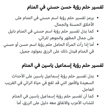
تفسير حلم رؤية حسن حسني في المنام
يرمز تفسير حلم رؤية اسم حسني في المنام على
الأخلاق الحسنة والجمال.
كما يدل تفسير حلم رؤية اسم حسني في المنام دليل
على جمال المظهر والجوهر للرائي.
أما إذا رأت المرأة الحامل حلم رؤية اسم حسن أو حسني
في المنام فيدل ذلك على الرزق بمولود جميل.
تفسير حلم رؤية إسماعيل ياسين في المنام
يدل تفسير حلم رؤية إسماعيل ياسين على الأحداث
السعيدة والأمور التي قد تقع في حياة الرائي في القريب
العاجل.
كما أن تفسير حلم رؤية إسماعيل ياسين في المنام
للشاب الأعزب والاتفاق معه دليل على الرزق، أما