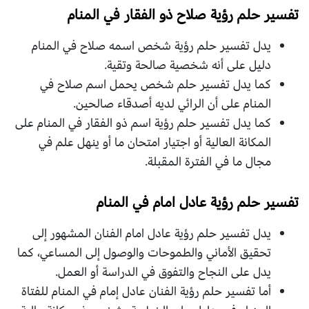
تفسير حلم رؤية صلاح ذو الفقار في المنام
يدل تفسير حلم رؤية شخص اسمه صلاح في المنام
دليل على أنه شخصية صالحة وتقية.
كما يدل تفسير حلم شخص يحمل اسم صلاح في
المنام على أن الرائي لديه أصدقاء صالحين.
كما يدل تفسير حلم رؤية اسم ذو الفقار في المنام على
المكانة العالية أو اجتيار امتحان ما أو ينهل علم في
مجال ما في الفترة المقبلة.
تفسير حلم رؤية عادل امام في المنام
يدل تفسير حلم رؤية عادل امام الفنان المشهور إلى
تحقيق الأماني والطموحات والوصول إلى المساعي، كما
يدل على النجاح والتفوق في الدراسة أو العمل.
أما تفسير حلم رؤية الفنان عادل إمام في المنام للفتاة