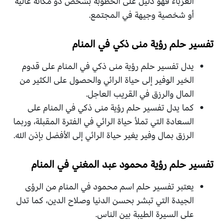
العزباء فهو دليل على الخطوبة بشخص ذو مكانة عالية
أو شخصية وجيهة في المجتمع.
تفسير حلم رؤية منى ذكي في المنام
يدل تفسير حلم رؤية منى ذكي في المنام على قدوم
الخير الوفير إلى حياة الرائي والحصول على الكثير من
المال والرزق في القريب العاجل.
كما يدل تفسير حلم رؤية منى ذكي في المنام على
السعادة التي تملأ حياة الرائي في الفترة المقبلة، وربما
الرزق بمال وفير يغير حياة الرائي إلى الأفضل بإذن الله.
تفسير حلم رؤية محمود عبد المغني في المنام
يعتبر تفسير حلم اسم محمود في المنام من الرؤى
الجيدة التي تبشر بحسن الدنيا وصلاح الدين، كما تدل
على السيرة الطيبة بين الناس.