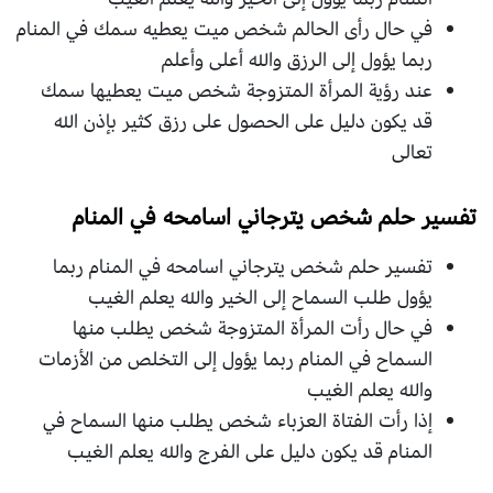
في حال رأى الحالم شخص ميت يعطيه سمك في المنام
ربما يؤول إلى الرزق والله أعلى وأعلم
عند رؤية المرأة المتزوجة شخص ميت يعطيها سمك
قد يكون دليل على الحصول على رزق كثير بإذن الله
تعالى
تفسير حلم شخص يترجاني اسامحه في المنام
تفسير حلم شخص يترجاني اسامحه في المنام ربما
يؤول طلب السماح إلى الخير والله يعلم الغيب
في حال رأت المرأة المتزوجة شخص يطلب منها
السماح في المنام ربما يؤول إلى التخلص من الأزمات
والله يعلم الغيب
إذا رأت الفتاة العزباء شخص يطلب منها السماح في
المنام قد يكون دليل على الفرج والله يعلم الغيب