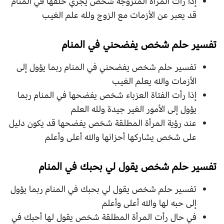
إذا رأت المرأة المتزوجة شخص يجري خلفها في المنام
قد يعبر عن الأزمات مع الزوج ولله علم الغيب
تفسير حلم شخص يفضحني في المنام
تفسير حلم شخص يفضحني في المنام ربما يؤول إلى
الأزمات والله يعلم الغيب
إذا رأت الفتاة العزباء شخص يفضحها في المنام ربما
يؤول إلى الأمور الغير جيدة ولله العلم
عند رؤية المرأة المطلقة شخص يفضحها قد يكون دليل
على شخص يشاركها أحزانها والله أعلى وأعلم
تفسير حلم شخص يقول لي بحبك في المنام
تفسير حلم شخص يقول لي بحبك في المنام ربما يؤول
إلى حبه لها والله أعلى وأعلم
في حال رأت المرأة المطلقة شخص يقول لها أحبك في