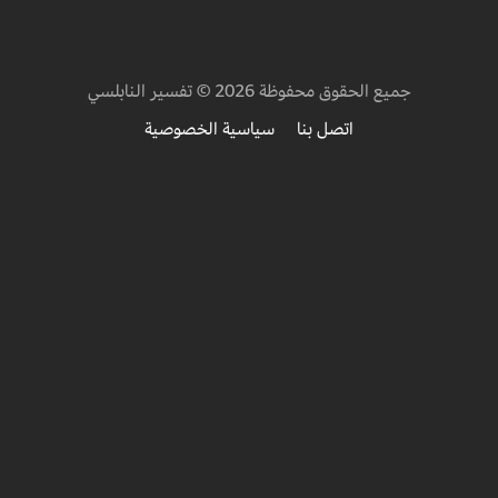
جميع الحقوق محفوظة 2026 © تفسير النابلسي
اتصل بنا
سياسية الخصوصية