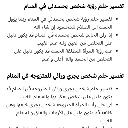
تفسير حلم رؤية شخص يحسدني في المنام
تفسير حلم رؤية شخص يحسدني في المنام ربما يؤول
الحسد إلى الصلاح للمحسود إن شاء الله
إذا رأى الحالم شخص يحسده في المنام قد يكون دليل
على التخلص من العين ولله علم الغيب
عند رؤية المرأة المطلقة الحسد قد يكون دليل على
التخلص من الحسد والله أعلى وأعلم
تفسير حلم شخص يجري ورائي للمتزوجه في المنام
تفسير حلم شخص يجري ورائي للمتزوجه في المنام قد
يكون دليل على شخص يفكر بها ولله علم الغيب
في حال رأت المرأة المتزوجة شخص يجري خلفها وهي
خائفة قد يكون دليل على الأزمات والقلق ولله علم
الغيب