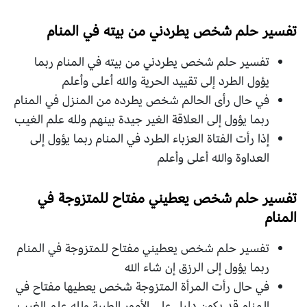
تفسير حلم شخص يطردني من بيته في المنام
تفسير حلم شخص يطردني من بيته في المنام ربما
يؤول الطرد إلى تقييد الحرية والله أعلى وأعلم
في حال رأى الحالم شخص يطرده من المنزل في المنام
ربما يؤول إلى العلاقة الغير جيدة بينهم ولله علم الغيب
إذا رأت الفتاة العزباء الطرد في المنام ربما يؤول إلى
العداوة والله أعلى وأعلم
تفسير حلم شخص يعطيني مفتاح للمتزوجة في
المنام
تفسير حلم شخص يعطيني مفتاح للمتزوجة في المنام
ربما يؤول إلى الرزق إن شاء الله
في حال رأت المرأة المتزوجة شخص يعطيها مفتاح في
المنام قد يكون دليل على الأمور الطيبة ولله علم الغيب