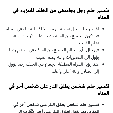
تفسير حلم رجل يجامعني من الخلف للعزباء في
المنام
تفسير حلم رجل يجامعني من الخلف للعزباء في المنام
قد يكون الجماع من الخلف دليل على الأزمات والله
يعلم الغيب
في حال رأى الحالم الجماع من الخلف في المنام ربما
يؤول إلى الصعوبات والله يعلم الغيب
عند رؤية المرأة المطلقة الجماع من الخلف ربما يؤول
إلى الضلال والله أعلى وأعلم
تفسير حلم شخص يطلق النار على شخص آخر في
المنام
تفسير حلم شخص يطلق النار على شخص آخر في
المنام ربما يؤول إطلاق النار على أحد الأقارب إلى