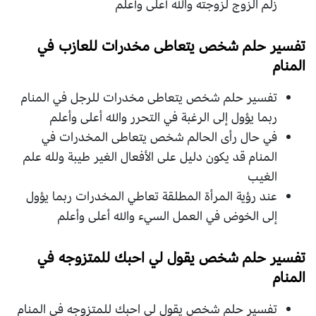
زلم الزوج لزوجته والله أعلى وأعلم
تفسير حلم شخص يتعاطى مخدرات للعازب في
المنام
تفسير حلم شخص يتعاطى مخدرات للرجل في المنام
ربما يؤول إلى الرغبة في التحرر والله أعلى وأعلم
في حال رأى الحالم شخص يتعاطى المخدرات في
المنام قد يكون دليل على الأفعال الغير طيبة ولله علم
الغيب
عند رؤية المرأة المطلقة تعاطي المخدرات ربما يؤول
إلى الخوض في العمل السيء والله أعلى وأعلم
تفسير حلم شخص يقول لي احبك للمتزوجه في
المنام
تفسير حلم شخص يقول لي احبك للمتزوجه في المنام