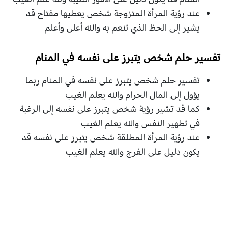
عند رؤية المرأة المتزوجة شخص يعطيها مفتاح قد
يشير إلى الحظ الذي تنعم به والله أعلى وأعلم
تفسير حلم شخص يتبرز على نفسه في المنام
تفسير حلم شخص يتبرز على نفسه في المنام ربما
يؤول إلى المال الحرام والله يعلم الغيب
كما قد تشير رؤية شخص يتبرز على نفسه إلى الرغبة
في تطهير النفس والله يعلم الغيب
عند رؤية المرأة المطلقة شخص يتبرز على نفسه قد
يكون دليل على الفرج والله يعلم الغيب