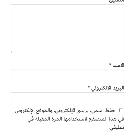
الاسم
*
البريد الإلكتروني
*
احفظ اسمي، بريدي الإلكتروني، والموقع الإلكتروني
في هذا المتصفح لاستخدامها المرة المقبلة في
تعليقي.