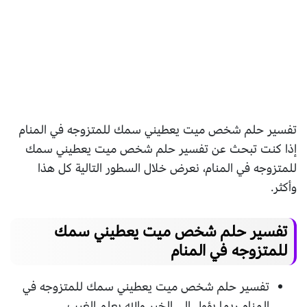
تفسير حلم شخص ميت يعطيني سمك للمتزوجه في المنام
إذا كنت تبحث عن تفسير حلم شخص ميت يعطيني سمك
للمتزوجه في المنام، نعرض خلال السطور التالية كل هذا
وأكثر.
تفسير حلم شخص ميت يعطيني سمك
للمتزوجه في المنام
تفسير حلم شخص ميت يعطيني سمك للمتزوجه في
المنام ربما يؤول إلى الخير والله يعلم الغيب