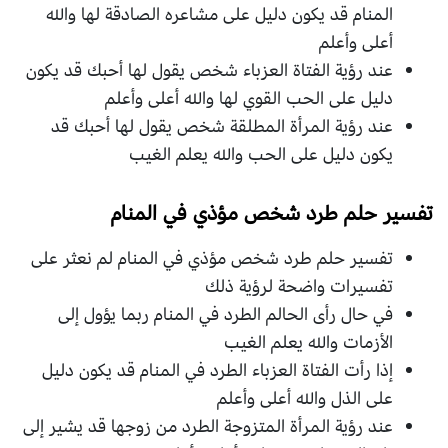
المنام قد يكون دليل على مشاعره الصادقة لها والله
أعلى وأعلم
عند رؤية الفتاة العزباء شخص يقول لها أحبك قد يكون
دليل على الحب القوي لها والله أعلى وأعلم
عند رؤية المرأة المطلقة شخص يقول لها أحبك قد
يكون دليل على الحب والله يعلم الغيب
تفسير حلم طرد شخص مؤذي في المنام
تفسير حلم طرد شخص مؤذي في المنام لم نعثر على
تفسيرات واضحة لرؤية ذلك
في حال رأى الحالم الطرد في المنام ربما يؤول إلى
الأزمات والله يعلم الغيب
إذا رأت الفتاة العزباء الطرد في المنام قد يكون دليل
على الذل والله أعلى وأعلم
عند رؤية المرأة المتزوجة الطرد من زوجها قد يشير إلى