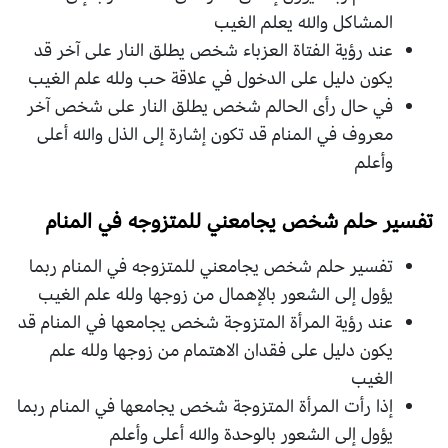
المشاكل والله يعلم الغيب
عند رؤية الفتاة العزباء شخص يطلق النار على آخر قد
يكون دليل على الدخول في علاقة حب ولله علم الغيب
في حال رأى الحالم شخص يطلق النار على شخص آخر
معروف في المنام قد تكون إشارة إلى الذل والله أعلى
وأعلم
تفسير حلم شخص يجامعني للمتزوجه في المنام
تفسير حلم شخص يجامعني للمتزوجه في المنام ربما
يؤول إلى الشعور بالإهمال من زوجها ولله علم الغيب
عند رؤية المرأة المتزوجة شخص يجامعها في المنام قد
يكون دليل على فقدان الاهتمام من زوجها ولله علم
الغيب
إذا رأت المرأة المتزوجة شخص يجامعها في المنام ربما
يؤول إلى الشعور بالوحدة والله أعلى وأعلم