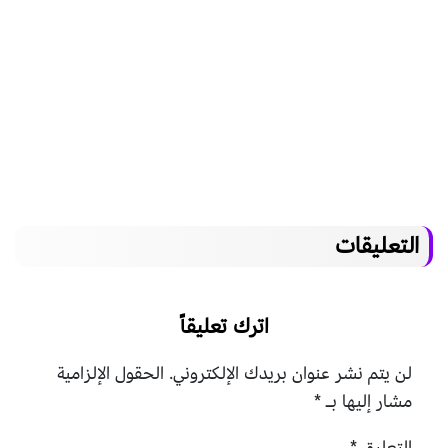
التعليقات
اترك تعليقاً
لن يتم نشر عنوان بريدك الإلكتروني.
الحقول الإلزامية
مشار إليها بـ
*
التعليق
*