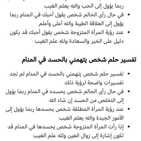
ربما يؤول إلى الحب والله يعلم الغيب
في حال رأى الحالم شخص يقول أحبك في المنام ربما
يؤول إلى العلاقة الطيبة والله أعلى وأعلم
عند رؤية المرأة المتزوجة شخص يقول أحبك قد يكون
دليل على الخير والسعادة ولله علم الغيب
تفسير حلم شخص يتهمني بالحسد في المنام
تفسير حلم شخص يتهمني بالحسد في المنام لم نجد
تفسيرات واضحة لرؤية ذلك
في حال رأى الحالم شخص يحسده في المنام ربما يؤول
إلى التخلص من الحسد إن شاء الله
عند رؤية المرأة المطلقة شخص يحسدها ربما يؤول إلى
الأمور الجيدة والله يعلم الغيب
إذا رأت المرأة المتزوجة شخص يحسدها في المنام قد
تكون إشارة إلى زوال العين ولله علم الغيب