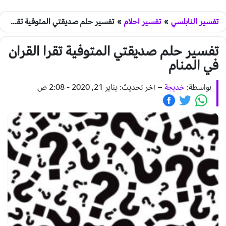
تفسير النابلسي
»
تفسير احلام
»
تفسير حلم صديقتي المتوفية تقرا القران في المنام
تفسير حلم صديقتي المتوفية تقرا القران
في المنام
بواسطة:
خديجة
–
آخر تحديث: يناير 21, 2020 - 2:08 ص