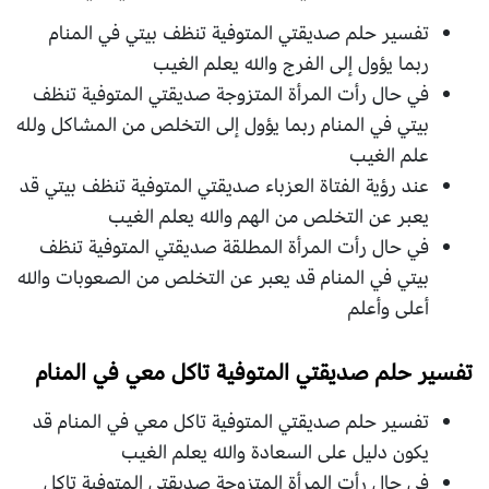
تفسير حلم صديقتي المتوفية تنظف بيتي في المنام
ربما يؤول إلى الفرج والله يعلم الغيب
في حال رأت المرأة المتزوجة صديقتي المتوفية تنظف
بيتي في المنام ربما يؤول إلى التخلص من المشاكل ولله
علم الغيب
عند رؤية الفتاة العزباء صديقتي المتوفية تنظف بيتي قد
يعبر عن التخلص من الهم والله يعلم الغيب
في حال رأت المرأة المطلقة صديقتي المتوفية تنظف
بيتي في المنام قد يعبر عن التخلص من الصعوبات والله
أعلى وأعلم
تفسير حلم صديقتي المتوفية تاكل معي في المنام
تفسير حلم صديقتي المتوفية تاكل معي في المنام قد
يكون دليل على السعادة والله يعلم الغيب
في حال رأت المرأة المتزوجة صديقتي المتوفية تاكل