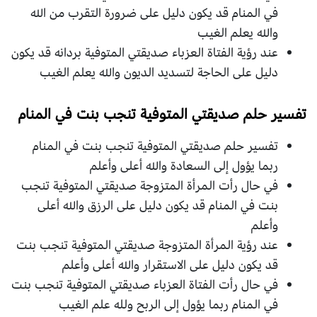
في المنام قد يكون دليل على ضرورة التقرب من الله
والله يعلم الغيب
عند رؤية الفتاة العزباء صديقتي المتوفية بردانه قد يكون
دليل على الحاجة لتسديد الديون والله يعلم الغيب
تفسير حلم صديقتي المتوفية تنجب بنت في المنام
تفسير حلم صديقتي المتوفية تنجب بنت في المنام
ربما يؤول إلى السعادة والله أعلى وأعلم
في حال رأت المرأة المتزوجة صديقتي المتوفية تنجب
بنت في المنام قد يكون دليل على الرزق والله أعلى
وأعلم
عند رؤية المرأة المتزوجة صديقتي المتوفية تنجب بنت
قد يكون دليل على الاستقرار والله أعلى وأعلم
في حال رأت الفتاة العزباء صديقتي المتوفية تنجب بنت
في المنام ربما يؤول إلى الربح ولله علم الغيب