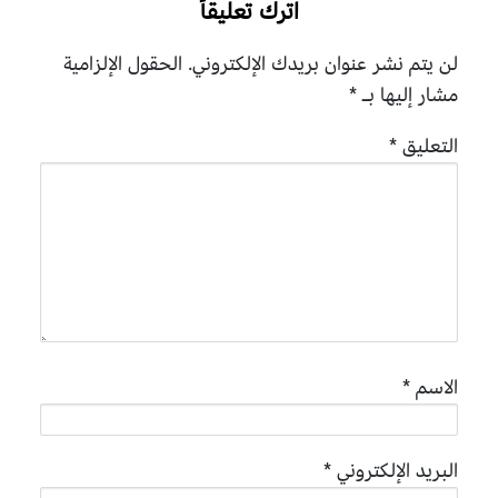
اترك تعليقاً
لن يتم نشر عنوان بريدك الإلكتروني.
الحقول الإلزامية
مشار إليها بـ
*
التعليق
*
الاسم
*
البريد الإلكتروني
*