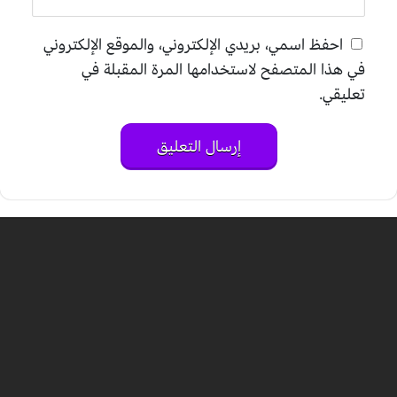
احفظ اسمي، بريدي الإلكتروني، والموقع الإلكتروني
في هذا المتصفح لاستخدامها المرة المقبلة في
تعليقي.