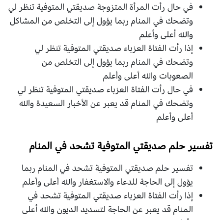
في حال رأت المرأة المتزوجة صديقتي المتوفية تنظر لي
وتضحك في المنام ربما يؤول إلى التخلص من المشاكل
والله أعلى وأعلم
إذا رأت الفتاة العزباء صديقتي المتوفية تنظر لي
وتضحك في المنام ربما يؤول إلى التخلص من
الصعوبات والله أعلى وأعلم
في حال رأت الفتاة العزباء صديقتي المتوفية تنظر لي
وتضحك في المنام قد يعبر عن الأخبار السعيدة والله
أعلى وأعلم
تفسير حلم صديقتي المتوفية تشحد في المنام
تفسير حلم صديقتي المتوفية تشحد في المنام ربما
يؤول إلى الحاجة للدعاء والاستغفار والله أعلى وأعلم
إذا رأت الفتاة العزباء صديقتي المتوفية تشحد في
المنام قد يعبر عن الحاجة لتسديد الديون والله أعلى