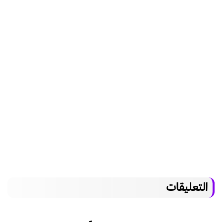
التعليقات