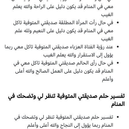
معي في المنام قد يكون دليل على الراحة والله يعلم
الغيب
في حال رأت المرأة المطلقة صديقتي المتوفية تاكل
معي في المنام قد يكون دليل على النعيم ولله علم
الغيب
عند رؤية الفتاة العزباء صديقتي المتوفية تاكل معي ربما
يؤول إلى الاستقرار والله يعلم الغيب
في حال رأى الحالم صديقتي المتوفية تاكل معي في
المنام قد يكون دليل على العمل الصالح والله أعلى
وأعلم
تفسير حلم صديقتي المتوفية تنظر لي وتضحك في
المنام
تفسير حلم صديقتي المتوفية تنظر لي وتضحك في
المنام ربما يؤول إلى النجاح والله أعلى وأعلم