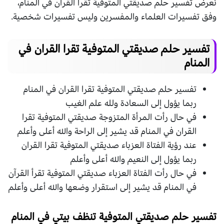
نعرض تفسير حلم صديقتي المتوفية تقرا القران في المنام،
وفق تفسيرات العلماء والمفسرين وليس تفسيرات شخصية.
تفسير حلم صديقتي المتوفية تقرا القران في
المنام
تفسير حلم صديقتي المتوفية تقرا القران في المنام
ربما يؤول إلى السعادة ولله علم الغيب
في حال رأت المرأة المتزوجة صديقتي المتوفية تقرا
القران في المنام قد يشير إلى الراحة والله أعلى وأعلم
عند رؤية الفتاة العزباء صديقتي المتوفية تقرا القران
ربما يؤول إلى النعيم والله أعلى وأعلم
في حال رأت الفتاة العزباء صديقتي المتوفية تقرأ القرآن
في المنام قد يشير إلى استقرار وضعها والله أعلى وأعلم
تفسير حلم صديقتي المتوفية تنظف بيتي في المنام