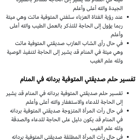
الجيدة والله أعلى وأعلم
عند رؤية الفتاة العزباء سلفتي المتوفية ماتت وهي ميتة
ربما يؤول إلى الحاجة للتذكر بالعمل الطيب والله أعلى
وأعلم
في حال رأى الشاب العازب صديقتي المتوفية ماتت
وهي ميتة في المنام قد يشير إلى الحاجة لتنفيذ الوصية
ولله علم الغيب
تفسير حلم صديقتي المتوفية بردانه في المنام
تفسير حلم صديقتي المتوفية بردانه في المنام قد يشير
إلى الحاجة للدعاء والاستغفار والله أعلى وأعلم
في حال رأت المرأة المتزوجة صديقتي المتوفية بردانه
في المنام قد يكون دليل على الحاجة للدعاء والصدقة
ولله علم الغيب
في حال رأت المرأة المطلقة صديقتي المتوفية بردانه