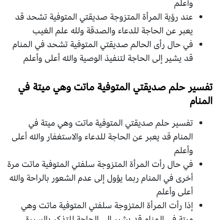
وأعلم
عند رؤية المرأة المتزوجة صديقتي المتوفية تشحد قد
يعبر عن الحاجة للدعاء والصدقة ولله علم الغيب
في حال رأى الحالم صديقتي المتوفية تشحد في المنام
قد يشير إلى الحاجة لتنفيذ الوصية والله أعلى وأعلم
تفسير حلم صديقتي المتوفية ماتت وهي ميتة في
المنام
تفسير حلم صديقتي المتوفية ماتت وهي ميتة في
المنام قد يعبر عن الحاجة للدعاء والاستغفار والله أعلى
وأعلم
في حال رأت المرأة المتزوجة سلفتي المتوفية ماتت مرة
أخرى في المنام ربما يؤول إلى عدم الشعور بالراحة والله
أعلى وأعلم
إذا رأت المرأة المتزوجة سلفتي المتوفية ماتت وهي
ميتة في المنام قد يشير إلى الحاجة للتذكر بالسيرة