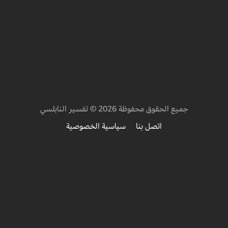
جميع الحقوق محفوظة 2026 © تفسير النابلسي
اتصل بنا
سياسية الخصوصية