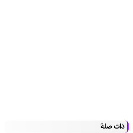
ذات صلة