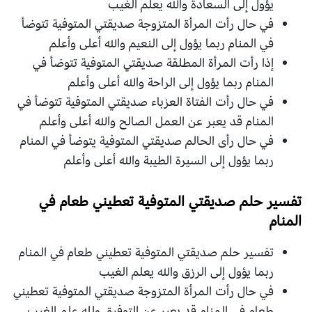
يؤول إلى السعادة والله يعلم الغيب
في حال رأت المرأة المتزوجة صديقتي المتوفية تتوضأ
في المنام ربما يؤول إلى النعيم والله أعلى وأعلم
إذا رأت المرأة المطلقة صديقتي المتوفية تتوضأ في
المنام ربما يؤول إلى الراحة والله أعلى وأعلم
في حال رأت الفتاة العزباء صديقتي المتوفية تتوضأ في
المنام قد يعبر عن العمل الصالح والله أعلى وأعلم
في حال رأى الحالم صديقتي المتوفية يتوضأ في المنام
ربما يؤول إلى السيرة الطيبة والله أعلى وأعلم
تفسير حلم صديقتي المتوفية تعطيني طعام في
المنام
تفسير حلم صديقتي المتوفية تعطيني طعام في المنام
ربما يؤول إلى الرزق والله يعلم الغيب
في حال رأت المرأة المتزوجة صديقتي المتوفية تعطيني
طعام في المنام قد يعبر عن التوفيق ولله علم الغيب