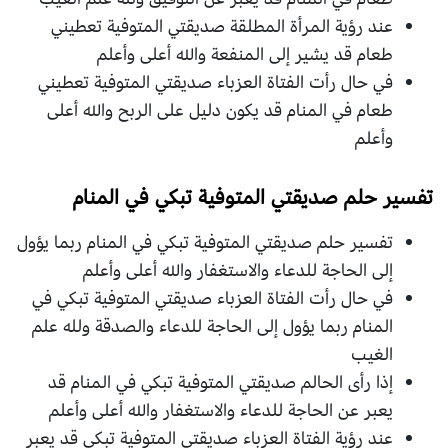
عند رؤية المرأة المطلقة صديقتي المتوفية تعطيني
طعام قد يشير إلى المنفعة والله أعلى وأعلم
في حال رأت الفتاة العزباء صديقتي المتوفية تعطيني
طعام في المنام قد يكون دليل على الربح والله أعلى
وأعلم
تفسير حلم صديقتي المتوفية تبكي في المنام
تفسير حلم صديقتي المتوفية تبكي في المنام ربما يؤول
إلى الحاجة للدعاء والاستغفار والله أعلى وأعلم
في حال رأت الفتاة العزباء صديقتي المتوفية تبكي في
المنام ربما يؤول إلى الحاجة للدعاء والصدقة ولله علم
الغيب
إذا رأى الحالم صديقتي المتوفية تبكي في المنام قد
يعبر عن الحاجة للدعاء والاستغفار والله أعلى وأعلم
عند رؤية الفتاة العزباء صديقتي المتوفية تبكي قد يعبر