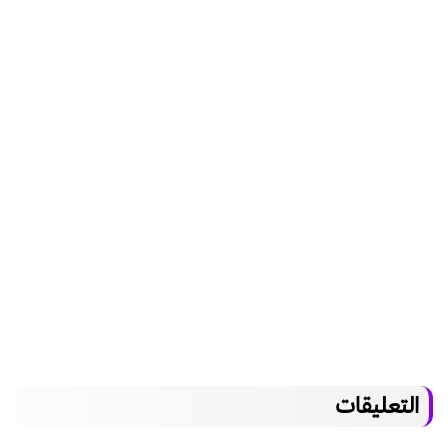
التعليقات