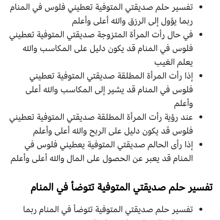
تفسير حلم صديقتي المتوفية تعطيني فلوس في المنام
ربما يؤول إلى الرزق والله أعلى وأعلم
في حال رأت المرأة المتزوجة صديقتي المتوفية تعطيني
فلوس في المنام قد يكون دليل على المكاسب والله
يعلم الغيب
إذا رأت المرأة المطلقة صديقتي المتوفية تعطيني
فلوس في المنام قد يشير إلى المكاسب والله أعلى
وأعلم
عند رؤية رأت المرأة المطلقة صديقتي المتوفية تعطيني
فلوس قد يكون دليل على الربح والله أعلى وأعلم
إذا رأى الحالم صديقتي المتوفية يعطيني فلوس في
المنام قد يعبر عن الحصول على المال والله أعلى وأعلم
تفسير حلم صديقتي المتوفية تتوضأ في المنام
تفسير حلم صديقتي المتوفية تتوضأ في المنام ربما