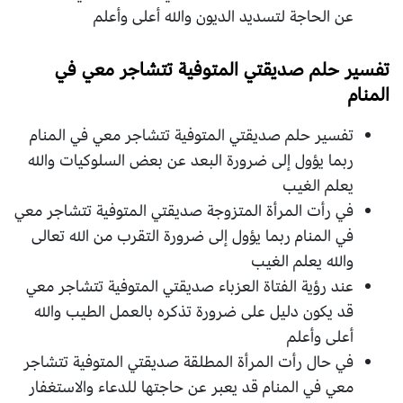
عن الحاجة لتسديد الديون والله أعلى وأعلم
تفسير حلم صديقتي المتوفية تتشاجر معي في
المنام
تفسير حلم صديقتي المتوفية تتشاجر معي في المنام
ربما يؤول إلى ضرورة البعد عن بعض السلوكيات والله
يعلم الغيب
في رأت المرأة المتزوجة صديقتي المتوفية تتشاجر معي
في المنام ربما يؤول إلى ضرورة التقرب من الله تعالى
والله يعلم الغيب
عند رؤية الفتاة العزباء صديقتي المتوفية تتشاجر معي
قد يكون دليل على ضرورة تذكره بالعمل الطيب والله
أعلى وأعلم
في حال رأت المرأة المطلقة صديقتي المتوفية تتشاجر
معي في المنام قد يعبر عن حاجتها للدعاء والاستغفار