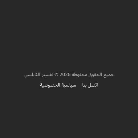
جميع الحقوق محفوظة 2026 © تفسير النابلسي
اتصل بنا
سياسية الخصوصية