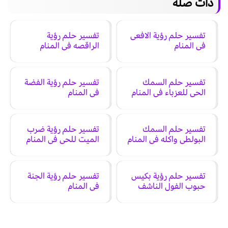
ذات صلة
تفسير حلم رؤية الافعى
تفسير حلم رؤية
في المنام
الراقصه في المنام
تفسير حلم السمك
تفسير حلم رؤية الفضة
الحي للعزباء في المنام
في المنام
تفسير حلم السمك
تفسير حلم رؤية ضرب
البولطي واكله في المنام
الميت للحي في المنام
تفسير حلم رؤية بكيس
تفسير حلم رؤية الجنة
حبوب الفول الناشف
في المنام
في المنام