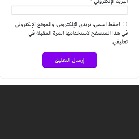
البريد الإلكتروني
*
احفظ اسمي، بريدي الإلكتروني، والموقع الإلكتروني
في هذا المتصفح لاستخدامها المرة المقبلة في
تعليقي.