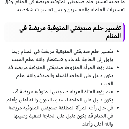
ما يعنيه تفسير حلم صديقتي المتوفية مريضة في المنام، وفق
تفسيرات العلماء والمفسرين وليس تفسيرات شخصية.
تفسير حلم صديقتي المتوفية مريضة في
المنام
تفسير حلم صديقتي المتوفية مريضة في المنام ربما
يؤول إلى الحاجة للدعاء والاستغفار والله يعلم الغيب
عند رؤية المرأة المتزوجة صديقتي المتوفية مريضة قد
يكون دليل على الحاجة للدعاء والصدقة والله يعلم
الغيب
عند رؤية الفتاة العزباء صديقتي المتوفية مريضة قد
يكون دليل على الحاجة لتسديد الديون والله أعلى وأعلم
في حال رأت المرأة المطلقة صديقتي المتوفية مريضة
في المنام قد يكون دليل على الحاجة لتنفيذ وصيتها
والله أعلى وأعلم