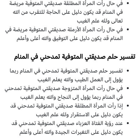
في حال رأت المرأة المطلقة صديقتي المتوفية مريضة
في المنام قد يكون دليل على الحاجة للتقرب من الله
تعالى ولله علم الغيب
في حال رأت المرأة الأرملة صديقتي المتوفية مريضة في
المنام قد يكون دليل على التوفيق والله أعلى وأعلم
تفسير حلم صديقتي المتوفية تمدحني في المنام
تفسير حلم صديقتي المتوفية تمدحني في المنام ربما
يؤول إلى العمل الطيب والله يعلم الغيب
في حال رأت المرأة المتزوجة صديقتي المتوفية تمدحني
في المنام ربما يؤول إلى النجاح والله يعلم الغيب
إذا رأت المرأة المطلقة صديقتي المتوفية تمدحني قد
يكون دليل على الاستقرار ولله علم الغيب
عند رؤية الفتاة العزباء صديقتي المتوفية تمدحني قد
يكون دليل على التغيرات الجيدة والله أعلى وأعلم