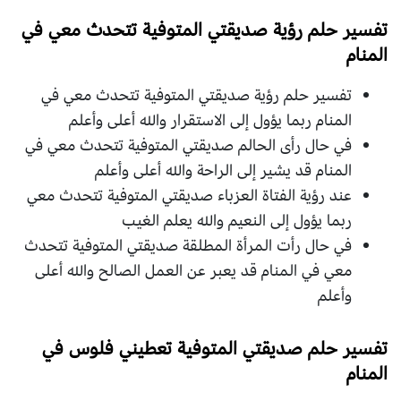
تفسير حلم رؤية صديقتي المتوفية تتحدث معي في
المنام
تفسير حلم رؤية صديقتي المتوفية تتحدث معي في
المنام ربما يؤول إلى الاستقرار والله أعلى وأعلم
في حال رأى الحالم صديقتي المتوفية تتحدث معي في
المنام قد يشير إلى الراحة والله أعلى وأعلم
عند رؤية الفتاة العزباء صديقتي المتوفية تتحدث معي
ربما يؤول إلى النعيم والله يعلم الغيب
في حال رأت المرأة المطلقة صديقتي المتوفية تتحدث
معي في المنام قد يعبر عن العمل الصالح والله أعلى
وأعلم
تفسير حلم صديقتي المتوفية تعطيني فلوس في
المنام