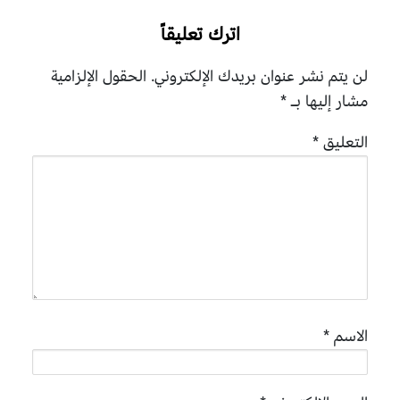
اترك تعليقاً
لن يتم نشر عنوان بريدك الإلكتروني.
الحقول الإلزامية
مشار إليها بـ
*
التعليق
*
الاسم
*