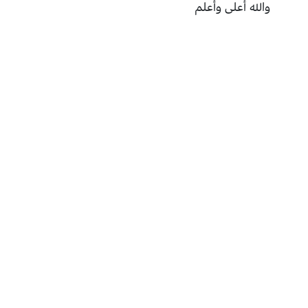
والله أعلى وأعلم