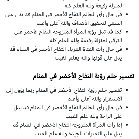
لمنزلة رفيعة ولله العلم كله
في حال رأى الحالم التفاح الأحمر في المنام قد يدل على
السعي لتحقيق الأهداف والله أعلى وأعلم
كما قد تدل رؤية المرأة المتزوجة التفاح الأحمر على
الترقي لمنزلة رفيعة ولله العلم كله
في حال رأت الفتاة العزباء التفاح الأحمر في المنام قد
يدل على قوتها والله يعلم الغيب
تفسير حلم رؤية التفاح الأخضر في المنام
تفسير حلم رؤية التفاح الأخضر في المنام ربما يؤول إلى
الاستقرار والله أعلى وأعلم
في حال رأى الحالم التفاح الأخضر في المنام قد يدل
على الراحة ولله علم الغيب
إذا رأت المرأة المتزوجة التفاح الأخضر في المنام قد
يدل على التغيرات الجيدة ولله علم الغيب