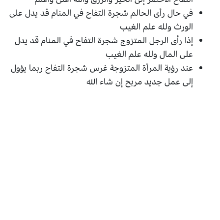
في حال رأى الحالم شجرة التفاح في المنام قد يدل على
الورث ولله علم الغيب
إذا رأى الرجل المتزوج شجرة التفاح في المنام قد يدل
على المال ولله علم الغيب
عند رؤية المرأة المتزوجة غرس شجرة التفاح ربما يؤول
إلى عمل جديد مربح إن شاء الله