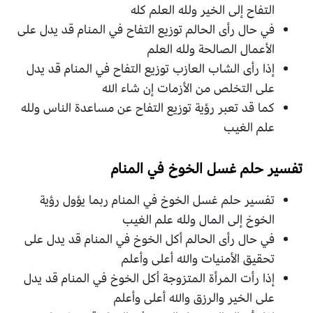
التفاح إلى الخير ولله العلم كله
في حال رأى الحالم توزيع التفاح في المنام قد يدل على
الأعمال الصالحة ولله العلم
إذا رأى الشاب العازب توزيع التفاح في المنام قد يدل
على التخلص من الأزمات إن شاء الله
كما قد تعبر رؤية توزيع التفاح عن مساعدة الناس ولله
علم الغيب
تفسير حلم غسل الخوخ في المنام
تفسير حلم غسل الخوخ في المنام ربما يؤول رؤية
الخوخ إلى المال ولله علم الغيب
في حال رأى الحالم أكل الخوخ في المنام قد يدل على
تحقيق الأمنيات والله أعلى وأعلم
إذا رأت المرأة المتزوجة أكل الخوخ في المنام قد يدل
على الخير والرزق والله أعلى وأعلم