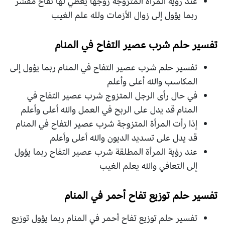
عند رؤية المرأة المتزوجة زوجها يعطي لها تفاح مقشر
ربما يؤول إلى زوال الأزمات ولله علم الغيب
تفسير حلم شرب عصير التفاح في المنام
تفسير حلم شرب عصير التفاح في المنام ربما يؤول إلى
المكاسب والله أعلى وأعلم
في حال رأى الرجل المتزوج شرب عصير التفاح في
المنام قد يدل على الربح في العمل والله أعلى وأعلم
إذا رأت المرأة المتزوجة شرب عصير التفاح في المنام
قد يدل على تسديد الديون والله أعلى وأعلم
عند رؤية المرأة المطلقة شرب عصير التفاح ربما يؤول
إلى التعافي والله يعلم الغيب
تفسير حلم توزيع تفاح أحمر في المنام
تفسير حلم توزيع تفاح أحمر في المنام ربما يؤول توزيع