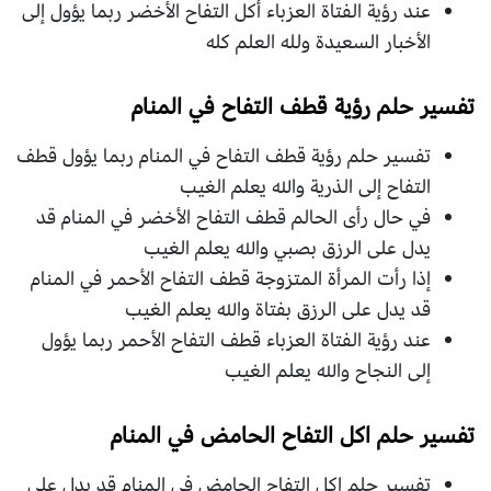
عند رؤية الفتاة العزباء أكل التفاح الأخضر ربما يؤول إلى
الأخبار السعيدة ولله العلم كله
تفسير حلم رؤية قطف التفاح في المنام
تفسير حلم رؤية قطف التفاح في المنام ربما يؤول قطف
التفاح إلى الذرية والله يعلم الغيب
في حال رأى الحالم قطف التفاح الأخضر في المنام قد
يدل على الرزق بصبي والله يعلم الغيب
إذا رأت المرأة المتزوجة قطف التفاح الأحمر في المنام
قد يدل على الرزق بفتاة والله يعلم الغيب
عند رؤية الفتاة العزباء قطف التفاح الأحمر ربما يؤول
إلى النجاح والله يعلم الغيب
تفسير حلم اكل التفاح الحامض في المنام
تفسير حلم اكل التفاح الحامض في المنام قد يدل على