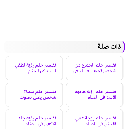
ذات صلة
تفسير حلم الجماع من
تفسير حلم رؤية لطفي
شخص تحبه للعزباء في
لبيب في المنام
المنام
تفسير حلم رؤية هجوم
تفسير حلم سماع
الأسد في المنام
شخص يغني بصوت
جميل في المنام
تفسير حلم زوجة عمي
تفسير حلم رؤيه جلد
تقبلني في المنام
الافعى في المنام