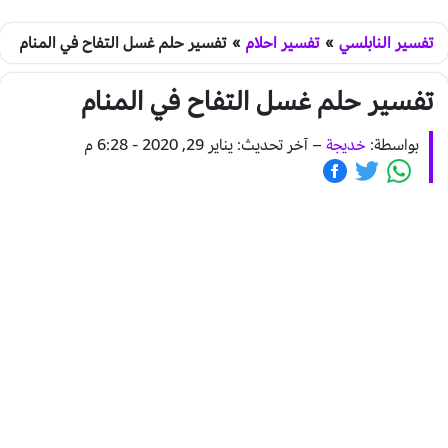
تفسير النابلسي
»
تفسير احلام
»
تفسير حلم غسل التفاح في المنام
تفسير حلم غسل التفاح في المنام
بواسطة:
خديجة
–
آخر تحديث: يناير 29, 2020 - 6:28 م