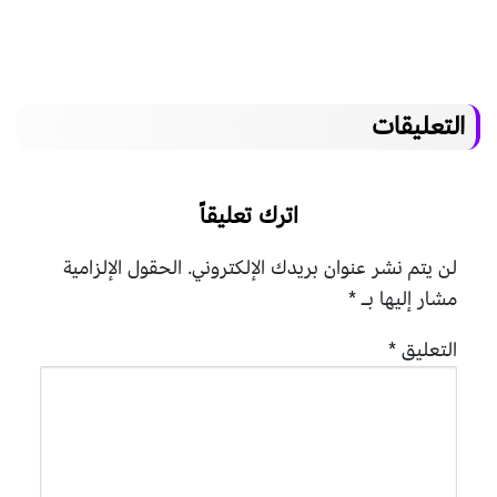
التعليقات
اترك تعليقاً
لن يتم نشر عنوان بريدك الإلكتروني.
الحقول الإلزامية
مشار إليها بـ
*
التعليق
*