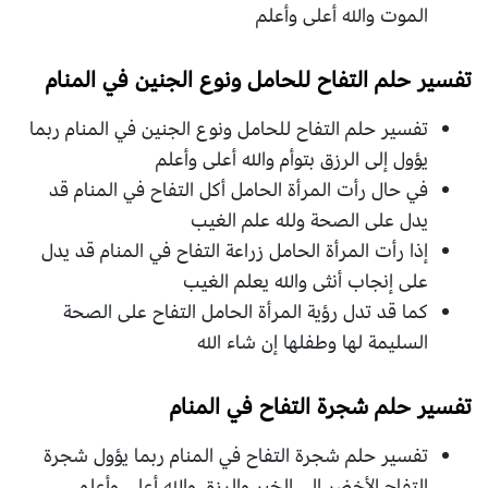
الموت والله أعلى وأعلم
تفسير حلم التفاح للحامل ونوع الجنين في المنام
تفسير حلم التفاح للحامل ونوع الجنين في المنام ربما
يؤول إلى الرزق بتوأم والله أعلى وأعلم
في حال رأت المرأة الحامل أكل التفاح في المنام قد
يدل على الصحة ولله علم الغيب
إذا رأت المرأة الحامل زراعة التفاح في المنام قد يدل
على إنجاب أنثى والله يعلم الغيب
كما قد تدل رؤية المرأة الحامل التفاح على الصحة
السليمة لها وطفلها إن شاء الله
تفسير حلم شجرة التفاح في المنام
تفسير حلم شجرة التفاح في المنام ربما يؤول شجرة
التفاح الأخضر إلى الخير والرزق والله أعلى وأعلم