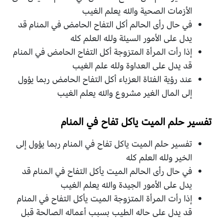
الأزمات الصحية والله يعلم الغيب
في حال رأى الحالم أكل التفاح الحامض في المنام قد
يدل على الأمور السيئة ولله العلم كله
إذا رأت المرأة المتزوجة أكل التفاح الحامض في المنام
قد يدل على العداوة ولله علم الغيب
عند رؤية الفتاة العزباء أكل التفاح الحامض ربما يؤول
إلى المال الغير مشروع والله يعلم الغيب
تفسير حلم الميت ياكل تفاح في المنام
تفسير حلم الميت ياكل تفاح في المنام ربما يؤول إلى
الخير ولله العلم كله
في حال رأى الحالم الميت يأكل التفاح في المنام قد
يدل على الأمور الجيدة والله يعلم الغيب
إذا رأت المرأة المتزوجة الميت يأكل التفاح في المنام
قد يدل على حاله الطيب بسبب أعماله الصالحة قبل