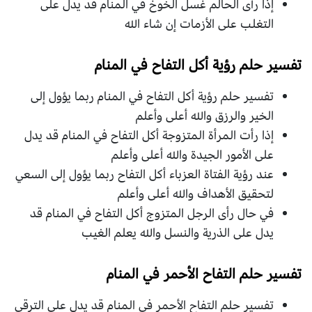
إذا رأى الحالم غسل الخوخ في المنام قد يدل على
التغلب على الأزمات إن شاء الله
تفسير حلم رؤية أكل التفاح في المنام
تفسير حلم رؤية أكل التفاح في المنام ربما يؤول إلى
الخير والرزق والله أعلى وأعلم
إذا رأت المرأة المتزوجة أكل التفاح في المنام قد يدل
على الأمور الجيدة والله أعلى وأعلم
عند رؤية الفتاة العزباء أكل التفاح ربما يؤول إلى السعي
لتحقيق الأهداف والله أعلى وأعلم
في حال رأى الرجل المتزوج أكل التفاح في المنام قد
يدل على الذرية والنسل والله يعلم الغيب
تفسير حلم التفاح الأحمر في المنام
تفسير حلم التفاح الأحمر في المنام قد يدل على الترقي