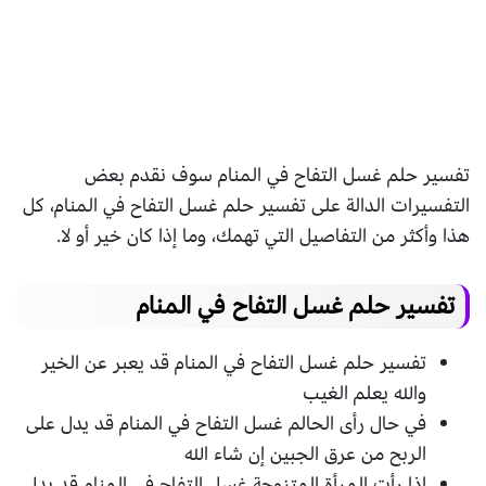
تفسير حلم غسل التفاح في المنام سوف نقدم بعض
التفسيرات الدالة على تفسير حلم غسل التفاح في المنام، كل
هذا وأكثر من التفاصيل التي تهمك، وما إذا كان خير أو لا.
تفسير حلم غسل التفاح في المنام
تفسير حلم غسل التفاح في المنام قد يعبر عن الخير
والله يعلم الغيب
في حال رأى الحالم غسل التفاح في المنام قد يدل على
الربح من عرق الجبين إن شاء الله
إذا رأت المرأة المتزوجة غسل التفاح في المنام قد يدل