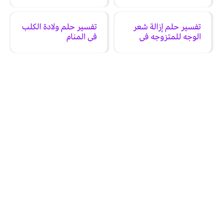
تفسير حلم إزالة شعر
تفسير حلم ولادة الكلب
الوجه للمتزوجه في
في المنام
المنام