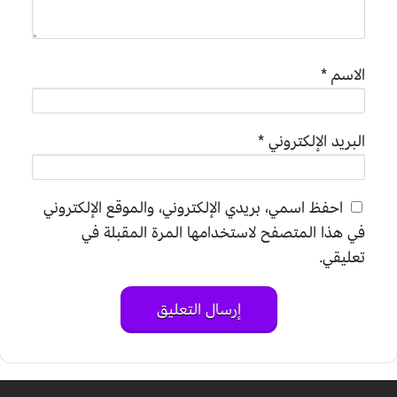
الاسم
*
البريد الإلكتروني
*
احفظ اسمي، بريدي الإلكتروني، والموقع الإلكتروني
في هذا المتصفح لاستخدامها المرة المقبلة في
تعليقي.