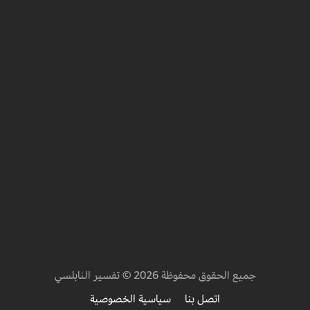
جميع الحقوق محفوظة 2026 © تفسير النابلسي
اتصل بنا
سياسية الخصوصية