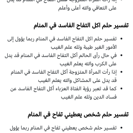
على التعافي والله أعلى وأعلم
تفسير حلم اكل التفاح الفاسد في المنام
تفسير حلم اكل التفاح الفاسد في المنام ربما يؤول إلى
الأمور الغير طيبة ولله علم الغيب
في حال رأى الحالم أكل التفاح الفاسد في المنام قد يدل
على الكرب والله يعلم الغيب
إذا رأت المرأة المتزوجة أكل التفاح الفاسد في المنام
قد يدل على المشاكل والله يعلم الغيب
كما قد تعبر رؤية الفتاة العزباء أكل التفاح الفاسد عن
فساد الدين ولله علم الغيب
تفسير حلم شخص يعطيني تفاح في المنام
تفسير حلم شخص يعطيني تفاح في المنام ربما يؤول