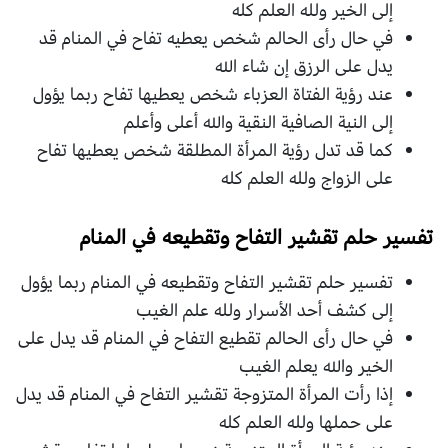
إلى الخير ولله العلم كله
في حال رأى الحالم شخص يعطيه تفاح في المنام قد
يدل على الرزق إن شاء الله
عند رؤية الفتاة العزباء شخص يعطيها تفاح ربما يؤول
إلى النية الصافية النقية والله أعلى وأعلم
كما قد تدل رؤية المرأة المطلقة شخص يعطيها تفاح
على الزواج ولله العلم كله
تفسير حلم تقشير التفاح وتقطيعه في المنام
تفسير حلم تقشير التفاح وتقطيعه في المنام ربما يؤول
إلى كشف أحد الأسرار ولله علم الغيب
في حال رأى الحالم تقطيع التفاح في المنام قد يدل على
الخير والله يعلم الغيب
إذا رأت المرأة المتزوجة تقشير التفاح في المنام قد يدل
على حملها ولله العلم كله