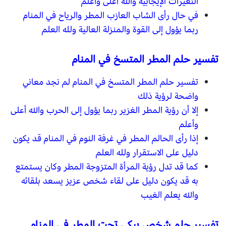
التغيرات الإيجابية والله أعلى وأعلم
في حال رأى الشاب العازب المطر والرياح في المنام
ربما يؤول إلى القوة والمنزلة العالية ولله العلم
تفسير حلم المطر المتسخ في المنام
تفسير حلم المطر المتسخ في المنام لم نجد معاني
واضحة لرؤية ذلك
إلا أن رؤية المطر الغزير ربما يؤول إلى الحرب والله أعلى
وأعلم
إذا رأى الحالم المطر في غرفة النوم في المنام قد يكون
دليل على الاستقرار ولله العلم
كما قد تدل رؤية المرأة المتزوجة المطر وكان يستمتع
به قد يكون دليل على لقاء شخص عزيز يسعد بلقائه
والله يعلم الغيب
تفسير حلم شخص يبكي تحت المطر في المنام