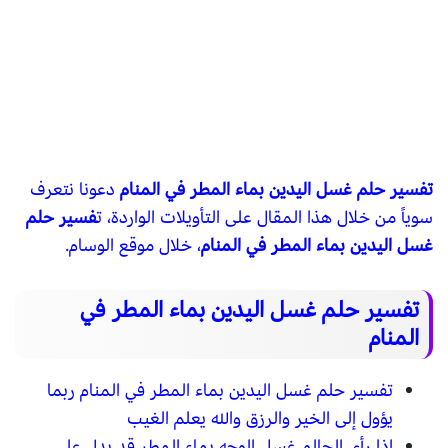
تفسير حلم غسل اليدين بماء المطر في المنام
دعونا نتعرف
سوياً من خلال هذا المقال على التأويلات الواردة، ت
فسير حلم
غسل اليدين بماء المطر في المنام
، خلال موقع الوسام.
تفسير حلم غسل اليدين بماء المطر في
المنام
تفسير حلم غسل اليدين بماء المطر في المنام ربما
يؤول إلى الخير والرزق والله يعلم الغيب
إذا رأى الحالم غسل الوجه بماء المطر قد يدل على