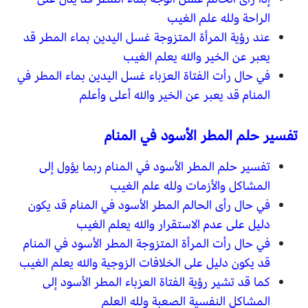
الراحة ولله علم الغيب
عند رؤية المرأة المتزوجة غسل اليدين بماء المطر قد
يعبر عن الخير والله يعلم الغيب
في حال رأت الفتاة العزباء غسل اليدين بماء المطر في
المنام قد يعبر عن الخير والله أعلى وأعلم
تفسير حلم المطر الأسود في المنام
تفسير حلم المطر الأسود في المنام ربما يؤول إلى
المشاكل والأزمات ولله علم الغيب
في حال رأى الحالم المطر الأسود في المنام قد يكون
دليل على عدم الاستقرار والله يعلم الغيب
في حال رأت المرأة المتزوجة المطر الأسود في المنام
قد يكون دليل على الخلافات الزوجية والله يعلم الغيب
كما قد تشير رؤية الفتاة العزباء المطر الأسود إلى
المشاكل النفسية الصعبة ولله العلم