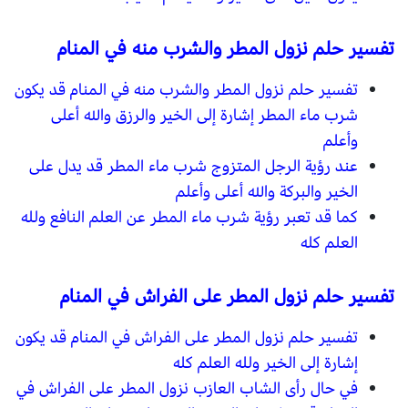
تفسير حلم نزول المطر والشرب منه في المنام
تفسير حلم نزول المطر والشرب منه في المنام قد يكون
شرب ماء المطر إشارة إلى الخير والرزق والله أعلى
وأعلم
عند رؤية الرجل المتزوج شرب ماء المطر قد يدل على
الخير والبركة والله أعلى وأعلم
كما قد تعبر رؤية شرب ماء المطر عن العلم النافع ولله
العلم كله
تفسير حلم نزول المطر على الفراش في المنام
تفسير حلم نزول المطر على الفراش في المنام قد يكون
إشارة إلى الخير ولله العلم كله
في حال رأى الشاب العازب نزول المطر على الفراش في