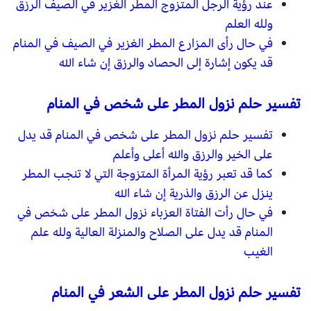
عند رؤية الرجل المتزوج المطر الغزير في الصيف الرزق
ولله العلم
في حال رأى المزارع المطر الغزير في الصيف في المنام
قد يكون إشارة إلى الحصاد والرزق إن شاء الله
تفسير حلم نزول المطر على شخص في المنام
تفسير حلم نزول المطر على شخص في المنام قد يدل
على الخير والرزق والله أعلى وأعلم
كما قد تعبر رؤية المرأة المتزوجة التي لا تنجب المطر
ينزل عن الرزق والذرية إن شاء الله
في حال رأت الفتاة العزباء نزول المطر على شخص في
المنام قد يدل على الصلاح والمنزلة العالية ولله علم
الغيب
تفسير حلم نزول المطر على الشعر في المنام