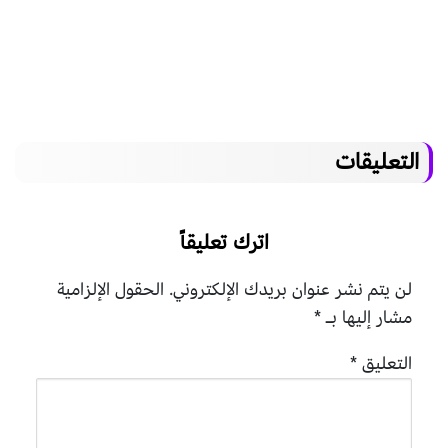
التعليقات
اترك تعليقاً
لن يتم نشر عنوان بريدك الإلكتروني.
الحقول الإلزامية
مشار إليها بـ
*
التعليق
*