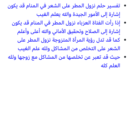
تفسير حلم نزول المطر على الشعر في المنام قد يكون
إشارة إلى الأمور الجيدة والله يعلم الغيب
إذا رأت الفتاة العزباء نزول المطر في المنام قد يكون
إشارة إلى الصلاح وتحقيق الأماني والله أعلى وأعلم
كما قد تدل رؤية المرأة المتزوجة نزول المطر على
الشعر على التخلص من المشاكل ولله علم الغيب
حيث قد تعبر عن تخلصها من المشاكل مع زوجها ولله
العلم كله