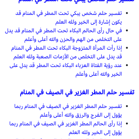
تفسير حلم شخص يبكي تحت المطر في المنام قد
يكون إشارة إلى الخير ولله العلم
في حال رأى الحالم البكاء تحت المطر في المنام قد يدل
على التخلص من الهم والحزن والله أعلى وأعلم
إذا رأت المرأة المتزوجة البكاء تحت المطر في المنام
قد يدل على التخلص من الأزمات الصعبة ولله العلم
عند رؤية الفتاة العزباء البكاء تحت المطر قد يدل على
الخير والله أعلى وأعلم
تفسير حلم المطر الغزير في الصيف في المنام
تفسير حلم المطر الغزير في الصيف في المنام ربما
يؤول إلى الفرج والرزق والله أعلى وأعلم
إذا رأى الحالم المطر الغزير في الصيف في المنام ربما
يؤول إلى الخير ولله العلم