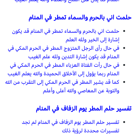
حلمت اني بالحرم والسماء تمطر في المنام
حلمت اني بالحرم والسماء تمطر في المنام قد يكون
إشارة إلى الخير ولله العلم
في حال رأى الرجل المتزوج المطر في الحرم المكي في
المنام قد يكون إشارة التدين ولله علم الغيب
في حال رأت الفتاة العزباء المطر في الحرم المكي في
المنام ربما يؤول إلى الأخلاق الحميدة والله يعلم الغيب
كما قد يشير المطر في الحرم المكي إلى التقرب من الله
والتوبة عن المعاصي والله أعلى وأعلم
تفسير حلم المطر يوم الزفاف في المنام
تفسير حلم المطر يوم الزفاف في المنام لم نجد
تفسيرات محددة لرؤية ذلك