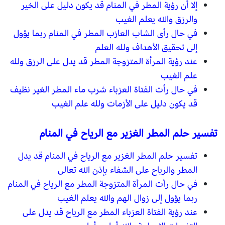
إلا أن رؤية المطر في المنام قد يكون دليل على الخير
والرزق والله يعلم الغيب
في حال رأى الشاب العازب المطر في المنام ربما يؤول
إلى تحقيق الأهداف ولله العلم
عند رؤية المرأة المتزوجة المطر قد يدل على الرزق ولله
علم الغيب
في حال رأت الفتاة العزباء شرب ماء المطر الغير نظيف
قد يكون دليل على الأزمات ولله علم الغيب
تفسير حلم المطر الغزير مع الرياح في المنام
تفسير حلم المطر الغزير مع الرياح في المنام قد يدل
المطر والرياح على الشفاء بإذن الله تعالى
في حال رأت المرأة المتزوجة المطر مع الرياح في المنام
ربما يؤول إلى زوال الهم والله يعلم الغيب
عند رؤية الفتاة العزباء المطر مع الرياح قد يدل على