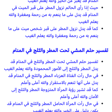
المنام قد يعبر عن الخير والله يعلم الغيب
حيث إذا رأى الحالم نزول المطر على قبر الميت في
المنام قد يدل على ما ينعم به من رحمة ومغفرة والله
يعلم الغيب
كما قد يدل نزول المطر على قبر شخص ميت على ما
ينعم به من رحمة ومغفرة والله يعلم الغيب
تفسير حلم المشي تحت المطر والثلج في المنام
تفسير حلم المشي تحت المطر والثلج في المنام قد
يدل المطر والثلج إلى الأمور المحمودة والله يعلم الغيب
في حال رأت الفتاة العزباء المطر والثلج في المنام قد
يدل على أنها تنعم بالاستقرار والله أعلى وأعلم
كما قد تشير رؤية المرأة المتزوجة المطر والثلج إلى
الأمان والله أعلى وأعلم
في حال رأت المرأة الحامل المطر والثلج في المنام قد
يكون دليل على الخير والله يعلم الغيب