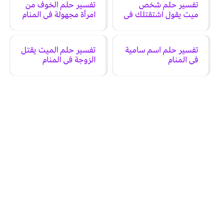
تفسير حلم شخص
تفسير حلم الخوف من
ميت يقول اشتقتلك في
امرأة مجهولة في المنام
المنام
تفسير حلم اسم سامية
تفسير حلم الميت يقتل
في المنام
الزوجة في المنام