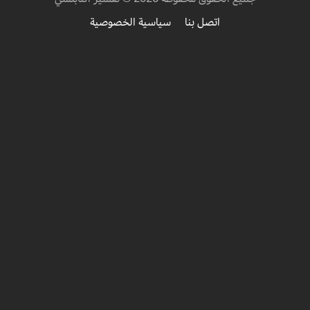
اتصل بنا
سياسية الخصوصية