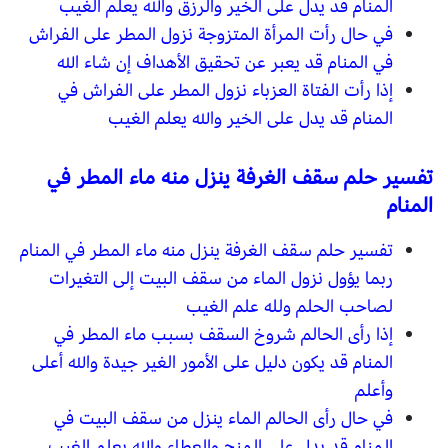
المنام قد يدل على الخير والرزق والله يعلم الغيب
في حال رأت المرأة المتزوجة نزول المطر على الفراش
في المنام قد يعبر عن تحقيق الأهداف إن شاء الله
إذا رأت الفتاة العزباء نزول المطر على الفراش في
المنام قد يدل على الخير والله يعلم الغيب
تفسير حلم سقف الغرفة ينزل منه ماء المطر في
المنام
تفسير حلم سقف الغرفة ينزل منه ماء المطر في المنام
ربما يؤول نزول الماء من سقف البيت إلى التغيرات
لصاحب الحلم ولله علم الغيب
إذا رأى الحالم شروخ السقف بسبب ماء المطر في
المنام قد يكون دليل على الأمور الغير جيدة والله أعلى
وأعلم
في حال رأى الحالم الماء ينزل من سقف البيت في
المنام قد يدل على المنح والعطاء والله يعلم الغيب