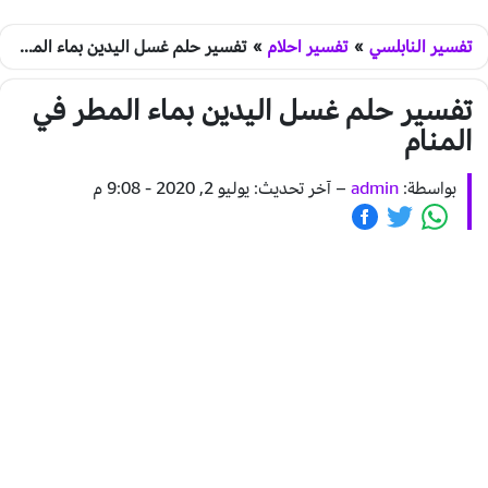
تفسير النابلسي
»
تفسير احلام
»
تفسير حلم غسل اليدين بماء المطر في المنام
تفسير حلم غسل اليدين بماء المطر في
المنام
بواسطة:
admin
–
آخر تحديث: يوليو 2, 2020 - 9:08 م