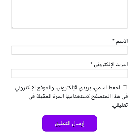
الاسم
*
البريد الإلكتروني
*
احفظ اسمي، بريدي الإلكتروني، والموقع الإلكتروني
في هذا المتصفح لاستخدامها المرة المقبلة في
تعليقي.