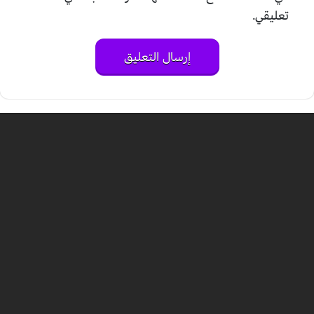
تعليقي.