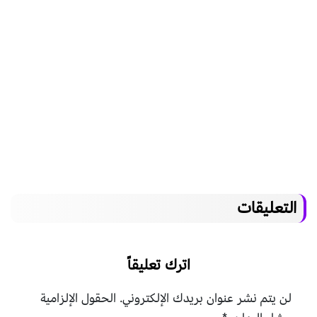
التعليقات
اترك تعليقاً
لن يتم نشر عنوان بريدك الإلكتروني.
الحقول الإلزامية