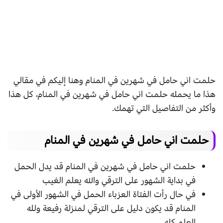
حلمت اني حامل في شهرين في المنام وهنا إليكم في مقالي
هذا ما يحمله حلمت اني حامل في شهرين في المنام، كل هذا
وأكثر من التفاصيل التي تهمك.
حلمت اني حامل في شهرين في المنام
حلمت اني حامل في شهرين في المنام قد يدل الحمل
في بداية الشهور على الترقي والله يعلم الغيب
في حال رأت الفتاة العزباء الحمل في الشهور الأولى في
المنام قد يكون دليل على الترقي لمنزلة رفيعة ولله
العلم كله