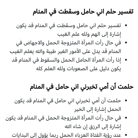
تفسير حلم اني حامل وسقطت في المنام
تفسير حلم اني حامل وسقطت في المنام قد يكون
إشارة إلى الهم ولله علم الغيب
في حال رأت المرأة المتزوجة الحمل والاجهاض في
المنام قد يدل على الأمور الغير طيبة والله يعلم الغيب
إذا رأت المرأة الحامل الحمل والسقوط في المنام قد
يكون دليل على الصعوبات ولله العلم كله
حلمت أن أمي تخبرني اني حامل في المنام
حلمت أن أمي تخبرني اني حامل في المنام قد يكون
الحمل إشارة إلى الخير
في حال رأت المرأة المتزوجة الحمل في المنام قد يكون
إشارة إلى الرزق إن شاء الله
عند رؤية الفتاة العزباء الحمل ربما يؤول إلى البدايات