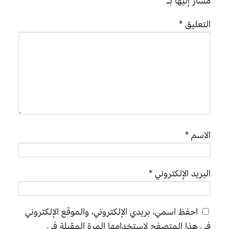
مشار إليها بـ
*
التعليق
*
الاسم
*
البريد الإلكتروني
*
احفظ اسمي، بريدي الإلكتروني، والموقع الإلكتروني
في هذا المتصفح لاستخدامها المرة المقبلة في