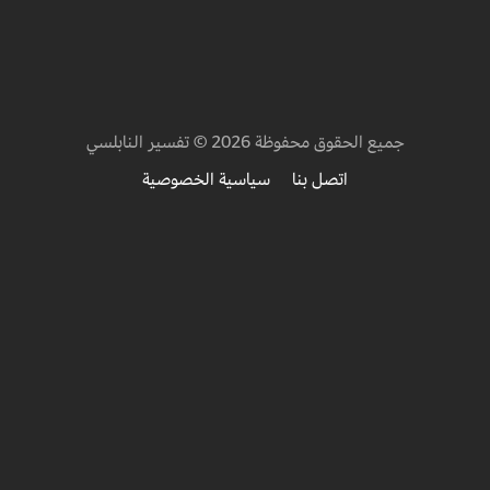
جميع الحقوق محفوظة 2026 © تفسير النابلسي
اتصل بنا
سياسية الخصوصية