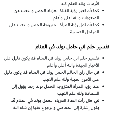
الأزمات ولله العلم كله
كما قد تعبر رؤية الفتاة العزباء الحمل والتعب عن
الصعوبات والله أعلى وأعلم
كما قد تدل رؤية المرأة المتزوجة الحمل والتعب على
المراحل العسيرة
تفسير حلم اني حامل بولد في المنام
تفسير حلم اني حامل بولد في المنام قد يكون دليل على
الأخبار الجيدة والله أعلى وأعلم
في حال رأى الحالم الحمل بولد في المنام قد يكون دليل
على الأمور الطيبة ولله علم الغيب
عند رؤية المرأة المتزوجة الحمل بولد ربما يؤول إلى
السعادة ولله علم الغيب
في حال رأت الفتاة العزباء الحمل بولد في المنام قد
يكون إشارة إلى المعاصي والرجوع عنها إن شاء الله