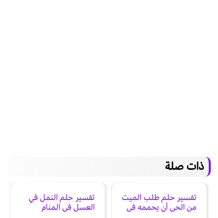
ذات صلة
تفسير حلم طلب الميت
تفسير حلم النمل في
من الحي أن يحممه في
العسل في المنام
المنام