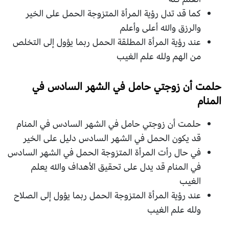
كما قد تدل رؤية المرأة المتزوجة الحمل على الخير
والرزق والله أعلى وأعلم
عند رؤية المرأة المطلقة الحمل ربما يؤول إلى التخلص
من الهم ولله علم الغيب
حلمت أن زوجتي حامل في الشهر السادس في
المنام
حلمت أن زوجتي حامل في الشهر السادس في المنام
قد يكون الحمل في الشهر السادس دليل على الخير
في حال رأت المرأة المتزوجة الحمل في الشهر السادس
في المنام قد يدل على تحقيق الأهداف والله يعلم
الغيب
عند رؤية المرأة المتزوجة الحمل ربما يؤول إلى الصلاح
ولله علم الغيب