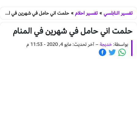
تفسير النابلسي
»
تفسير احلام
»
حلمت اني حامل في شهرين في المنام
حلمت اني حامل في شهرين في المنام
بواسطة:
خديجة
–
آخر تحديث: مايو 4, 2020 - 11:53 م