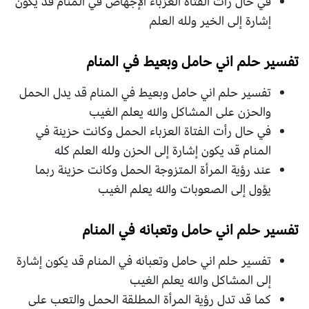
في حال رأت الفتاة العزباء الإجهاض في المنام قد يكون
إشارة إلى الخير ولله العلم
تفسير حلم اني حامل وبعيط في المنام
تفسير حلم اني حامل وبعيط في المنام قد يدل الحمل
والحزن على المشاكل والله يعلم الغيب
في حال رأت الفتاة العزباء الحمل وكانت حزينة في
المنام قد يكون إشارة إلى الحزن ولله العلم كله
عند رؤية المرأة المتزوجة الحمل وكانت حزينة ربما
يؤول إلى الصعوبات والله يعلم الغيب
تفسير حلم اني حامل وتعبانه في المنام
تفسير حلم اني حامل وتعبانه في المنام قد يكون إشارة
إلى المشاكل والله يعلم الغيب
كما قد تدل رؤية المرأة المطلقة الحمل والتعب على