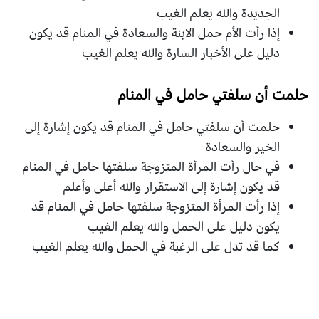
الجديدة والله يعلم الغيب
إذا رأت الأم حمل الابنة والسعادة في المنام قد يكون
دليل على الأخبار السارة والله يعلم الغيب
حلمت أن سلفتي حامل في المنام
حلمت أن سلفتي حامل في المنام قد يكون إشارة إلى
الخير والسعادة
في حال رأت المرأة المتزوجة سلفتها حامل في المنام
قد يكون إشارة إلى الاستقرار والله أعلى وأعلم
إذا رأت المرأة المتزوجة سلفتها حامل في المنام قد
يكون دليل على الحمل والله يعلم الغيب
كما قد تدل على الرغبة في الحمل والله يعلم الغيب