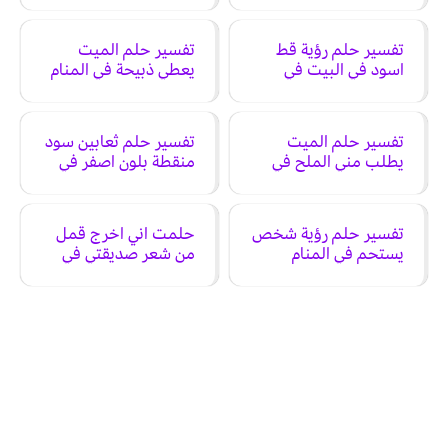
تفسير حلم رؤية قط
تفسير حلم الميت
اسود في البيت في
يعطي ذبيحة في المنام
المنام
تفسير حلم الميت
تفسير حلم ثعابين سود
يطلب مني الملح في
منقطة بلون اصفر في
المنام
البيت في المنام
تفسير حلم رؤية شخص
حلمت اني اخرج قمل
يستحم في المنام
من شعر صديقتي في
المنام