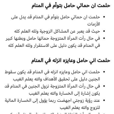
حلمت ان حماتي حامل بتوأم في المنام
حلمت ان حماتي حامل بتوأم في المنام قد يدل على
الأزمات
حيث قد يعبر عن المشاكل الزوجية ولله العلم كله
في حال رأت المرأة المتزوجة حماتها حامل وبطنها كبير
في المنام قد يكون دليل على الاستقرار ولله العلم كله
حلمت اني حامل وعايزه انزله في المنام
حلمت اني حامل وعايزه انزله في المنام قد يكون سقوط
الجنين دليل على تحقيق الأهداف والله يعلم الغيب
في حال رأت المرأة المتزوجة نزول الجنين في المنام قد
يكون إشارة إلى الخسارة والله يعلم الغيب
عند رؤية زوجتي اجهضت ربما يؤول إلى الخسارة المالية
للزوج والله يعلم الغيب