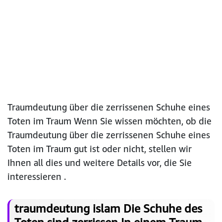
Traumdeutung über die zerrissenen Schuhe eines
Toten im Traum Wenn Sie wissen möchten, ob die
Traumdeutung über die zerrissenen Schuhe eines
Toten im Traum gut ist oder nicht, stellen wir
Ihnen all dies und weitere Details vor, die Sie
interessieren .
traumdeutung islam Die Schuhe des