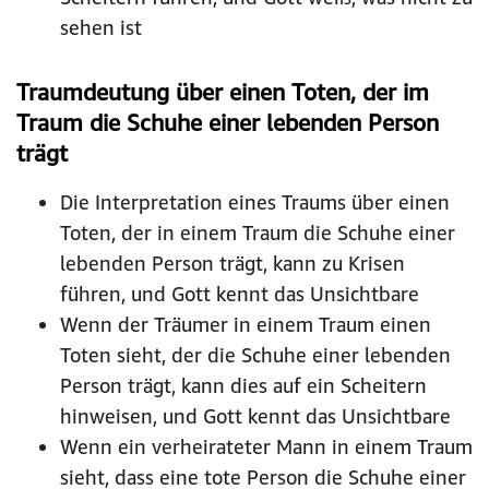
sehen ist
Traumdeutung über einen Toten, der im
Traum die Schuhe einer lebenden Person
trägt
Die Interpretation eines Traums über einen
Toten, der in einem Traum die Schuhe einer
lebenden Person trägt, kann zu Krisen
führen, und Gott kennt das Unsichtbare
Wenn der Träumer in einem Traum einen
Toten sieht, der die Schuhe einer lebenden
Person trägt, kann dies auf ein Scheitern
hinweisen, und Gott kennt das Unsichtbare
Wenn ein verheirateter Mann in einem Traum
sieht, dass eine tote Person die Schuhe einer