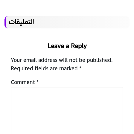
التعليقات
Leave a Reply
Your email address will not be published.
Required fields are marked
*
Comment
*