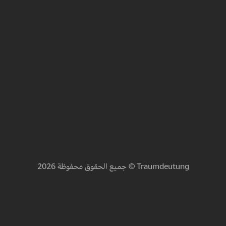
جميع الحقوق محفوظة 2026 © Traumdeutung