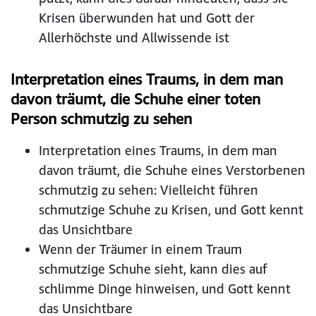
Krisen überwunden hat und Gott der
Allerhöchste und Allwissende ist
Interpretation eines Traums, in dem man
davon träumt, die Schuhe einer toten
Person schmutzig zu sehen
Interpretation eines Traums, in dem man
davon träumt, die Schuhe eines Verstorbenen
schmutzig zu sehen: Vielleicht führen
schmutzige Schuhe zu Krisen, und Gott kennt
das Unsichtbare
Wenn der Träumer in einem Traum
schmutzige Schuhe sieht, kann dies auf
schlimme Dinge hinweisen, und Gott kennt
das Unsichtbare