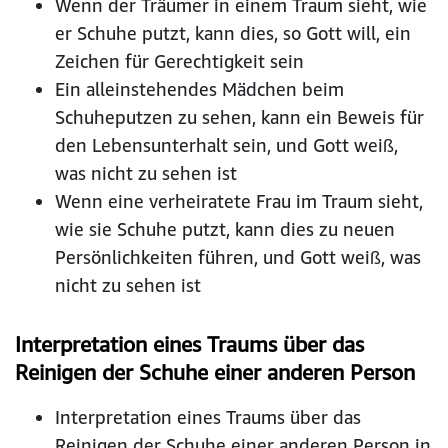
Wenn der Träumer in einem Traum sieht, wie
er Schuhe putzt, kann dies, so Gott will, ein
Zeichen für Gerechtigkeit sein
Ein alleinstehendes Mädchen beim
Schuheputzen zu sehen, kann ein Beweis für
den Lebensunterhalt sein, und Gott weiß,
was nicht zu sehen ist
Wenn eine verheiratete Frau im Traum sieht,
wie sie Schuhe putzt, kann dies zu neuen
Persönlichkeiten führen, und Gott weiß, was
nicht zu sehen ist
Interpretation eines Traums über das
Reinigen der Schuhe einer anderen Person
Interpretation eines Traums über das
Reinigen der Schuhe einer anderen Person in