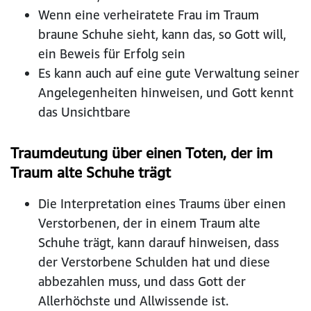
Wenn eine verheiratete Frau im Traum
braune Schuhe sieht, kann das, so Gott will,
ein Beweis für Erfolg sein
Es kann auch auf eine gute Verwaltung seiner
Angelegenheiten hinweisen, und Gott kennt
das Unsichtbare
Traumdeutung über einen Toten, der im
Traum alte Schuhe trägt
Die Interpretation eines Traums über einen
Verstorbenen, der in einem Traum alte
Schuhe trägt, kann darauf hinweisen, dass
der Verstorbene Schulden hat und diese
abbezahlen muss, und dass Gott der
Allerhöchste und Allwissende ist.