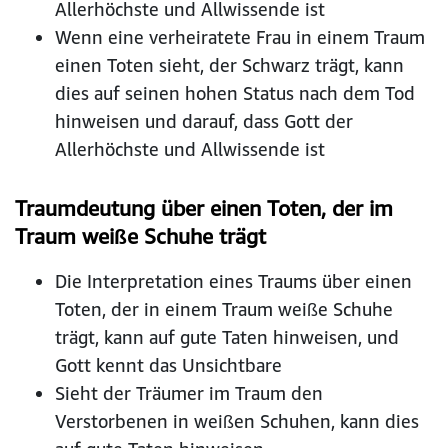
Allerhöchste und Allwissende ist
Wenn eine verheiratete Frau in einem Traum
einen Toten sieht, der Schwarz trägt, kann
dies auf seinen hohen Status nach dem Tod
hinweisen und darauf, dass Gott der
Allerhöchste und Allwissende ist
Traumdeutung über einen Toten, der im
Traum weiße Schuhe trägt
Die Interpretation eines Traums über einen
Toten, der in einem Traum weiße Schuhe
trägt, kann auf gute Taten hinweisen, und
Gott kennt das Unsichtbare
Sieht der Träumer im Traum den
Verstorbenen in weißen Schuhen, kann dies