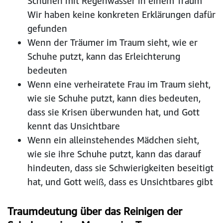
Schuhen mit Regenwasser in einem Traum
Wir haben keine konkreten Erklärungen dafür
gefunden
Wenn der Träumer im Traum sieht, wie er
Schuhe putzt, kann das Erleichterung
bedeuten
Wenn eine verheiratete Frau im Traum sieht,
wie sie Schuhe putzt, kann dies bedeuten,
dass sie Krisen überwunden hat, und Gott
kennt das Unsichtbare
Wenn ein alleinstehendes Mädchen sieht,
wie sie ihre Schuhe putzt, kann das darauf
hindeuten, dass sie Schwierigkeiten beseitigt
hat, und Gott weiß, dass es Unsichtbares gibt
Traumdeutung über das Reinigen der