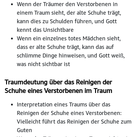
Wenn der Träumer den Verstorbenen in
einem Traum sieht, der alte Schuhe trägt,
kann dies zu Schulden führen, und Gott
kennt das Unsichtbare
Wenn ein einzelnes totes Mädchen sieht,
dass er alte Schuhe trägt, kann das auf
schlimme Dinge hinweisen, und Gott weiß,
was nicht sichtbar ist
Traumdeutung über das Reinigen der
Schuhe eines Verstorbenen im Traum
Interpretation eines Traums über das
Reinigen der Schuhe eines Verstorbenen:
Vielleicht führt das Reinigen der Schuhe zum
Guten