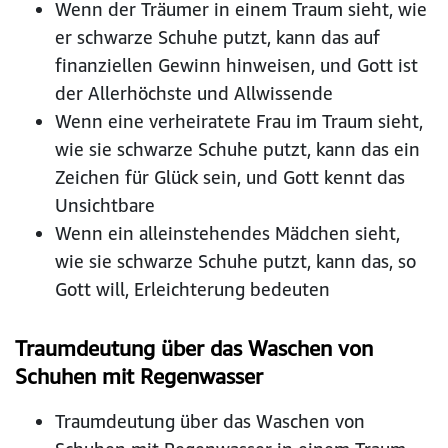
Wenn der Träumer in einem Traum sieht, wie
er schwarze Schuhe putzt, kann das auf
finanziellen Gewinn hinweisen, und Gott ist
der Allerhöchste und Allwissende
Wenn eine verheiratete Frau im Traum sieht,
wie sie schwarze Schuhe putzt, kann das ein
Zeichen für Glück sein, und Gott kennt das
Unsichtbare
Wenn ein alleinstehendes Mädchen sieht,
wie sie schwarze Schuhe putzt, kann das, so
Gott will, Erleichterung bedeuten
Traumdeutung über das Waschen von
Schuhen mit Regenwasser
Traumdeutung über das Waschen von