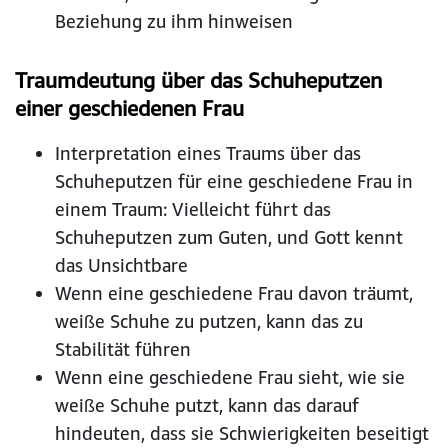
Beziehung zu ihm hinweisen
Traumdeutung über das Schuheputzen
einer geschiedenen Frau
Interpretation eines Traums über das
Schuheputzen für eine geschiedene Frau in
einem Traum: Vielleicht führt das
Schuheputzen zum Guten, und Gott kennt
das Unsichtbare
Wenn eine geschiedene Frau davon träumt,
weiße Schuhe zu putzen, kann das zu
Stabilität führen
Wenn eine geschiedene Frau sieht, wie sie
weiße Schuhe putzt, kann das darauf
hindeuten, dass sie Schwierigkeiten beseitigt