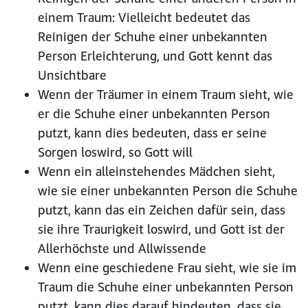
einem Traum: Vielleicht bedeutet das
Reinigen der Schuhe einer unbekannten
Person Erleichterung, und Gott kennt das
Unsichtbare
Wenn der Träumer in einem Traum sieht, wie
er die Schuhe einer unbekannten Person
putzt, kann dies bedeuten, dass er seine
Sorgen loswird, so Gott will
Wenn ein alleinstehendes Mädchen sieht,
wie sie einer unbekannten Person die Schuhe
putzt, kann das ein Zeichen dafür sein, dass
sie ihre Traurigkeit loswird, und Gott ist der
Allerhöchste und Allwissende
Wenn eine geschiedene Frau sieht, wie sie im
Traum die Schuhe einer unbekannten Person
putzt, kann dies darauf hindeuten, dass sie