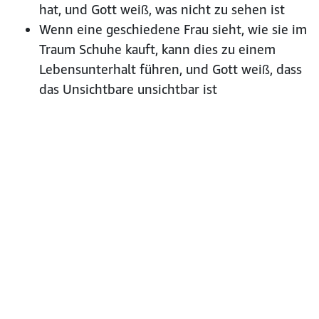
hat, und Gott weiß, was nicht zu sehen ist
Wenn eine geschiedene Frau sieht, wie sie im
Traum Schuhe kauft, kann dies zu einem
Lebensunterhalt führen, und Gott weiß, dass
das Unsichtbare unsichtbar ist