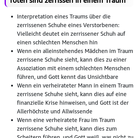
Toten sind zerrissen In einem Traum
Interpretation eines Traums über die
zerrissenen Schuhe eines Verstorbenen:
Vielleicht deutet ein zerrissener Schuh auf
einen schlechten Menschen hin
Wenn ein alleinstehendes Mädchen im Traum
zerrissene Schuhe sieht, kann dies zu einer
Assoziation mit einem schlechten Menschen
führen, und Gott kennt das Unsichtbare
Wenn ein verheirateter Mann in einem Traum
zerrissene Schuhe sieht, kann dies auf eine
finanzielle Krise hinweisen, und Gott ist der
Allerhöchste und Allwissende
Wenn eine verheiratete Frau im Traum
zerrissene Schuhe sieht, kann dies zum
Scheitern führen, und Gott weiß, was nicht zu