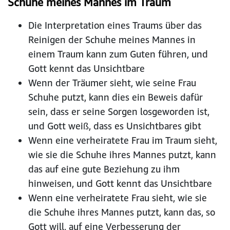
Schuhe meines Mannes im Traum
Die Interpretation eines Traums über das
Reinigen der Schuhe meines Mannes in
einem Traum kann zum Guten führen, und
Gott kennt das Unsichtbare
Wenn der Träumer sieht, wie seine Frau
Schuhe putzt, kann dies ein Beweis dafür
sein, dass er seine Sorgen losgeworden ist,
und Gott weiß, dass es Unsichtbares gibt
Wenn eine verheiratete Frau im Traum sieht,
wie sie die Schuhe ihres Mannes putzt, kann
das auf eine gute Beziehung zu ihm
hinweisen, und Gott kennt das Unsichtbare
Wenn eine verheiratete Frau sieht, wie sie
die Schuhe ihres Mannes putzt, kann das, so
Gott will, auf eine Verbesserung der