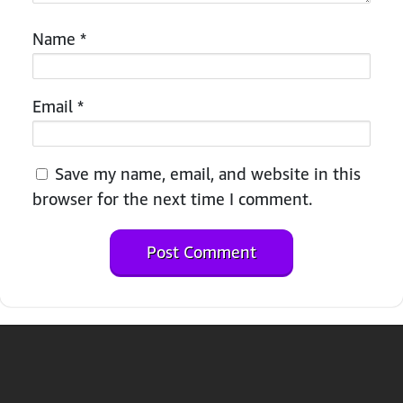
Name
*
Email
*
Save my name, email, and website in this
browser for the next time I comment.