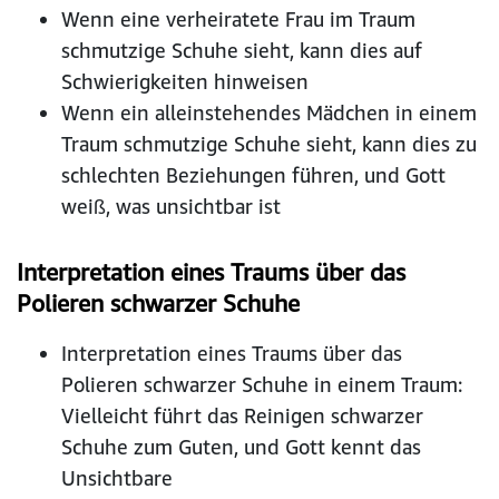
Wenn eine verheiratete Frau im Traum
schmutzige Schuhe sieht, kann dies auf
Schwierigkeiten hinweisen
Wenn ein alleinstehendes Mädchen in einem
Traum schmutzige Schuhe sieht, kann dies zu
schlechten Beziehungen führen, und Gott
weiß, was unsichtbar ist
Interpretation eines Traums über das
Polieren schwarzer Schuhe
Interpretation eines Traums über das
Polieren schwarzer Schuhe in einem Traum:
Vielleicht führt das Reinigen schwarzer
Schuhe zum Guten, und Gott kennt das
Unsichtbare