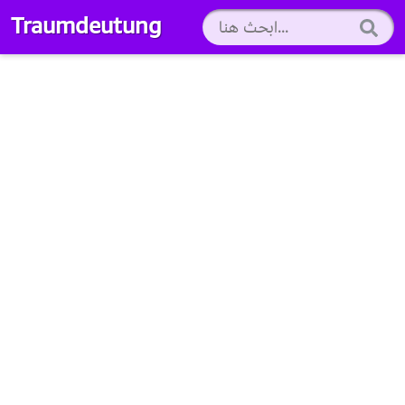
Traumdeutung